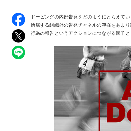
ドーピングの内部告発をどのようにとらえてい
所属する組織外の告発チャネルの存在をあまり
行為の報告というアクションにつながる因子と