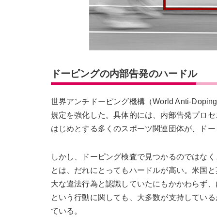
ドーピングの内部告発のハードル
世界アンチドーピング機構（World Anti-Dop
規定を強化した。具体的には、内部告発プロセ
はじめとする多くのスポーツ関連団体が、ドー
しかし、ドーピング検査で見つかるのではなく
とは、だれにとってもハードルが高い。米国と
大な違法行為と認識していたにもかかわらず、
という行動に関しても、大多数が支持している
ている。