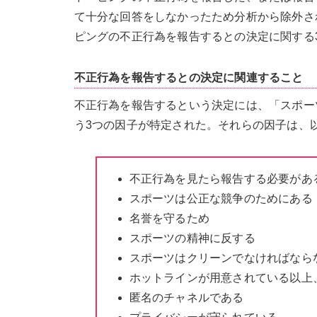
て十分な回答をしなかったため分析から除外さ
ピングの不正行為を報告するとの決定に関する
不正行為を報告するとの決定に関連すること
不正行為を報告するという決定には、「スポー
う3つの因子が特定された。それらの因子は、
不正行為を見たら報告する必要があ
スポーツは公正な競争のためにある
名誉を守るため
スポーツの精神に反する
スポーツはクリーンでなければなら
ホットラインが用意されている以上
匿名のチャネルである