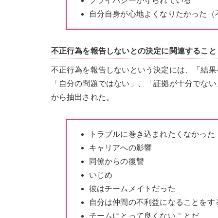
プライバシーが守られている
自分自身が心地よくなりたかった（
不正行為を報告しないとの決定に関連すること
不正行為を報告しないという決定には、「結果
「自分の問題ではない」、「証拠が十分でない
から抽出された。
トラブルに巻き込まれたくなかった
キャリアへの影響
同僚からの復讐
いじめ
彼はチームメイトだった
自分は仲間の不利益になることをす
チームにとって良くないことだ