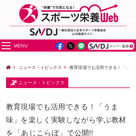
MENU
ニュース・トピックス
教育現場でも活用できる！「うま味」を楽しく実験しながら学ぶ教材を「あじこらぼ」で公開!!
ニュース・トピックス
教育現場でも活用できる！「うま
味」を楽しく実験しながら学ぶ教材
を「あじこらぼ」で公開!!