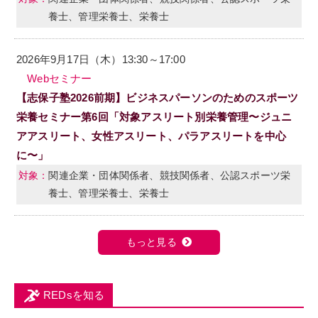
養士、管理栄養士、栄養士
2026年9月17日（木）13:30～17:00
Webセミナー
【志保子塾2026前期】ビジネスパーソンのためのスポーツ
栄養セミナー第6回「対象アスリート別栄養管理〜ジュニ
アアスリート、女性アスリート、パラアスリートを中心
に〜」
関連企業・団体関係者、競技関係者、公認スポーツ栄
養士、管理栄養士、栄養士
もっと見る
REDsを知る