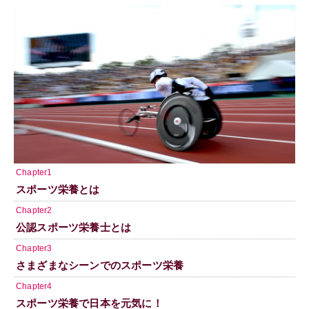
Chapter1
スポーツ栄養とは
Chapter2
公認スポーツ栄養士とは
Chapter3
さまざまなシーンでのスポーツ栄養
Chapter4
スポーツ栄養で日本を元気に！