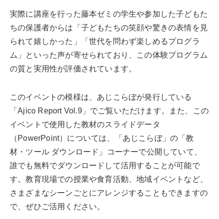
実際に講座を行った藤本ゼミの学生や参加した子どもた
ちの保護者からは「子どもたちの笑顔や驚きの表情を見
られて嬉しかった」「世代を問わず楽しめるプログラ
ム」といった声が寄せられており、この体験プログラム
の質と実用性が評価されています。
このイベントの模様は、あじこらぼが発行している
「Ajico Report Vol.9」でご覧いただけます。また、この
イベントで使用した教材のスライドデータ
（PowerPoint）については、「あじこらぼ」の「教
材・ツール ダウンロード」コーナーで公開していて、
誰でも無料でダウンロードして活用することが可能で
す。教育現場での授業や食育活動、地域イベントなど、
さまざまなシーンごとにアレンジすることもできますの
で、ぜひご活用ください。