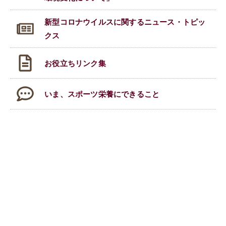
新型コロナウイルスに関する
ニュース・トピッ
クス
お役立ちリンク集
いま、スポーツ栄養にできること