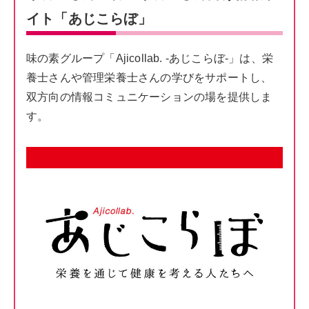
イト「あじこらぼ」
味の素グループ「Ajicollab. -あじこらぼ-」は、栄
養士さんや管理栄養士さんの学びをサポートし、
双方向の情報コミュニケーションの場を提供しま
す。