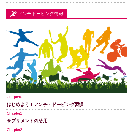
アンチドーピング情報
Chapter0
はじめよう！アンチ・ドーピング習慣
Chapter1
サプリメントの活用
Chapter2