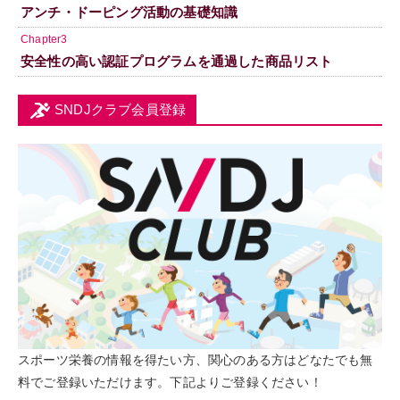
アンチ・ドーピング活動の基礎知識
Chapter3
安全性の高い認証プログラムを通過した商品リスト
SNDJクラブ会員登録
スポーツ栄養の情報を得たい方、関心のある方はどなたでも無
料でご登録いただけます。下記よりご登録ください！