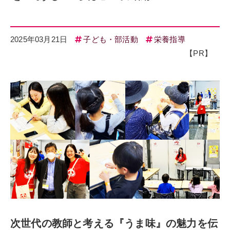
2025年03月21日
子ども・部活動
栄養指導
【PR】
次世代の教師と考える『うま味』の魅力を伝