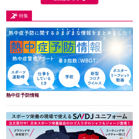
特集
熱中症予防情報