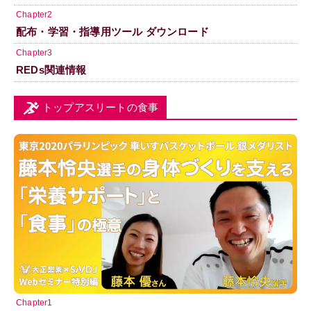
Chapter2
配布・学習・指導用ツール ダウンロード
Chapter3
REDs関連情報
トップアスリートの食事
Chapter1