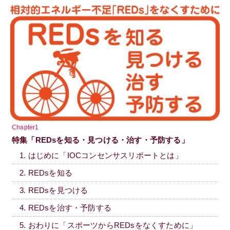
Chapter1
特集「REDsを知る・見つける・治す・予防する」
1. はじめに「IOCコンセンサスリポートとは」
2. REDsを知る
3. REDsを見つける
4. REDsを治す・予防する
5. おわりに「スポーツからREDsをなくすために」