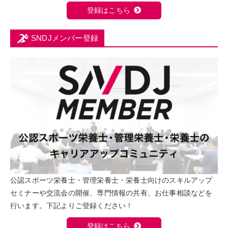
登録はこちら
SNDJメンバー登録
公認スポーツ栄養士・管理栄養士・栄養士向けのスキルアップ
セミナーや交流会の開催、専門情報の共有、お仕事相談などを
行います。下記よりご登録ください！
登録はこちら