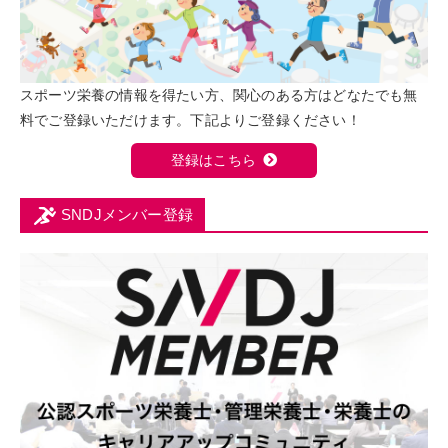
スポーツ栄養の情報を得たい方、関心のある方はどなたでも無
料でご登録いただけます。下記よりご登録ください！
登録はこちら
SNDJメンバー登録