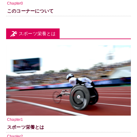
Chapter0
このコーナーについて
スポーツ栄養とは
Chapter1
スポーツ栄養とは
Chapter2