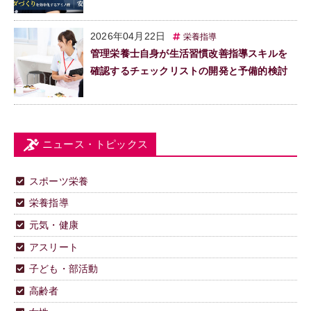
2026年04月22日
栄養指導
管理栄養士自身が生活習慣改善指導スキルを
確認するチェックリストの開発と予備的検討
ニュース・トピックス
スポーツ栄養
栄養指導
元気・健康
アスリート
子ども・部活動
高齢者