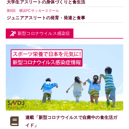
大学生アスリートの身体づくりと食生活
第6回 横浜FCサッカースクール
ジュニアアスリートの発育・発達と食事
新型コロナウイルス感染症
連載「新型コロナウイルスで
自粛中の食生活ガ
イド」