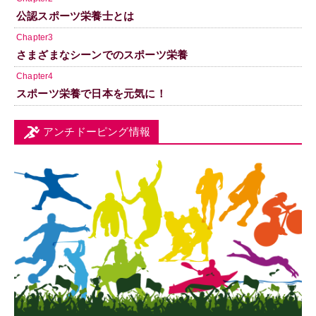
公認スポーツ栄養士とは
Chapter3
さまざまなシーンでのスポーツ栄養
Chapter4
スポーツ栄養で日本を元気に！
アンチドーピング情報