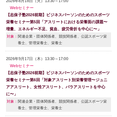
2026年8月18日（火）13:30～17:00
Webセミナー
【志保子塾2026前期】ビジネスパーソンのためのスポーツ
栄養セミナー第5回「アスリートにおける栄養面の課題〜
増量、エネルギー不足、貧血、疲労骨折を中心に〜」
関連企業・団体関係者、競技関係者、公認スポーツ栄
養士、管理栄養士、栄養士
2026年9月17日（木）13:30～17:00
Webセミナー
【志保子塾2026前期】ビジネスパーソンのためのスポーツ
栄養セミナー第6回「対象アスリート別栄養管理〜ジュニ
アアスリート、女性アスリート、パラアスリートを中心
に〜」
関連企業・団体関係者、競技関係者、公認スポーツ栄
養士、管理栄養士、栄養士