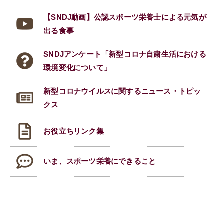
【SNDJ動画】公認スポーツ栄養士による元気が
出る食事
SNDJアンケート「新型コロナ自粛生活における
環境変化について」
新型コロナウイルスに関する
ニュース・トピッ
クス
お役立ちリンク集
いま、スポーツ栄養にできること