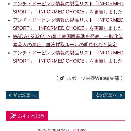
アンチ・ドーピング情報の製品リスト「INFORMED
SPORT」「INFORMED CHOICE」を更新しました
アンチ・ドーピング情報の製品リスト「INFORMED
SPORT」「INFORMED CHOICE」を更新しました
WADAが2026年の禁止表国際基準を発表 一酸化炭
素吸入の禁止、血液採取ルールの明確化など策定
アンチ・ドーピング情報の製品リスト「INFORMED
SPORT」「INFORMED CHOICE」を更新しました
【
スポーツ栄養Web編集部
】
前の記事へ
次の記事へ
おすすめ記事
2026年08月04日
SNDJ