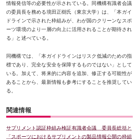
情報発信等の必要性が示されている。同機構有識者会議
の委員長を務める境田正樹氏（東京大学）は、「本ガイ
ドラインで示された枠組みが、わが国のクリーンなスポ
ーツ環境のより一層の向上に活用されることが期待され
る」と述べている。
同機構では、「本ガイドラインはリスク低減のための指
標であり、完全な安全を保障するものではない」として
いる。加えて、将来的に内容を追加、修正する可能性が
あることから、最新情報も参考にすることを推奨してい
る。
関連情報
サプリメント認証枠組み検証有識者会議 委員長総括と
「スポーツにおけるサプリメントの製品情報公開の枠組