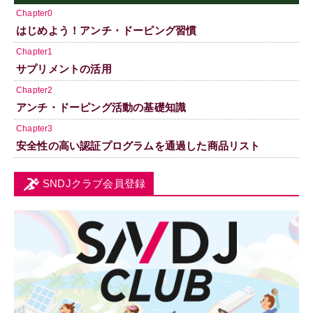
Chapter0
はじめよう！アンチ・ドーピング習慣
Chapter1
サプリメントの活用
Chapter2
アンチ・ドーピング活動の基礎知識
Chapter3
安全性の高い認証プログラムを通過した商品リスト
SNDJクラブ会員登録