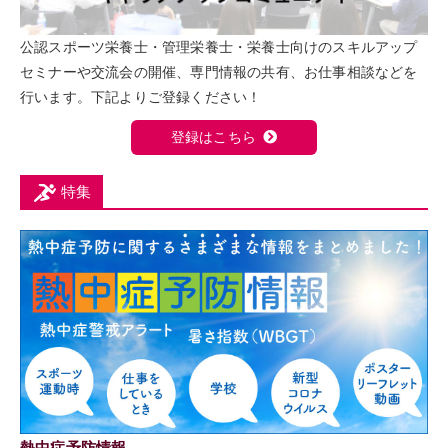
公認スポーツ栄養士・管理栄養士・栄養士向けのスキルアップ
セミナーや交流会の開催、専門情報の共有、お仕事相談などを
行います。下記よりご登録ください！
登録はこちら
特集
熱中症予防情報