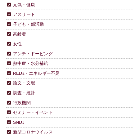
元気・健康
アスリート
子ども・部活動
高齢者
女性
アンチ・ドーピング
熱中症・水分補給
REDs・エネルギー不足
論文・文献
調査・統計
行政機関
セミナー・イベント
SNDJ
新型コロナウイルス