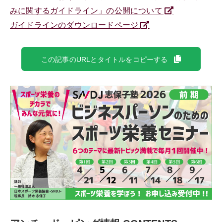
みに関するガイドライン」の公開について
ガイドラインのダウンロードページ
この記事のURLとタイトルをコピーする