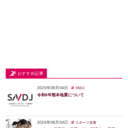
おすすめ記事
2026年08月04日
SNDJ
令和8年熊本地震について
2026年08月04日
スポーツ栄養