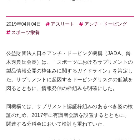
2019年04月04日
アスリート
アンチ・ドーピング
スポーツ栄養
公益財団法人日本アンチ・ドーピング機構（JADA、鈴
木秀典氏会長）は、「スポーツにおけるサプリメントの
製品情報公開の枠組みに関するガイドライン」を策定し
た。サプリメントに起因するドーピングリスクの低減を
図るとともに、情報発信の枠組みを明確にした。
同機構では、サプリメント認証枠組みのあるべき姿の検
証のため、2017年に有識者会議を設置するとともに、
関連する分科会において検討を重ねていた。