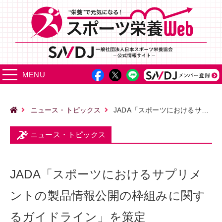
MENU
ニュース・トピックス
JADA「スポーツにおけるサプリメントの製品情報公開の枠組みに関するガイドライン」を策定
ニュース・トピックス
JADA「スポーツにおけるサプリメ
ントの製品情報公開の枠組みに関す
るガイドライン」を策定