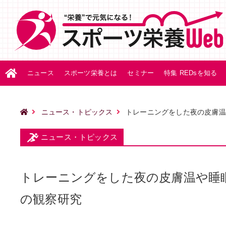
ニュース
スポーツ栄養とは
セミナー
特集 REDsを知る
ニュース・トピックス
トレーニングをした夜の皮膚温
ニュース・トピックス
トレーニングをした夜の皮膚温や睡
の観察研究