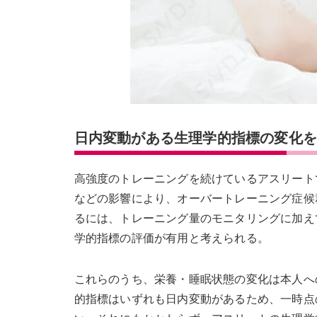
日内変動がある生理学的指標の変化
高強度のトレーニングを続けているアスリート
などの影響により、オーバートレーニング症候
るには、トレーニング量のモニタリングに加え
学的指標の評価が有用と考えられる。
これらのうち、栄養・睡眠状態の変化は本人へ
的指標はいずれも日内変動があるため、一時点