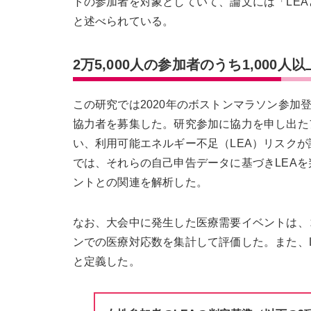
トの参加者を対象としていて、論文には「LE
と述べられている。
2万5,000人の参加者のうち1,000
この研究では2020年のボストンマラソン参加
協力者を募集した。研究参加に協力を申し出た
い、利用可能エネルギー不足（LEA）リスク
では、それらの自己申告データに基づきLEA
ントとの関連を解析した。
なお、大会中に発生した医療需要イベントは、
ンでの医療対応数を集計して評価した。また、
と定義した。