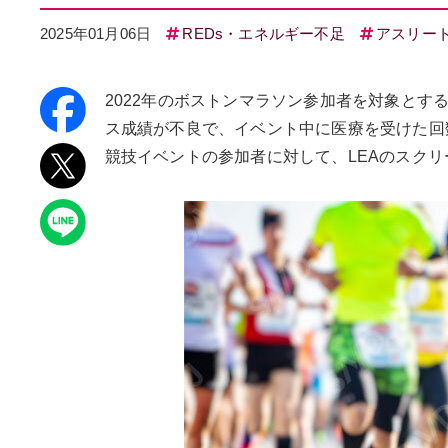
2025年01月06日
REDs・エネルギー不足
アスリー
2022年のボストンマラソン参加者を対象とす
ス成績が不良で、イベント中に医療を受けた回
競技イベントの参加者に対して、LEAのスク