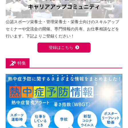
公認スポーツ栄養士・管理栄養士・栄養士向けのスキルアップ
セミナーや交流会の開催、専門情報の共有、お仕事相談などを
行います。下記よりご登録ください！
登録はこちら
特集