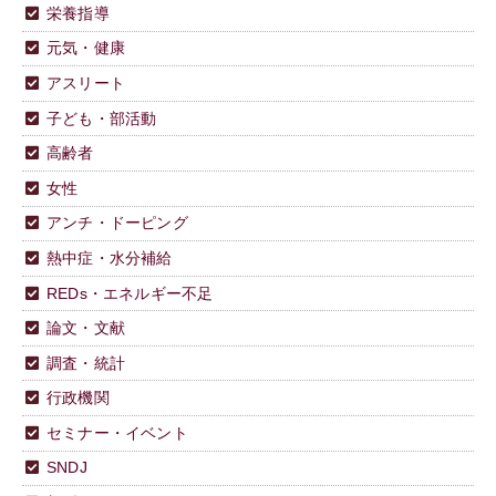
栄養指導
元気・健康
アスリート
子ども・部活動
高齢者
女性
アンチ・ドーピング
熱中症・水分補給
REDs・エネルギー不足
論文・文献
調査・統計
行政機関
セミナー・イベント
SNDJ