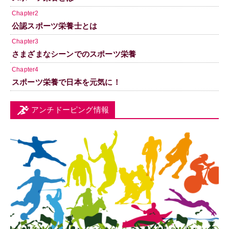
Chapter2
公認スポーツ栄養士とは
Chapter3
さまざまなシーンでのスポーツ栄養
Chapter4
スポーツ栄養で日本を元気に！
アンチドーピング情報