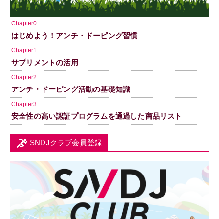
Chapter0
はじめよう！アンチ・ドーピング習慣
Chapter1
サプリメントの活用
Chapter2
アンチ・ドーピング活動の基礎知識
Chapter3
安全性の高い認証プログラムを通過した商品リスト
SNDJクラブ会員登録