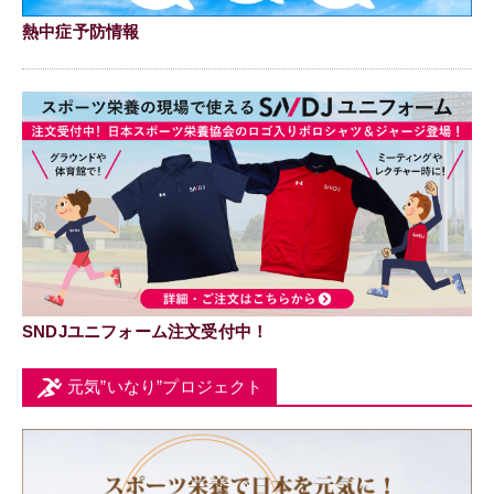
熱中症予防情報
SNDJユニフォーム注文受付中！
元気”いなり”プロジェクト