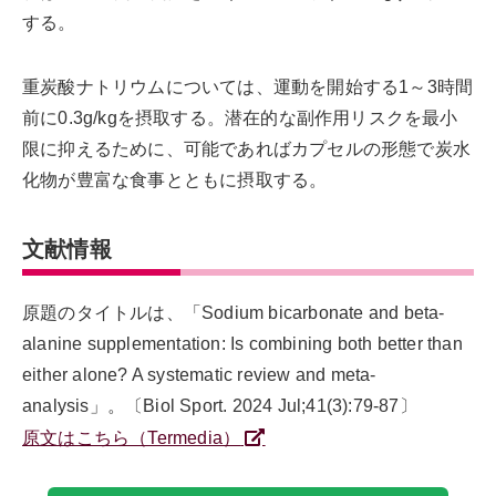
する。
重炭酸ナトリウムについては、運動を開始する1～3時間
前に0.3g/kgを摂取する。潜在的な副作用リスクを最小
限に抑えるために、可能であればカプセルの形態で炭水
化物が豊富な食事とともに摂取する。
文献情報
原題のタイトルは、「Sodium bicarbonate and beta-
alanine supplementation: Is combining both better than
either alone? A systematic review and meta-
analysis」。〔Biol Sport. 2024 Jul;41(3):79-87〕
原文はこちら（Termedia）