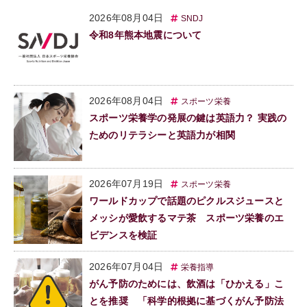
2026年08月04日
SNDJ
令和8年熊本地震について
2026年08月04日
スポーツ栄養
スポーツ栄養学の発展の鍵は英語力？ 実践の
ためのリテラシーと英語力が相関
2026年07月19日
スポーツ栄養
ワールドカップで話題のピクルスジュースと
メッシが愛飲するマテ茶 スポーツ栄養のエ
ビデンスを検証
2026年07月04日
栄養指導
がん予防のためには、飲酒は「ひかえる」こ
とを推奨 「科学的根拠に基づくがん予防法