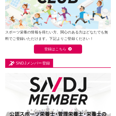
スポーツ栄養の情報を得たい方、関心のある方はどなたでも無
料でご登録いただけます。下記よりご登録ください！
登録はこちら
SNDJメンバー登録