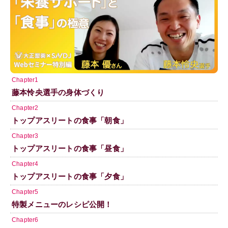
Chapter1
藤本怜央選手の身体づくり
Chapter2
トップアスリートの食事「朝食」
Chapter3
トップアスリートの食事「昼食」
Chapter4
トップアスリートの食事「夕食」
Chapter5
特製メニューのレシピ公開！
Chapter6