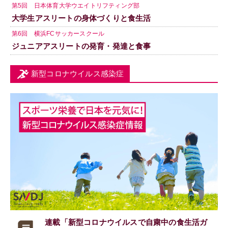
第5回 日本体育大学ウエイトリフティング部
大学生アスリートの身体づくりと食生活
第6回 横浜FCサッカースクール
ジュニアアスリートの発育・発達と食事
新型コロナウイルス感染症
連載「新型コロナウイルスで
自粛中の食生活ガ