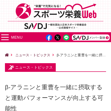
MENU
ニュース・トピックス
β-アラニンと重曹を一緒に摂取すると運動パフォーマンスが向上する可能性
ニュース・トピックス
β-アラニンと重曹を一緒に摂取する
と運動パフォーマンスが向上する可
能性