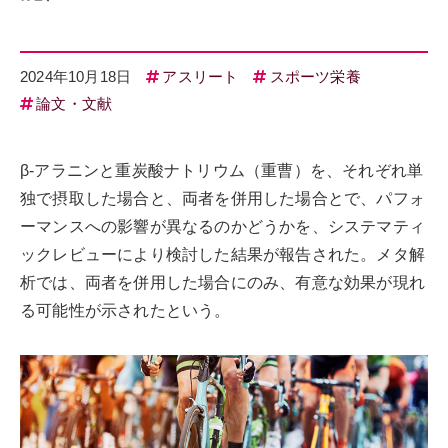
2024年10月18日
アスリート
スポーツ栄養
論文・文献
β-アラニンと重炭酸ナトリウム（重曹）を、それぞれ単
独で摂取した場合と、両者を併用した場合とで、パフォ
ーマンスへの影響が異なるのかどうかを、システマティ
ックレビューにより検討した結果が報告された。メタ解
析では、両者を併用した場合にのみ、有意な効果が現れ
る可能性が示されたという。