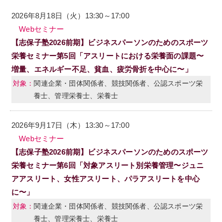
2026年8月18日（火）13:30～17:00
Webセミナー
【志保子塾2026前期】ビジネスパーソンのためのスポーツ
栄養セミナー第5回「アスリートにおける栄養面の課題〜
増量、エネルギー不足、貧血、疲労骨折を中心に〜」
関連企業・団体関係者、競技関係者、公認スポーツ栄
養士、管理栄養士、栄養士
2026年9月17日（木）13:30～17:00
Webセミナー
【志保子塾2026前期】ビジネスパーソンのためのスポーツ
栄養セミナー第6回「対象アスリート別栄養管理〜ジュニ
アアスリート、女性アスリート、パラアスリートを中心
に〜」
関連企業・団体関係者、競技関係者、公認スポーツ栄
養士、管理栄養士、栄養士