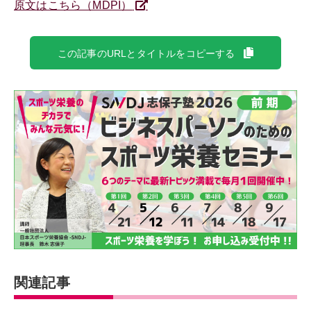
原文はこちら（MDPI）
この記事のURLとタイトルをコピーする
関連記事