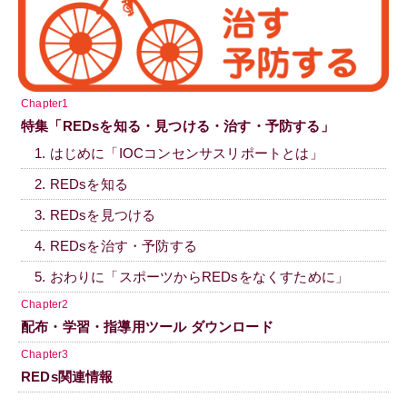
Chapter1
特集「REDsを知る・見つける・治す・予防する」
1. はじめに「IOCコンセンサスリポートとは」
2. REDsを知る
3. REDsを見つける
4. REDsを治す・予防する
5. おわりに「スポーツからREDsをなくすために」
Chapter2
配布・学習・指導用ツール ダウンロード
Chapter3
REDs関連情報