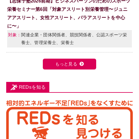
【志保子塾2026前期】ビジネスパーソンのためのスポーツ
栄養セミナー第6回「対象アスリート別栄養管理〜ジュニ
アアスリート、女性アスリート、パラアスリートを中心
に〜」
関連企業・団体関係者、競技関係者、公認スポーツ栄
養士、管理栄養士、栄養士
もっと見る
REDsを知る