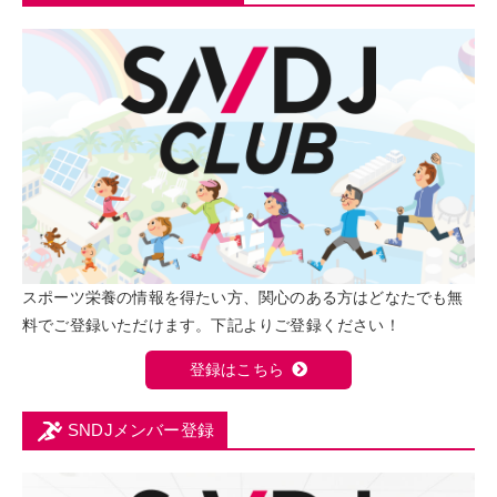
スポーツ栄養の情報を得たい方、関心のある方はどなたでも無
料でご登録いただけます。下記よりご登録ください！
登録はこちら
SNDJメンバー登録