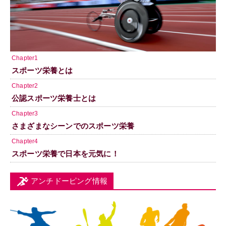
Chapter1
スポーツ栄養とは
Chapter2
公認スポーツ栄養士とは
Chapter3
さまざまなシーンでのスポーツ栄養
Chapter4
スポーツ栄養で日本を元気に！
アンチドーピング情報