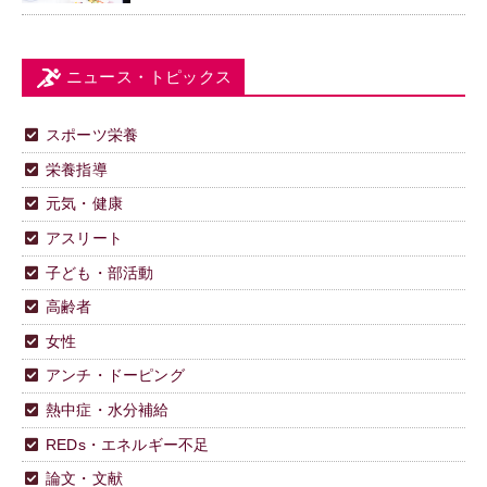
ニュース・トピックス
スポーツ栄養
栄養指導
元気・健康
アスリート
子ども・部活動
高齢者
女性
アンチ・ドーピング
熱中症・水分補給
REDs・エネルギー不足
論文・文献