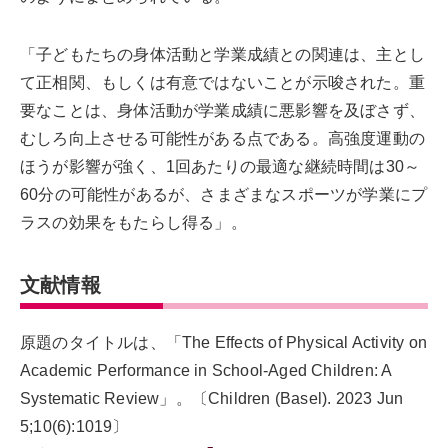
「子どもたちの身体活動と学業成績との関連は、主とし
て正相関、もしくは有意ではないことが示唆された。重
要なことは、身体活動が学業成績に悪影響を及ぼさず、
むしろ向上させる可能性がある点である。高強度運動の
ほうが影響が強く、1回あたりの最適な継続時間は30～
60分の可能性があるが、さまざまなスポーツが学業にプ
ラスの効果をもたらし得る」。
文献情報
原題のタイトルは、「The Effects of Physical Activity on
Academic Performance in School-Aged Children: A
Systematic Review」。〔Children (Basel). 2023 Jun
5;10(6):1019〕