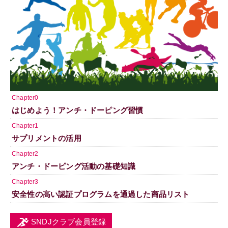
Chapter0
はじめよう！アンチ・ドーピング習慣
Chapter1
サプリメントの活用
Chapter2
アンチ・ドーピング活動の基礎知識
Chapter3
安全性の高い認証プログラムを通過した商品リスト
SNDJクラブ会員登録