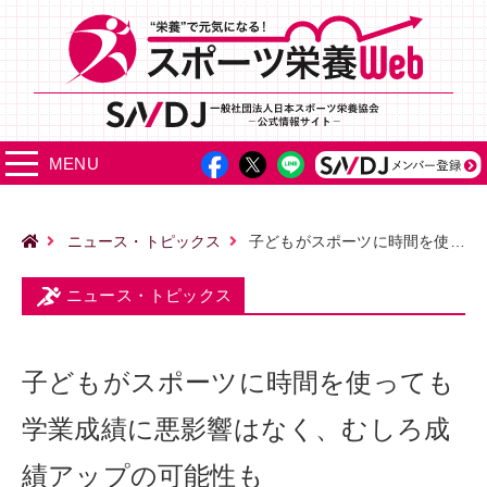
MENU
ニュース・トピックス
子どもがスポーツに時間を使っても学業成績に悪影響はなく、むしろ成績アップの可能性も
ニュース・トピックス
子どもがスポーツに時間を使っても
学業成績に悪影響はなく、むしろ成
績アップの可能性も