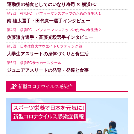
運動後の補食としてのいなり寿司 ✕ 横浜FC
第3回 横浜FC パフォーマンスアップのための食生活１
南 雄太選手・田代真一選手インタビュー
第4回 横浜FC パフォーマンスアップのための食生活２
佐藤謙介選手・斉藤光毅選手インタビュー
第5回 日本体育大学ウエイトリフティング部
大学生アスリートの身体づくりと食生活
第6回 横浜FCサッカースクール
ジュニアアスリートの発育・発達と食事
新型コロナウイルス感染症