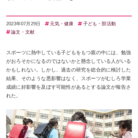
2023年07月29日
元気・健康
子ども・部活動
論文・文献
スポーツに熱中している子どもをもつ親の中には、勉強
がおろそかになるのではないかと懸念している人がいる
かもしれない。しかし、過去の研究を総合的に検討した
結果、そのような悪影響はなく、スポーツがむしろ学業
成績に好影響を及ぼす可能性があるとする論文が報告さ
れた。