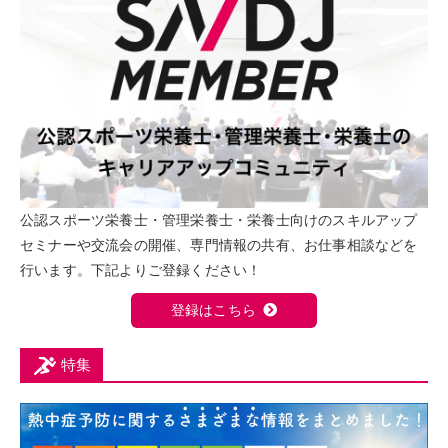
公認スポーツ栄養士・管理栄養士・栄養士向けのスキルアップ
セミナーや交流会の開催、専門情報の共有、お仕事相談などを
行います。下記よりご登録ください！
登録はこちら
特集