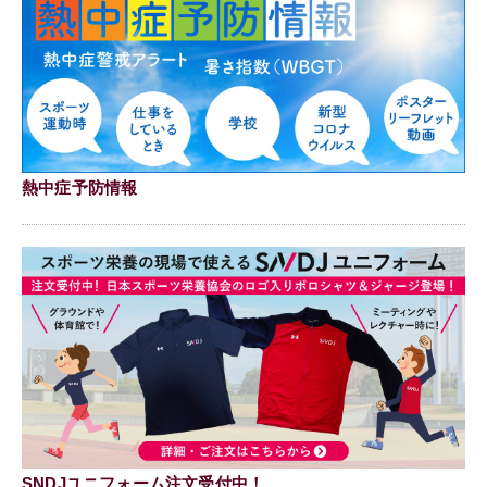
熱中症予防情報
SNDJユニフォーム注文受付中！