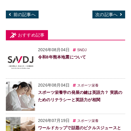
前の記事へ
次の記事へ
おすすめ記事
2026年08月04日
SNDJ
令和8年熊本地震について
2026年08月04日
スポーツ栄養
スポーツ栄養学の発展の鍵は英語力？ 実践の
ためのリテラシーと英語力が相関
2026年07月19日
スポーツ栄養
ワールドカップで話題のピクルスジュースと