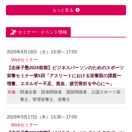
もっと見る
セミナー・イベント情報
2026年8月18日（火）13:30～17:00
Webセミナー
【志保子塾2026前期】ビジネスパーソンのためのスポーツ
栄養セミナー第5回「アスリートにおける栄養面の課題〜
増量、エネルギー不足、貧血、疲労骨折を中心に〜」
関連企業・団体関係者、競技関係者、公認スポーツ栄
養士、管理栄養士、栄養士
2026年9月17日（木）13:30～17:00
Webセミナー