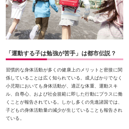
「運動する子は勉強が苦手」は都市伝説？
習慣的な身体活動が多くの健康上のメリットと密接に関
係していることは広く知られている。成人ばかりでなく
小児期においても身体活動が、適正な体重、運動スキ
ル、自尊心、および社会規範に即した行動にプラスに働
くことが報告されている。しかし多くの先進諸国では、
子どもの身体活動量の減少が生じていることも報告され
ている。