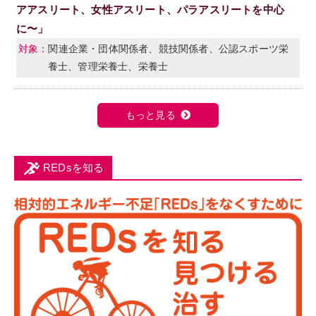
アアスリート、女性アスリート、パラアスリートを中心
に〜」
関連企業・団体関係者、競技関係者、公認スポーツ栄
養士、管理栄養士、栄養士
もっと見る
REDsを知る