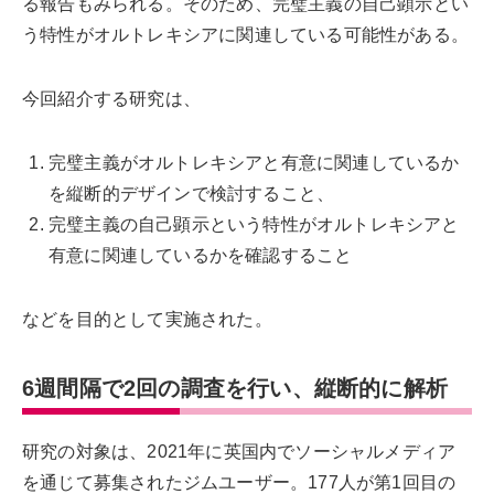
る報告もみられる。そのため、完璧主義の自己顕示とい
う特性がオルトレキシアに関連している可能性がある。
今回紹介する研究は、
完璧主義がオルトレキシアと有意に関連しているか
を縦断的デザインで検討すること、
完璧主義の自己顕示という特性がオルトレキシアと
有意に関連しているかを確認すること
などを目的として実施された。
6週間隔で2回の調査を行い、縦断的に解析
研究の対象は、2021年に英国内でソーシャルメディア
を通じて募集されたジムユーザー。177人が第1回目の