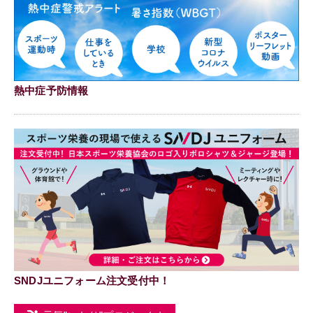
熱中症予防情報
SNDJユニフォーム注文受付中！