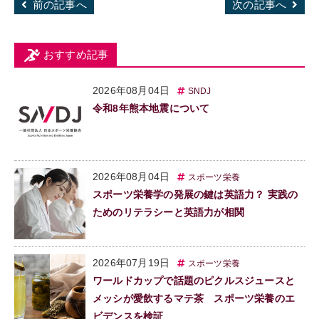
前の記事へ
次の記事へ
おすすめ記事
2026年08月04日
SNDJ
令和8年熊本地震について
2026年08月04日
スポーツ栄養
スポーツ栄養学の発展の鍵は英語力？ 実践の
ためのリテラシーと英語力が相関
2026年07月19日
スポーツ栄養
ワールドカップで話題のピクルスジュースと
メッシが愛飲するマテ茶 スポーツ栄養のエ
ビデンスを検証