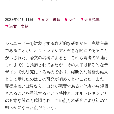
2023年04月11日
元気・健康
女性
栄養指導
論文・文献
ジムユーザーを対象とする縦断的な研究から、完璧主義
であることが、オルトレキシアと有意な関連のあること
が示された。論文の著者によると、これら両者の関連は
これまでにも指摘されてきたが、その大半は横断的なデ
ザインでの研究によるものであり、縦断的な解析の結果
として示したのはこの研究が初めてとのことだ。また、
完璧主義とは異なり、自分が完璧であると他者から評価
されることを重視するという特性と、オルトレキシアと
の有意な関連も確認され、この点も本研究により初めて
明らかになった点だという。