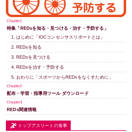
Chapter1
特集「REDsを知る・見つける・治す・予防する」
1. はじめに「IOCコンセンサスリポートとは」
2. REDsを知る
3. REDsを見つける
4. REDsを治す・予防する
5. おわりに「スポーツからREDsをなくすために」
Chapter2
配布・学習・指導用ツール ダウンロード
Chapter3
REDs関連情報
トップアスリートの食事