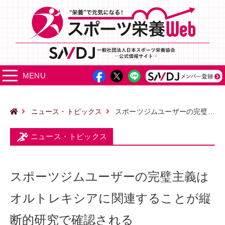
MENU
ニュース・トピックス
スポーツジムユーザーの完璧主義はオルトレキシアに関連することが縦断的研究で確認される
ニュース・トピックス
スポーツジムユーザーの完璧主義は
オルトレキシアに関連することが縦
断的研究で確認される