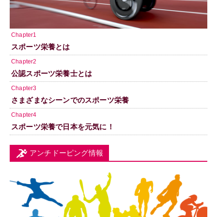
Chapter1
スポーツ栄養とは
Chapter2
公認スポーツ栄養士とは
Chapter3
さまざまなシーンでのスポーツ栄養
Chapter4
スポーツ栄養で日本を元気に！
アンチドーピング情報