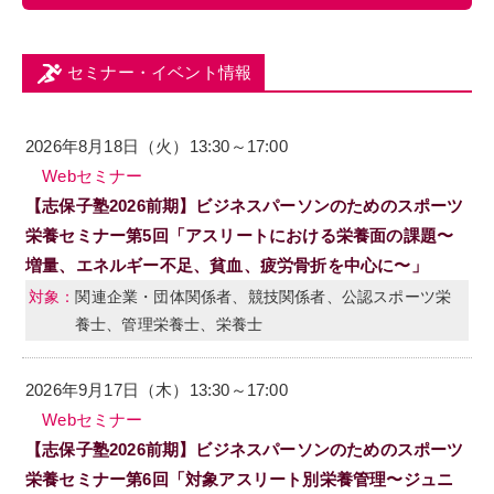
セミナー・イベント情報
2026年8月18日（火）13:30～17:00
Webセミナー
【志保子塾2026前期】ビジネスパーソンのためのスポーツ
栄養セミナー第5回「アスリートにおける栄養面の課題〜
増量、エネルギー不足、貧血、疲労骨折を中心に〜」
関連企業・団体関係者、競技関係者、公認スポーツ栄
養士、管理栄養士、栄養士
2026年9月17日（木）13:30～17:00
Webセミナー
【志保子塾2026前期】ビジネスパーソンのためのスポーツ
栄養セミナー第6回「対象アスリート別栄養管理〜ジュニ