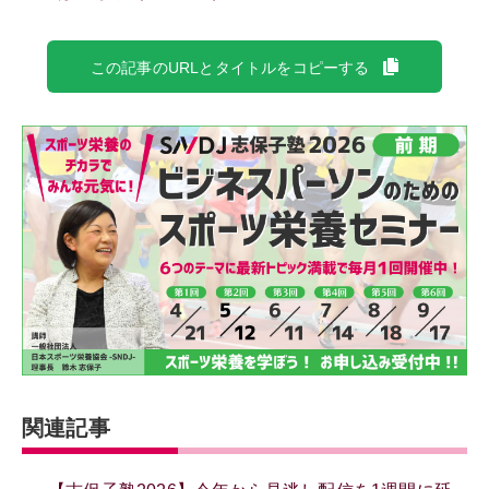
この記事のURLとタイトルをコピーする
関連記事