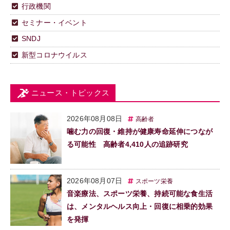
行政機関
セミナー・イベント
SNDJ
新型コロナウイルス
ニュース・トピックス
2026年08月08日
高齢者
噛む力の回復・維持が健康寿命延伸につなが
る可能性 高齢者4,410人の追跡研究
2026年08月07日
スポーツ栄養
音楽療法、スポーツ栄養、持続可能な食生活
は、メンタルヘルス向上・回復に相乗的効果
を発揮