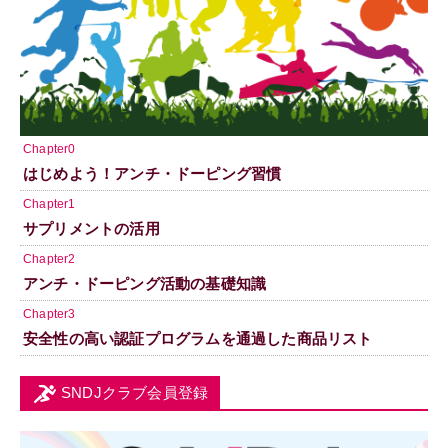
Chapter0
はじめよう！アンチ・ドーピング習慣
Chapter1
サプリメントの活用
Chapter2
アンチ・ドーピング活動の基礎知識
Chapter3
安全性の高い認証プログラムを通過した商品リスト
SNDJクラブ会員登録