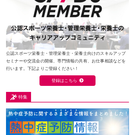
公認スポーツ栄養士・管理栄養士・栄養士向けのスキルアップ
セミナーや交流会の開催、専門情報の共有、お仕事相談などを
行います。下記よりご登録ください！
登録はこちら
特集