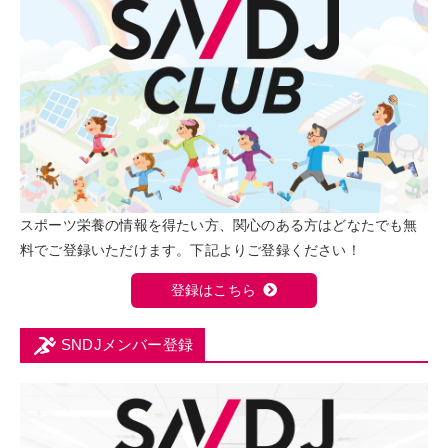
スポーツ栄養の情報を得たい方、関心のある方はどなたでも無
料でご登録いただけます。下記よりご登録ください！
登録はこちら
SNDJメンバー登録