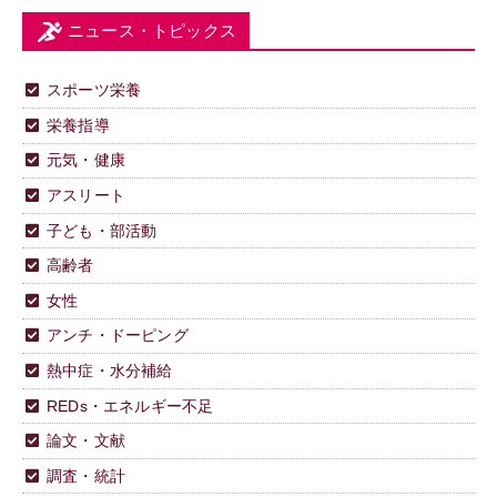
ニュース・トピックス
スポーツ栄養
栄養指導
元気・健康
アスリート
子ども・部活動
高齢者
女性
アンチ・ドーピング
熱中症・水分補給
REDs・エネルギー不足
論文・文献
調査・統計