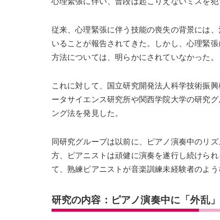
心理緊張に伴い、普段は起こりえないミスを犯
従来、心理緊張に伴う技能の喪失の背景には、
いることが報告されてきた。しかし、心理緊張
方法については、明らかにされていなかった。
これに対して、国立研究開発法人科学技術振興
ータサイエンス研究所や関西学院大学の研究グ
ング法を発見した。
同研究グループは以前に、ピアノ演奏中のリズ
方、ピアニストは頑健に演奏を遂行し続けられ
て、熟練ピアニストが音楽訓練未経験者のよう
研究の内容：ピアノ演奏中に「外乱