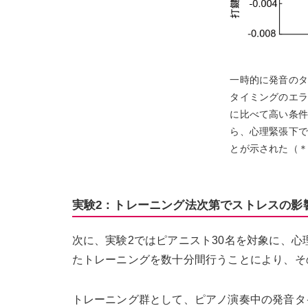
一時的に発音のタ
タイミングのエラ
に比べて高い条件
ら、心理緊張下で
とが示された（＊ｐ
実験2：トレーニング法次第でストレスの影
次に、実験2ではピアニスト30名を対象に、
たトレーニングを数十分間行うことにより、そ
トレーニング群として、ピアノ演奏中の発音タ