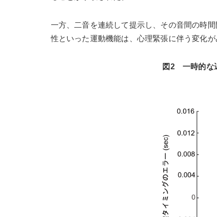
一方、二音を連続して提示し、その音間の時間
性といった運動機能は、心理緊張に伴う変化が
図2 一時的な