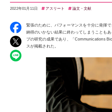
2022年01月11日
アスリート
論文・文献
緊張のために、パフォーマンスを十分に発揮で
納得のいかない結果に終わってしまうこともあ
プの研究の成果であり、「Communication
スが掲載された。