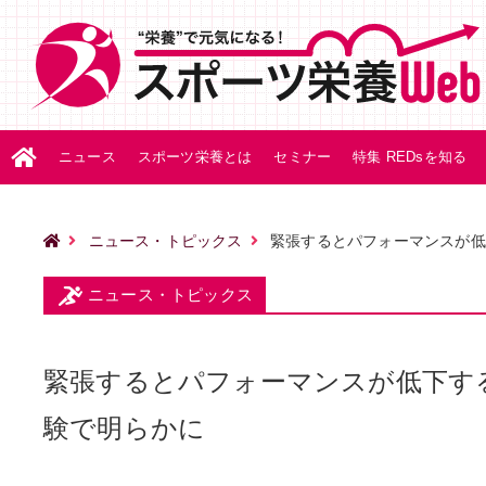
ニュース
スポーツ栄養とは
セミナー
特集 REDsを知る
ニュース・トピックス
緊張するとパフォーマンスが低
ニュース・トピックス
緊張するとパフォーマンスが低下す
験で明らかに