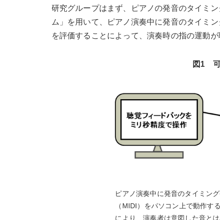
研究グループはまず、ピアノの発音のタイミン
ム」を用いて、ピアノ演奏中に発音のタイミン
を評価することによって、演奏時の指の運動が
図1 
ピアノ演奏中に発音のタイミング
（MIDI）をパソコン上で動作
により、演奏者は意図した音とは