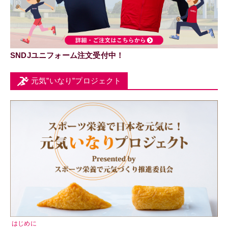
SNDJユニフォーム注文受付中！
元気”いなり”プロジェクト
はじめに