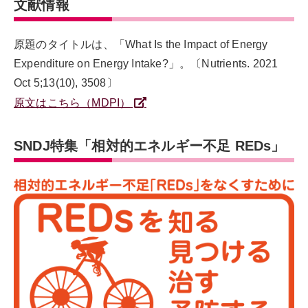
文献情報
原題のタイトルは、「What Is the Impact of Energy
Expenditure on Energy Intake?」。〔Nutrients. 2021
Oct 5;13(10), 3508〕
原文はこちら（MDPI）
SNDJ特集「相対的エネルギー不足 REDs」