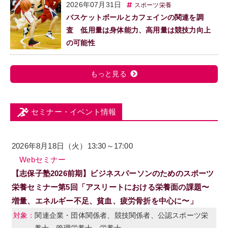
2026年07月31日
スポーツ栄養
バスケットボールとカフェインの関連を調
査 低用量は身体能力、高用量は競技力向上
の可能性
もっと見る
セミナー・イベント情報
2026年8月18日（火）13:30～17:00
Webセミナー
【志保子塾2026前期】ビジネスパーソンのためのスポーツ
栄養セミナー第5回「アスリートにおける栄養面の課題〜
増量、エネルギー不足、貧血、疲労骨折を中心に〜」
関連企業・団体関係者、競技関係者、公認スポーツ栄