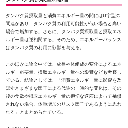
タンパク質摂取量と消費エネルギー量の間にはU字型の
関連があり、タンパク質の利用可能性が低い場合と高い
場合で増加する。さらに、タンパク質摂取量と摂取エネ
ルギー量は逆相関する。そのため、エネルギーバランス
はタンパク質の利用に影響を与える。
このほかに論文中では、成長や体組成の変化によるエネ
ルギー必要量、摂取エネルギー量への影響なども考察し
ている。結論としては、「消費エネルギー量に影響を及
ぼすさまざまな因子による代謝の一時的な変化は、その
後の食欲や摂取エネルギー量の適切な適応によって補償
されない場合、体重増加のリスク因子であるように思わ
れる」とまとめられている。