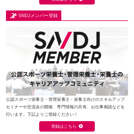
SNDJメンバー登録
公認スポーツ栄養士・管理栄養士・栄養士向けのスキルアップ
セミナーや交流会の開催、専門情報の共有、お仕事相談などを
行います。下記よりご登録ください！
登録はこちら