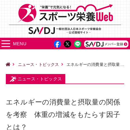
MENU
ニュース・トピックス
エネルギーの消費量と摂取量の関係を考察 体重の増減をもたらす因子とは？
ニュース・トピックス
エネルギーの消費量と摂取量の関係
を考察 体重の増減をもたらす因子
とは？