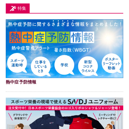
特集
熱中症予防情報