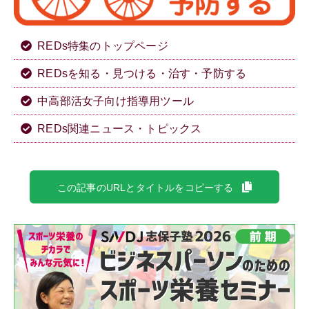
REDs特集のトップページ
REDsを知る・見つける・治す・予防する
中高部活女子向け指導用ツール
REDs関連ニュース・トピックス
この記事のURLとタイトルをコピーする