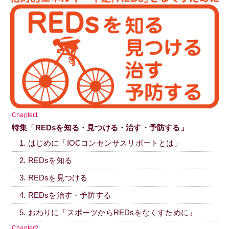
Chapter1
特集「REDsを知る・見つける・治す・予防する」
1. はじめに「IOCコンセンサスリポートとは」
2. REDsを知る
3. REDsを見つける
4. REDsを治す・予防する
5. おわりに「スポーツからREDsをなくすために」
Chapter2