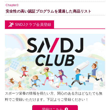
Chapter3
安全性の高い認証プログラムを通過した商品リスト
SNDJクラブ会員登録
スポーツ栄養の情報を得たい方、関心のある方はどなたでも無
料でご登録いただけます。下記よりご登録ください！
登録はこちら