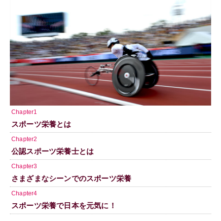
Chapter1
スポーツ栄養とは
Chapter2
公認スポーツ栄養士とは
Chapter3
さまざまなシーンでのスポーツ栄養
Chapter4
スポーツ栄養で日本を元気に！