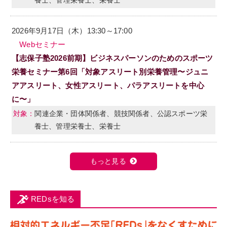
養士、管理栄養士、栄養士
2026年9月17日（木）13:30～17:00
Webセミナー
【志保子塾2026前期】ビジネスパーソンのためのスポーツ
栄養セミナー第6回「対象アスリート別栄養管理〜ジュニ
アアスリート、女性アスリート、パラアスリートを中心
に〜」
関連企業・団体関係者、競技関係者、公認スポーツ栄
養士、管理栄養士、栄養士
もっと見る
REDsを知る