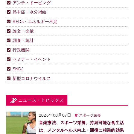
アンチ・ドーピング
熱中症・水分補給
REDs・エネルギー不足
論文・文献
調査・統計
行政機関
セミナー・イベント
SNDJ
新型コロナウイルス
ニュース・トピックス
2026年08月07日
スポーツ栄養
音楽療法、スポーツ栄養、持続可能な食生活
は、メンタルヘルス向上・回復に相乗的効果