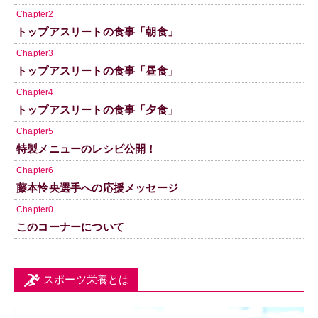
Chapter2
トップアスリートの食事「朝食」
Chapter3
トップアスリートの食事「昼食」
Chapter4
トップアスリートの食事「夕食」
Chapter5
特製メニューのレシピ公開！
Chapter6
藤本怜央選手への応援メッセージ
Chapter0
このコーナーについて
スポーツ栄養とは