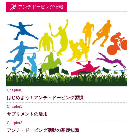
アンチドーピング情報
Chapter0
はじめよう！アンチ・ドーピング習慣
Chapter1
サプリメントの活用
Chapter2
アンチ・ドーピング活動の基礎知識