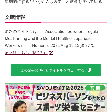
規則的にするという介入も必要」と結論を述べている。
文献情報
原題のタイトルは、「Association between Irregular
Meal Timing and the Mental Health of Japanese
Workers」。〔Nutrients. 2021 Aug 13;13(8):2775〕
原文はこちら（MDPI）
この記事のURLとタイトルをコピーする