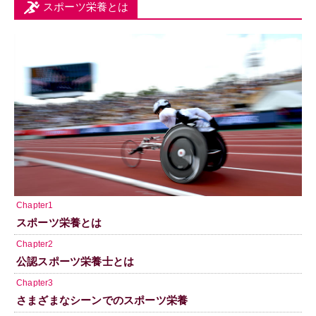
スポーツ栄養とは
Chapter1
スポーツ栄養とは
Chapter2
公認スポーツ栄養士とは
Chapter3
さまざまなシーンでのスポーツ栄養