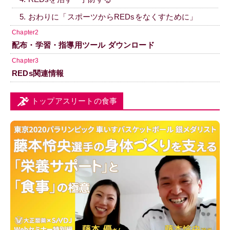
5. おわりに「スポーツからREDsをなくすために」
Chapter2
配布・学習・指導用ツール ダウンロード
Chapter3
REDs関連情報
トップアスリートの食事