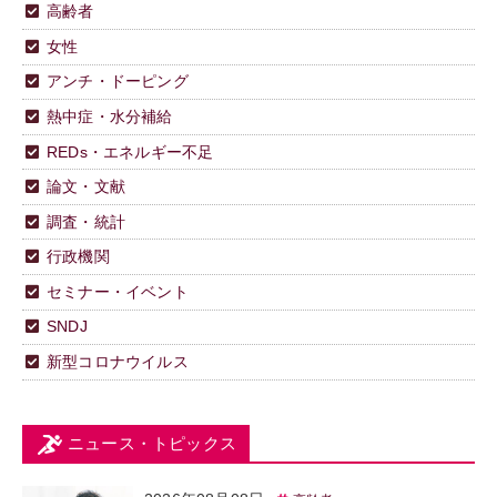
高齢者
女性
アンチ・ドーピング
熱中症・水分補給
REDs・エネルギー不足
論文・文献
調査・統計
行政機関
セミナー・イベント
SNDJ
新型コロナウイルス
ニュース・トピックス