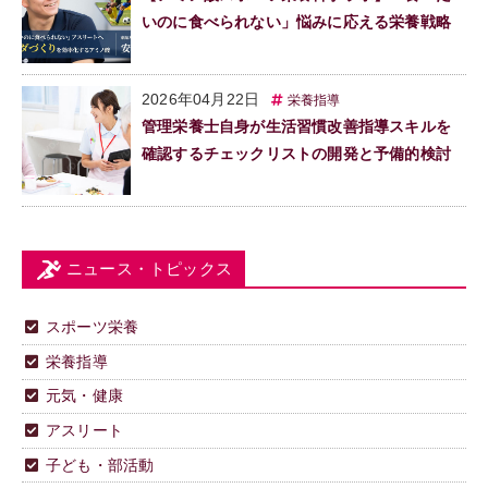
いのに食べられない」悩みに応える栄養戦略
2026年04月22日
栄養指導
管理栄養士自身が生活習慣改善指導スキルを
確認するチェックリストの開発と予備的検討
ニュース・トピックス
スポーツ栄養
栄養指導
元気・健康
アスリート
子ども・部活動