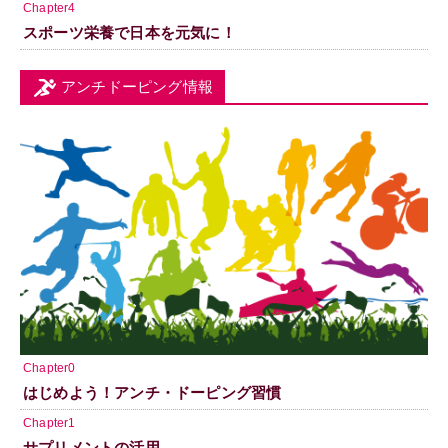
Chapter4
スポーツ栄養で日本を元気に！
アンチドーピング情報
Chapter0
はじめよう！アンチ・ドーピング習慣
Chapter1
サプリメントの活用