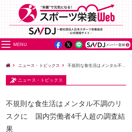
MENU
ニュース・トピックス
不規則な食生活はメンタル不調のリスクに 国内労働者4千人超の調査結果
ニュース・トピックス
不規則な食生活はメンタル不調のリ
スクに 国内労働者4千人超の調査結
果