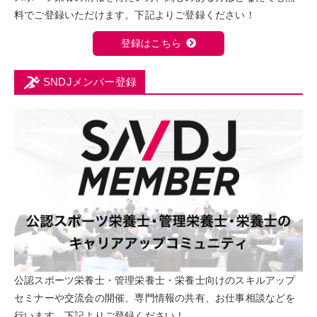
料でご登録いただけます。下記よりご登録ください！
登録はこちら
SNDJメンバー登録
公認スポーツ栄養士・管理栄養士・栄養士向けのスキルアップ
セミナーや交流会の開催、専門情報の共有、お仕事相談などを
行います。下記よりご登録ください！