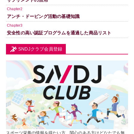
Chapter2
アンチ・ドーピング活動の基礎知識
Chapter3
安全性の高い認証プログラムを通過した商品リスト
SNDJクラブ会員登録
スポーツ栄養の情報を得たい方、関心のある方はどなたでも無