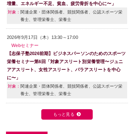
増量、エネルギー不足、貧血、疲労骨折を中心に〜」
関連企業・団体関係者、競技関係者、公認スポーツ栄
養士、管理栄養士、栄養士
2026年9月17日（木）13:30～17:00
Webセミナー
【志保子塾2026前期】ビジネスパーソンのためのスポーツ
栄養セミナー第6回「対象アスリート別栄養管理〜ジュニ
アアスリート、女性アスリート、パラアスリートを中心
に〜」
関連企業・団体関係者、競技関係者、公認スポーツ栄
養士、管理栄養士、栄養士
もっと見る