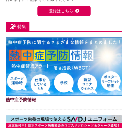
登録はこちら
特集
熱中症予防情報