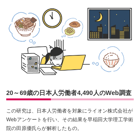
20～69歳の日本人労働者4,490人のWeb調査
この研究は、日本人労働者を対象にライオン株式会社が
Webアンケートを行い、その結果を早稲田大学理工学術
院の田原優氏らが解析したもの。