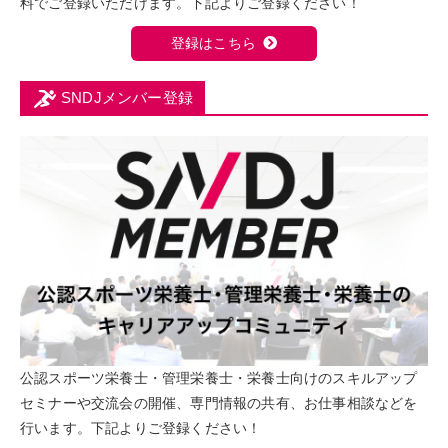
料でご登録いただけます。下記よりご登録ください！
登録はこちら
SNDJメンバー登録
公認スポーツ栄養士・管理栄養士・栄養士向けのスキルアップ
セミナーや交流会の開催、専門情報の共有、お仕事相談などを
行います。下記よりご登録ください！