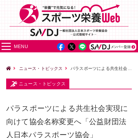
MENU
ニュース・トピックス
パラスポーツによる共生社会実現に向けて協会名称変更へ「公益財団法人日本パラスポーツ協会」
ニュース・トピックス
パラスポーツによる共生社会実現に
向けて協会名称変更へ「公益財団法
人日本パラスポーツ協会」