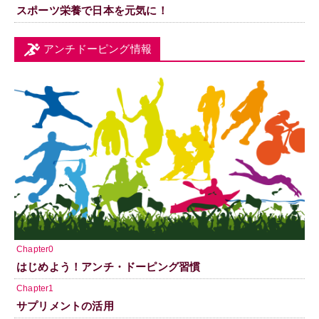
スポーツ栄養で日本を元気に！
アンチドーピング情報
Chapter0
はじめよう！アンチ・ドーピング習慣
Chapter1
サプリメントの活用