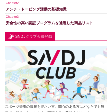
Chapter2
アンチ・ドーピング活動の基礎知識
Chapter3
安全性の高い認証プログラムを通過した商品リスト
SNDJクラブ会員登録
スポーツ栄養の情報を得たい方、関心のある方はどなたでも無