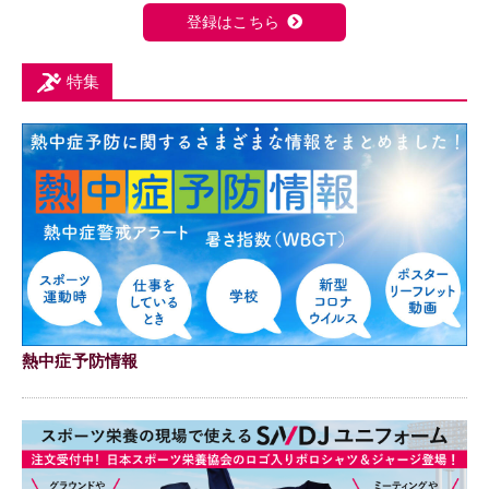
登録はこちら
特集
熱中症予防情報