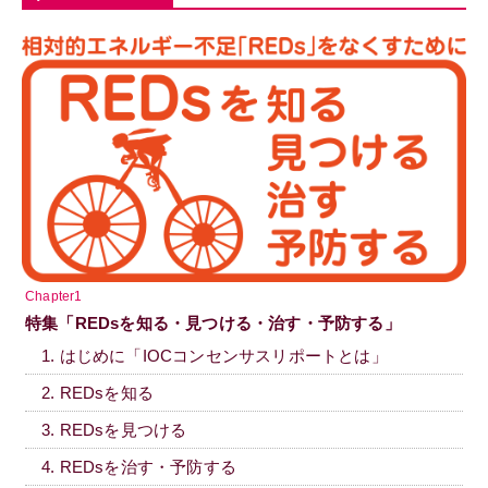
Chapter1
特集「REDsを知る・見つける・治す・予防する」
1. はじめに「IOCコンセンサスリポートとは」
2. REDsを知る
3. REDsを見つける
4. REDsを治す・予防する