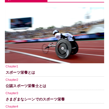
Chapter1
スポーツ栄養とは
Chapter2
公認スポーツ栄養士とは
Chapter3
さまざまなシーンでのスポーツ栄養
Chapter4