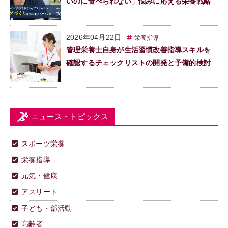
いのに食べられない」悩みに応える栄養戦略
2026年04月22日
栄養指導
管理栄養士自身が生活習慣改善指導スキルを
確認するチェックリストの開発と予備的検討
ニュース・トピックス
スポーツ栄養
栄養指導
元気・健康
アスリート
子ども・部活動
高齢者