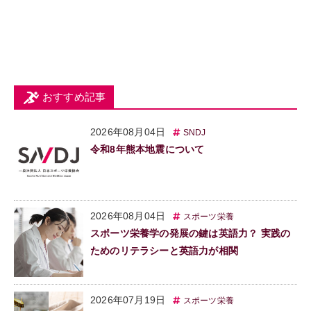
おすすめ記事
2026年08月04日
SNDJ
令和8年熊本地震について
2026年08月04日
スポーツ栄養
スポーツ栄養学の発展の鍵は英語力？ 実践の
ためのリテラシーと英語力が相関
2026年07月19日
スポーツ栄養