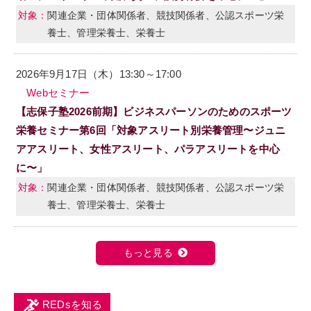
関連企業・団体関係者、競技関係者、公認スポーツ栄
養士、管理栄養士、栄養士
2026年9月17日（木）13:30～17:00
Webセミナー
【志保子塾2026前期】ビジネスパーソンのためのスポーツ
栄養セミナー第6回「対象アスリート別栄養管理〜ジュニ
アアスリート、女性アスリート、パラアスリートを中心
に〜」
関連企業・団体関係者、競技関係者、公認スポーツ栄
養士、管理栄養士、栄養士
もっと見る
REDsを知る