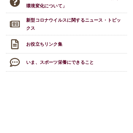
環境変化について」
新型コロナウイルスに関する
ニュース・トピッ
クス
お役立ちリンク集
いま、スポーツ栄養にできること