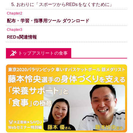
5. おわりに「スポーツからREDsをなくすために」
Chapter2
配布・学習・指導用ツール ダウンロード
Chapter3
REDs関連情報
トップアスリートの食事