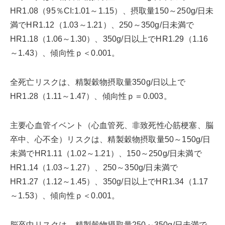
HR1.08（95％CI:1.01～1.15）、摂取量150～250g/日未
満でHR1.12（1.03～1.21）、250～350g/日未満で
HR1.18（1.06～1.30）、350g/日以上でHR1.29（1.16
～1.43）、傾向性ｐ＜0.001。
全死亡リスクは、精製穀物摂取量350g/日以上で
HR1.28（1.11～1.47）、傾向性ｐ＝0.003。
主要心血管イベント（心血管死、非致死性心筋梗塞、脳
卒中、心不全）リスクは、精製穀物摂取量50～150g/日
未満でHR1.11（1.02～1.21）、150～250g/日未満で
HR1.14（1.03～1.27）、250～350g/日未満で
HR1.27（1.12～1.45）、350g/日以上でHR1.34（1.17
～1.53）、傾向性ｐ＜0.001。
脳卒中リスクは、精製穀物摂取量250～350g/日未満で