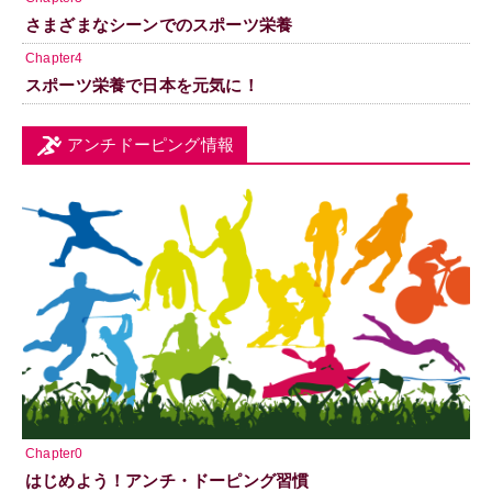
さまざまなシーンでのスポーツ栄養
Chapter4
スポーツ栄養で日本を元気に！
アンチドーピング情報
Chapter0
はじめよう！アンチ・ドーピング習慣