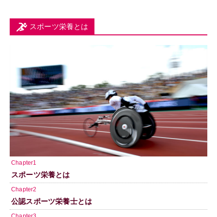
スポーツ栄養とは
Chapter1
スポーツ栄養とは
Chapter2
公認スポーツ栄養士とは
Chapter3