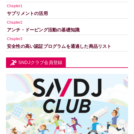
Chapter1
サプリメントの活用
Chapter2
アンチ・ドーピング活動の基礎知識
Chapter3
安全性の高い認証プログラムを通過した商品リスト
SNDJクラブ会員登録