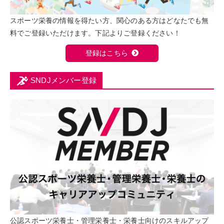
スポーツ栄養の情報を得たい方、関心のある方はどなたでも無
料でご登録いただけます。下記よりご登録ください！
登録はこちら
SNDJメンバー登録
公認スポーツ栄養士・管理栄養士・栄養士向けのスキルアップ