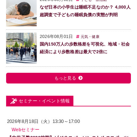
なぜ日本の小学生は睡眠不足なのか？ 4,000人
超調査で子どもの睡眠負債の実態が判明
2026年08月01日
元気・健康
国内150万人の歩数格差を可視化、地域・社会
経済により歩数格差は最大で2倍に
もっと見る
セミナー・イベント情報
2026年8月18日（火）13:30～17:00
Webセミナー