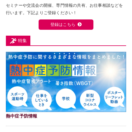
セミナーや交流会の開催、専門情報の共有、お仕事相談などを
行います。下記よりご登録ください！
登録はこちら
特集
熱中症予防情報