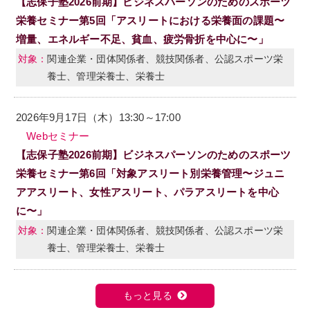
【志保子塾2026前期】ビジネスパーソンのためのスポーツ
栄養セミナー第5回「アスリートにおける栄養面の課題〜
増量、エネルギー不足、貧血、疲労骨折を中心に〜」
関連企業・団体関係者、競技関係者、公認スポーツ栄
養士、管理栄養士、栄養士
2026年9月17日（木）13:30～17:00
Webセミナー
【志保子塾2026前期】ビジネスパーソンのためのスポーツ
栄養セミナー第6回「対象アスリート別栄養管理〜ジュニ
アアスリート、女性アスリート、パラアスリートを中心
に〜」
関連企業・団体関係者、競技関係者、公認スポーツ栄
養士、管理栄養士、栄養士
もっと見る