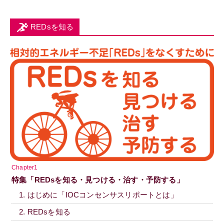
REDsを知る
Chapter1
特集「REDsを知る・見つける・治す・予防する」
1. はじめに「IOCコンセンサスリポートとは」
2. REDsを知る