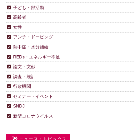
子ども・部活動
高齢者
女性
アンチ・ドーピング
熱中症・水分補給
REDs・エネルギー不足
論文・文献
調査・統計
行政機関
セミナー・イベント
SNDJ
新型コロナウイルス
ニュース・トピックス