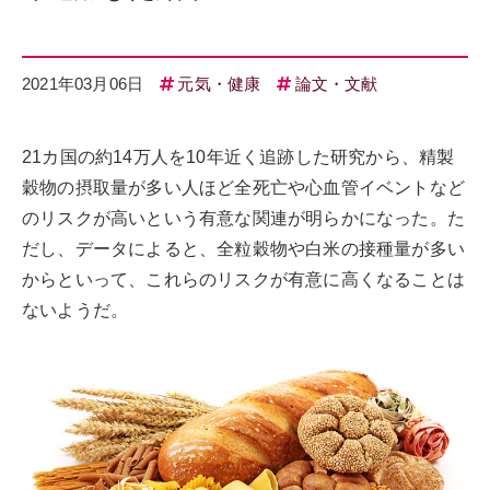
2021年03月06日
元気・健康
論文・文献
21カ国の約14万人を10年近く追跡した研究から、精製
穀物の摂取量が多い人ほど全死亡や心血管イベントなど
のリスクが高いという有意な関連が明らかになった。た
だし、データによると、全粒穀物や白米の接種量が多い
からといって、これらのリスクが有意に高くなることは
ないようだ。