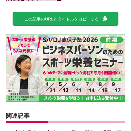
この記事のURLとタイトルをコピーする
関連記事