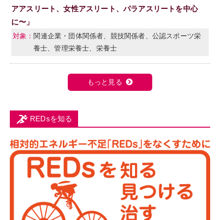
アアスリート、女性アスリート、パラアスリートを中心
に〜」
関連企業・団体関係者、競技関係者、公認スポーツ栄
養士、管理栄養士、栄養士
もっと見る
REDsを知る