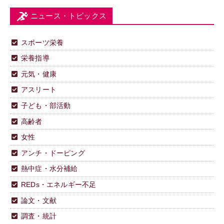
ニュース・トピックス
スポーツ栄養
栄養指導
元気・健康
アスリート
子ども・部活動
高齢者
女性
アンチ・ドーピング
熱中症・水分補給
REDs・エネルギー不足
論文・文献
調査・統計