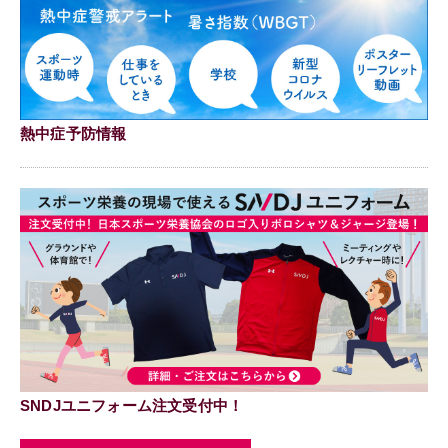
熱中症予防情報
SNDJユニフォーム注文受付中！