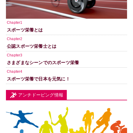
Chapter1
スポーツ栄養とは
Chapter2
公認スポーツ栄養士とは
Chapter3
さまざまなシーンでのスポーツ栄養
Chapter4
スポーツ栄養で日本を元気に！
アンチドーピング情報