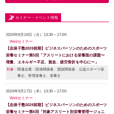
セミナー・イベント情報
2026年8月18日（火）13:30～17:00
Webセミナー
【志保子塾2026前期】ビジネスパーソンのためのスポーツ
栄養セミナー第5回「アスリートにおける栄養面の課題〜
増量、エネルギー不足、貧血、疲労骨折を中心に〜」
関連企業・団体関係者、競技関係者、公認スポーツ栄
養士、管理栄養士、栄養士
2026年9月17日（木）13:30～17:00
Webセミナー
【志保子塾2026前期】ビジネスパーソンのためのスポーツ
栄養セミナー第6回「対象アスリート別栄養管理〜ジュニ