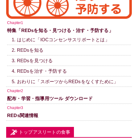
Chapter1
特集「REDsを知る・見つける・治す・予防する」
1. はじめに「IOCコンセンサスリポートとは」
2. REDsを知る
3. REDsを見つける
4. REDsを治す・予防する
5. おわりに「スポーツからREDsをなくすために」
Chapter2
配布・学習・指導用ツール ダウンロード
Chapter3
REDs関連情報
トップアスリートの食事