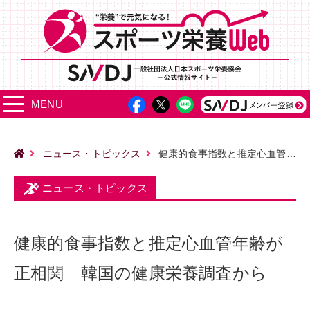
MENU
ニュース・トピックス
健康的食事指数と推定心血管年齢が正相関 韓国の健康栄養調査から
ニュース・トピックス
健康的食事指数と推定心血管年齢が
正相関 韓国の健康栄養調査から