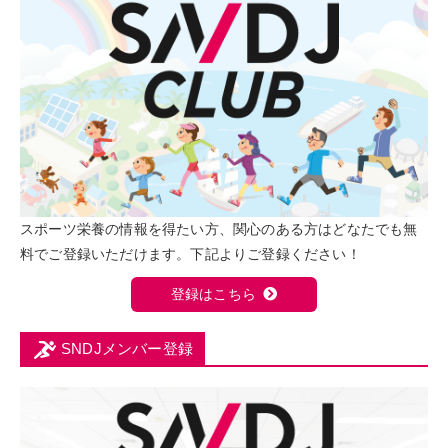
スポーツ栄養の情報を得たい方、関心のある方はどなたでも無
料でご登録いただけます。下記よりご登録ください！
登録はこちら
SNDJメンバー登録