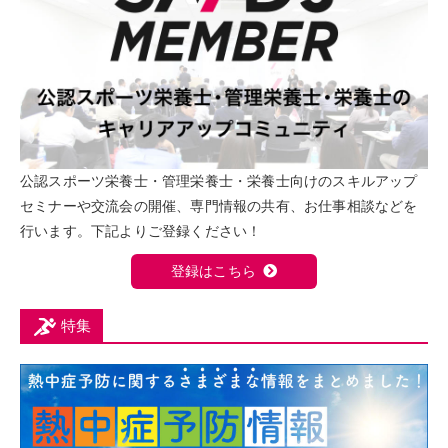
公認スポーツ栄養士・管理栄養士・栄養士向けのスキルアップ
セミナーや交流会の開催、専門情報の共有、お仕事相談などを
行います。下記よりご登録ください！
登録はこちら
特集