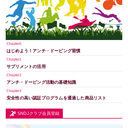
Chapter0
はじめよう！アンチ・ドーピング習慣
Chapter1
サプリメントの活用
Chapter2
アンチ・ドーピング活動の基礎知識
Chapter3
安全性の高い認証プログラムを通過した商品リスト
SNDJクラブ会員登録