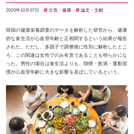
2020年10月07日
元気・健康
論文・文献
韓国の健康栄養調査のデータを解析した研究から、健康
的な食生活が心血管年齢と正相関するという結果が報告
された。ただし、多因子で調整後に性別に解析したとこ
ろ、この関連は女性でのみ有意であることも明らかにな
った。男性の場合は食生活よりも、喫煙・飲酒・運動習
慣が心血管年齢に大きな影響を及ぼしているという。