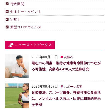
行政機関
セミナー・イベント
SNDJ
新型コロナウイルス
ニュース・トピックス
2026年08月08日
高齢者
噛む力の回復・維持が健康寿命延伸につなが
る可能性 高齢者4,410人の追跡研究
2026年08月07日
スポーツ栄養
音楽療法、スポーツ栄養、持続可能な食生活
は、メンタルヘルス向上・回復に相乗的効果
を発揮