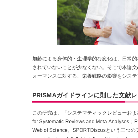
加齢による身体的・生理学的な変化は、日常的
されていないことが少なくない。そこで本論文
ォーマンスに対する、栄養戦略の影響をシステ
PRISMAガイドラインに則した文献
この研究は、「システマティックレビューおよびメタアナ
for Systematic Reviews and Meta
Web of Science、SPORTDiscusと