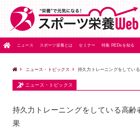
ニュース
スポーツ栄養とは
セミナー
特集 REDsを知る
ニュース・トピックス
持久力トレーニングをしている
ニュース・トピックス
持久力トレーニングをしている高齢
果