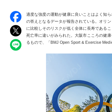
適度な強度の運動が健康に良いことはよく知ら
の答えとなるデータが報告されている。オリン
に比較しそのリスクが低く全体に長寿であるこ
死亡率に違いがみられた。大阪市こころの健康
るもので、「BMJ Open Sport & Exerci