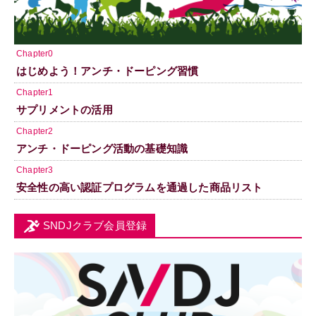
Chapter0
はじめよう！アンチ・ドーピング習慣
Chapter1
サプリメントの活用
Chapter2
アンチ・ドーピング活動の基礎知識
Chapter3
安全性の高い認証プログラムを通過した商品リスト
SNDJクラブ会員登録