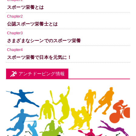
スポーツ栄養とは
Chapter2
公認スポーツ栄養士とは
Chapter3
さまざまなシーンでのスポーツ栄養
Chapter4
スポーツ栄養で日本を元気に！
アンチドーピング情報