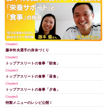
Chapter1
藤本怜央選手の身体づくり
Chapter2
トップアスリートの食事「朝食」
Chapter3
トップアスリートの食事「昼食」
Chapter4
トップアスリートの食事「夕食」
Chapter5
特製メニューのレシピ公開！