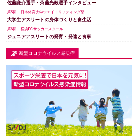
佐藤謙介選手・斉藤光毅選手インタビュー
第5回 日本体育大学ウエイトリフティング部
大学生アスリートの身体づくりと食生活
第6回 横浜FCサッカースクール
ジュニアアスリートの発育・発達と食事
新型コロナウイルス感染症