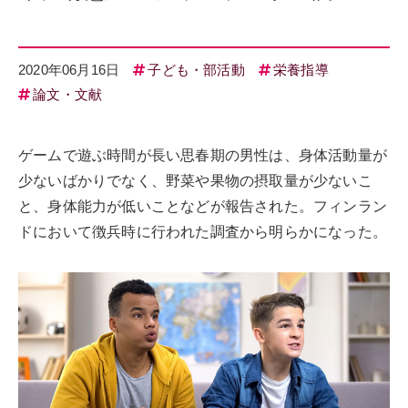
2020年06月16日
子ども・部活動
栄養指導
論文・文献
ゲームで遊ぶ時間が長い思春期の男性は、身体活動量が
少ないばかりでなく、野菜や果物の摂取量が少ないこ
と、身体能力が低いことなどが報告された。フィンラン
ドにおいて徴兵時に行われた調査から明らかになった。