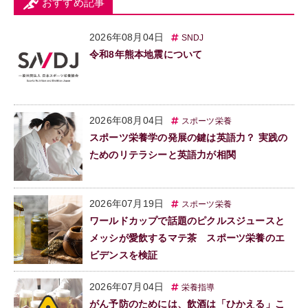
おすすめ記事
2026年08月04日
SNDJ
令和8年熊本地震について
2026年08月04日
スポーツ栄養
スポーツ栄養学の発展の鍵は英語力？ 実践の
ためのリテラシーと英語力が相関
2026年07月19日
スポーツ栄養
ワールドカップで話題のピクルスジュースと
メッシが愛飲するマテ茶 スポーツ栄養のエ
ビデンスを検証
2026年07月04日
栄養指導
がん予防のためには、飲酒は「ひかえる」こ