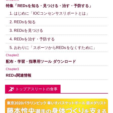
特集「REDsを知る・見つける・治す・予防する」
1. はじめに「IOCコンセンサスリポートとは」
2. REDsを知る
3. REDsを見つける
4. REDsを治す・予防する
5. おわりに「スポーツからREDsをなくすために」
Chapter2
配布・学習・指導用ツール ダウンロード
Chapter3
REDs関連情報
トップアスリートの食事