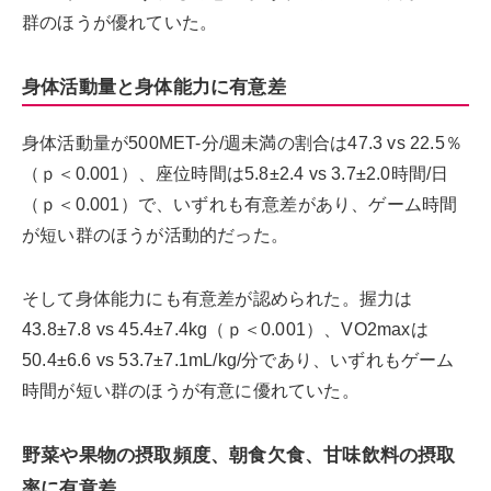
群のほうが優れていた。
身体活動量と身体能力に有意差
身体活動量が500MET-分/週未満の割合は47.3 vs 22.5％
（ｐ＜0.001）、座位時間は5.8±2.4 vs 3.7±2.0時間/日
（ｐ＜0.001）で、いずれも有意差があり、ゲーム時間
が短い群のほうが活動的だった。
そして身体能力にも有意差が認められた。握力は
43.8±7.8 vs 45.4±7.4kg（ｐ＜0.001）、VO2maxは
50.4±6.6 vs 53.7±7.1mL/kg/分であり、いずれもゲーム
時間が短い群のほうが有意に優れていた。
野菜や果物の摂取頻度、朝食欠食、甘味飲料の摂取
率に有意差