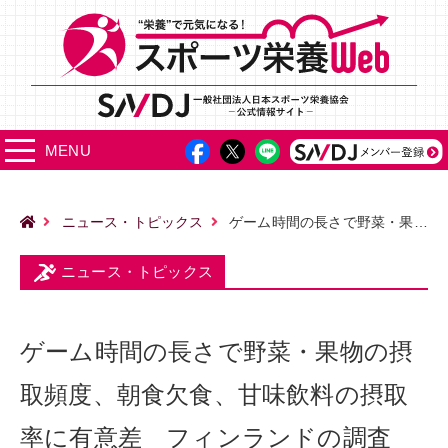
MENU
ニュース・トピックス
ゲーム時間の長さで野菜・果物の摂取頻度、朝食欠食、甘味飲料の摂取率に有意差 フィンランドの調査
ニュース・トピックス
ゲーム時間の長さで野菜・果物の摂
取頻度、朝食欠食、甘味飲料の摂取
率に有意差 フィンランドの調査