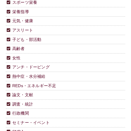
スポーツ栄養
栄養指導
元気・健康
アスリート
子ども・部活動
高齢者
女性
アンチ・ドーピング
熱中症・水分補給
REDs・エネルギー不足
論文・文献
調査・統計
行政機関
セミナー・イベント