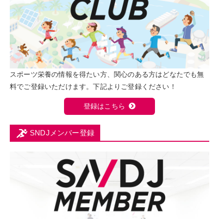
スポーツ栄養の情報を得たい方、関心のある方はどなたでも無
料でご登録いただけます。下記よりご登録ください！
登録はこちら
SNDJメンバー登録