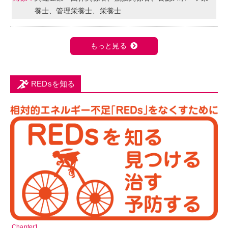
養士、管理栄養士、栄養士
もっと見る
REDsを知る
Chapter1