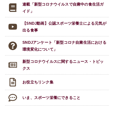
連載「新型コロナウイルスで
自粛中の食生活ガ
イド」
【SNDJ動画】公認スポーツ栄養士による元気が
出る食事
SNDJアンケート「新型コロナ自粛生活における
環境変化について」
新型コロナウイルスに関する
ニュース・トピッ
クス
お役立ちリンク集
いま、スポーツ栄養にできること