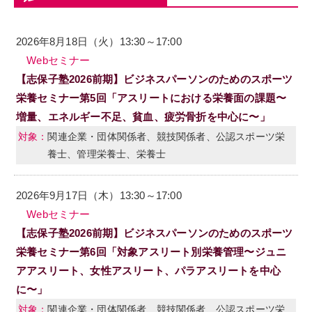
2026年8月18日（火）13:30～17:00
Webセミナー
【志保子塾2026前期】ビジネスパーソンのためのスポーツ
栄養セミナー第5回「アスリートにおける栄養面の課題〜
増量、エネルギー不足、貧血、疲労骨折を中心に〜」
関連企業・団体関係者、競技関係者、公認スポーツ栄
養士、管理栄養士、栄養士
2026年9月17日（木）13:30～17:00
Webセミナー
【志保子塾2026前期】ビジネスパーソンのためのスポーツ
栄養セミナー第6回「対象アスリート別栄養管理〜ジュニ
アアスリート、女性アスリート、パラアスリートを中心
に〜」
関連企業・団体関係者、競技関係者、公認スポーツ栄