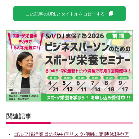
この記事のURLとタイトルをコピーする
関連記事
ゴルフ場従業員の熱中症リスク抑制に定時休憩やア