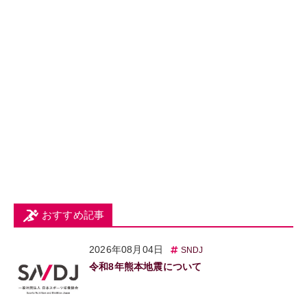
おすすめ記事
2026年08月04日
SNDJ
令和8年熊本地震について