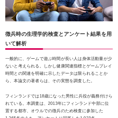
徴兵時の生理学的検査とアンケート結果を用
いて解析
一般的に、ゲームで遊ぶ時間が長い人は身体活動量が少
ないと考えられる。しかし健康関連指標とゲームプレイ
時間との関連を明確に示したデータは限られることか
ら、本論文の著者らは、その実態を調査した。
フィンランドでは18歳になった男性に兵役が義務付けら
れている。本調査は、2013年にフィンランド中部に位
置する都市、オウルでの徴兵のため検査に参加した