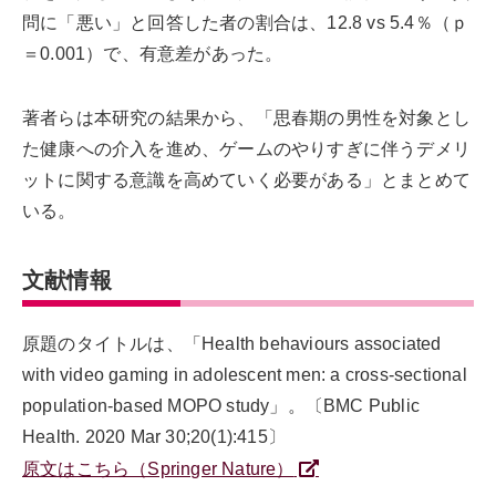
問に「悪い」と回答した者の割合は、12.8 vs 5.4％（ｐ
＝0.001）で、有意差があった。
著者らは本研究の結果から、「思春期の男性を対象とし
た健康への介入を進め、ゲームのやりすぎに伴うデメリ
ットに関する意識を高めていく必要がある」とまとめて
いる。
文献情報
原題のタイトルは、「Health behaviours associated
with video gaming in adolescent men: a cross-sectional
population-based MOPO study」。〔BMC Public
Health. 2020 Mar 30;20(1):415〕
原文はこちら（Springer Nature）