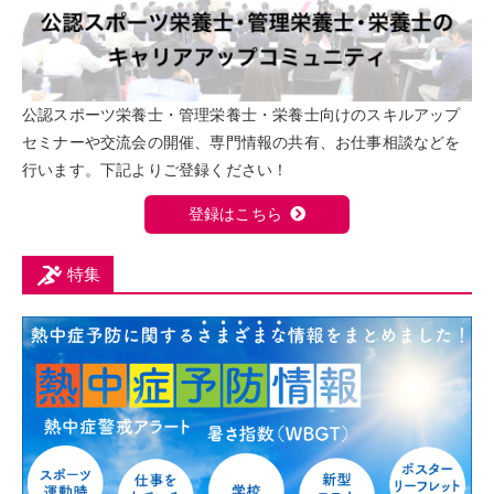
公認スポーツ栄養士・管理栄養士・栄養士向けのスキルアップ
セミナーや交流会の開催、専門情報の共有、お仕事相談などを
行います。下記よりご登録ください！
登録はこちら
特集