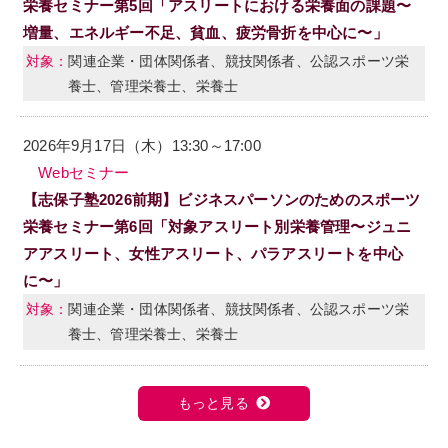
栄養セミナー第5回「アスリートにおける栄養面の課題〜
増量、エネルギー不足、貧血、疲労骨折を中心に〜」
関連企業・団体関係者、競技関係者、公認スポーツ栄
養士、管理栄養士、栄養士
2026年9月17日（木）13:30～17:00
Webセミナー
【志保子塾2026前期】ビジネスパーソンのためのスポーツ
栄養セミナー第6回「対象アスリート別栄養管理〜ジュニ
アアスリート、女性アスリート、パラアスリートを中心
に〜」
関連企業・団体関係者、競技関係者、公認スポーツ栄
養士、管理栄養士、栄養士
もっと見る