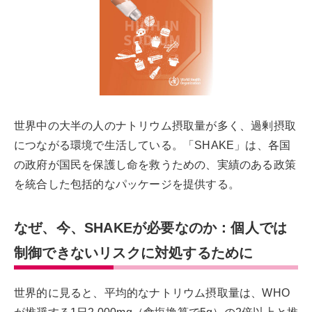
世界中の大半の人のナトリウム摂取量が多く、過剰摂取
につながる環境で生活している。「SHAKE」は、各国
の政府が国民を保護し命を救うための、実績のある政策
を統合した包括的なパッケージを提供する。
なぜ、今、SHAKEが必要なのか：個人では
制御できないリスクに対処するために
世界的に見ると、平均的なナトリウム摂取量は、WHO