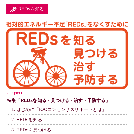
REDsを知る
Chapter1
特集「REDsを知る・見つける・治す・予防する」
1. はじめに「IOCコンセンサスリポートとは」
2. REDsを知る
3. REDsを見つける