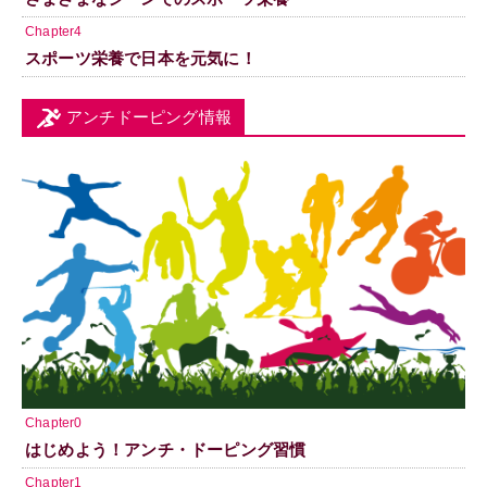
Chapter4
スポーツ栄養で日本を元気に！
アンチドーピング情報
Chapter0
はじめよう！アンチ・ドーピング習慣
Chapter1