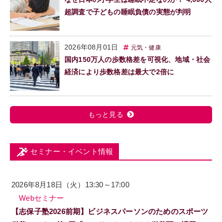
超調査で子どもの睡眠負債の実態が判明
2026年08月01日
元気・健康
国内150万人の歩数格差を可視化、地域・社会
経済により歩数格差は最大で2倍に
もっと見る
セミナー・イベント情報
2026年8月18日（火）13:30～17:00
Webセミナー
【志保子塾2026前期】ビジネスパーソンのためのスポーツ