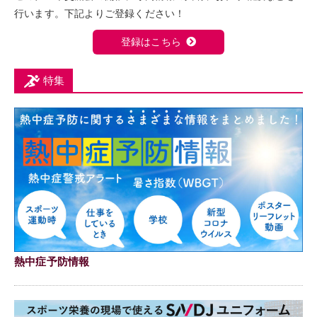
行います。下記よりご登録ください！
登録はこちら
特集
熱中症予防情報