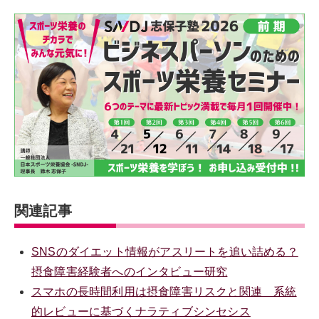
関連記事
SNSのダイエット情報がアスリートを追い詰める？
摂食障害経験者へのインタビュー研究
スマホの長時間利用は摂食障害リスクと関連 系統
的レビューに基づくナラティブシンセシス