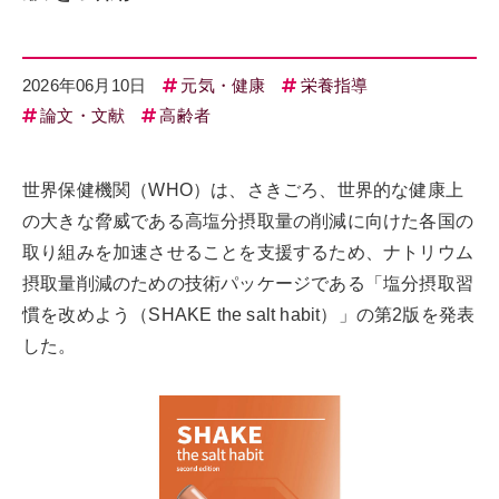
2026年06月10日
元気・健康
栄養指導
論文・文献
高齢者
世界保健機関（WHO）は、さきごろ、世界的な健康上
の大きな脅威である高塩分摂取量の削減に向けた各国の
取り組みを加速させることを支援するため、ナトリウム
摂取量削減のための技術パッケージである「塩分摂取習
慣を改めよう（SHAKE the salt habit）」の第2版を発表
した。