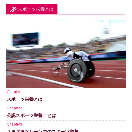
スポーツ栄養とは
Chapter1
スポーツ栄養とは
Chapter2
公認スポーツ栄養士とは
Chapter3
さまざまなシーンでのスポーツ栄養