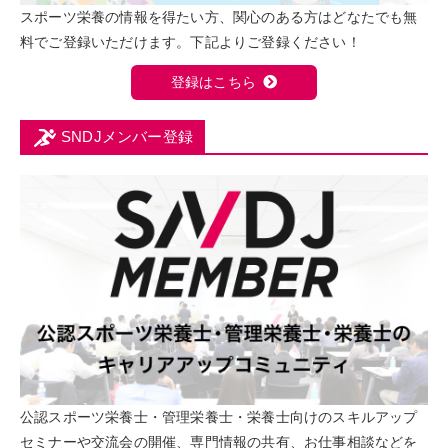
スポーツ栄養の情報を得たい方、関心のある方はどなたでも無
料でご登録いただけます。下記よりご登録ください！
登録はこちら
SNDJメンバー登録
公認スポーツ栄養士・管理栄養士・栄養士向けのスキルアップ
セミナーや交流会の開催、専門情報の共有、お仕事相談などを