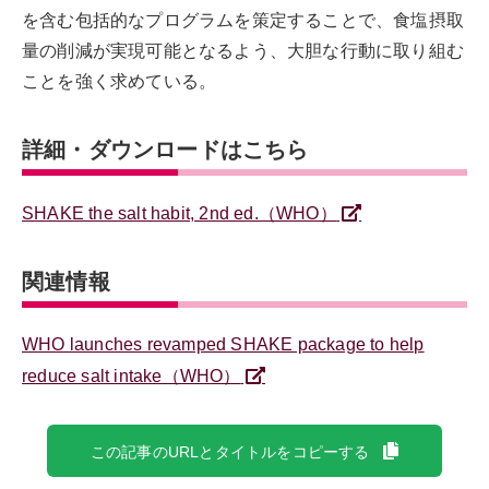
を含む包括的なプログラムを策定することで、食塩摂取
量の削減が実現可能となるよう、大胆な行動に取り組む
ことを強く求めている。
詳細・ダウンロードはこちら
SHAKE the salt habit, 2nd ed.（WHO）
関連情報
WHO launches revamped SHAKE package to help
reduce salt intake（WHO）
この記事のURLとタイトルをコピーする