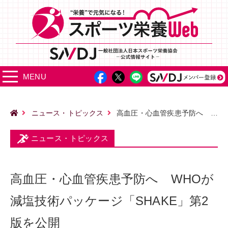
MENU
ニュース・トピックス
高血圧・心血管疾患予防へ WHOが減塩技術パッケージ「SHAKE」第2版を公開
ニュース・トピックス
高血圧・心血管疾患予防へ WHOが
減塩技術パッケージ「SHAKE」第2
版を公開