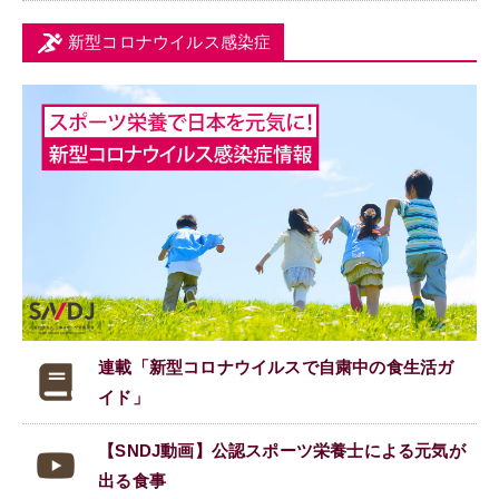
新型コロナウイルス感染症
連載「新型コロナウイルスで
自粛中の食生活ガ
イド」
【SNDJ動画】公認スポーツ栄養士による元気が
出る食事