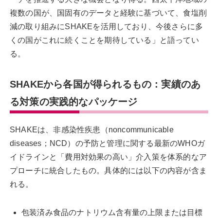
複数の国が、国固有のデータと経験に基づいて、食塩削
減の取り組みにSHAKEを活用しており、今後さらに多
くの国がこれに続くことを期待している」と語ってい
る。
SHAKEから各国が得られるもの：実績のあ
る対策の実践的なパッケージ
SHAKEは、非感染性疾患（noncommunicable
diseases；NCD）の予防と管理に関する最新のWHOガ
イドラインと「費用対効果の高い」介入策を体系的なア
プローチに統合したもの。具体的には以下の内容が含ま
れる。
包装済み食品のナトリウム含有量の上限または目標