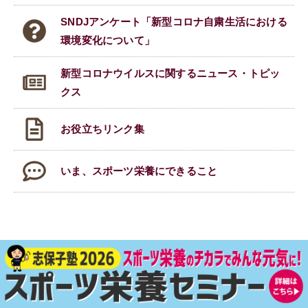
SNDJアンケート「新型コロナ自粛生活における
環境変化について」
新型コロナウイルスに関する
ニュース・トピッ
クス
お役立ちリンク集
いま、スポーツ栄養にできること