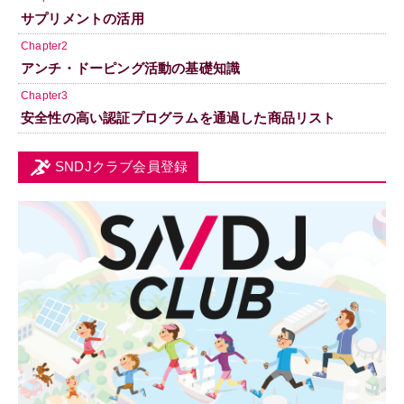
サプリメントの活用
Chapter2
アンチ・ドーピング活動の基礎知識
Chapter3
安全性の高い認証プログラムを通過した商品リスト
SNDJクラブ会員登録