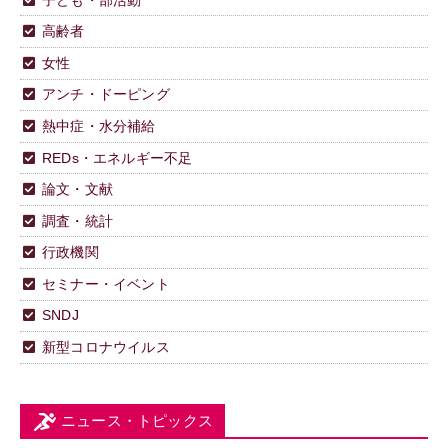
高齢者
女性
アンチ・ドーピング
熱中症・水分補給
REDs・エネルギー不足
論文・文献
調査・統計
行政機関
セミナー・イベント
SNDJ
新型コロナウイルス
ニュース・トピックス