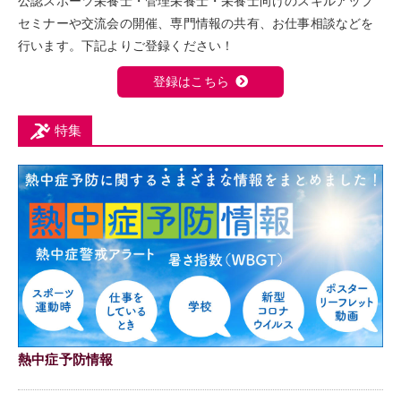
公認スポーツ栄養士・管理栄養士・栄養士向けのスキルアップ
セミナーや交流会の開催、専門情報の共有、お仕事相談などを
行います。下記よりご登録ください！
登録はこちら
特集
熱中症予防情報