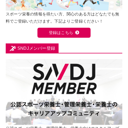
スポーツ栄養の情報を得たい方、関心のある方はどなたでも無
料でご登録いただけます。下記よりご登録ください！
登録はこちら
SNDJメンバー登録