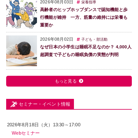
2026年08月03日
栄養指導
高齢者のヒップホップダンスで認知機能と歩
行機能が維持 一方、筋量の維持には栄養も
重要か
2026年08月02日
子ども・部活動
なぜ日本の小学生は睡眠不足なのか？ 4,000人
超調査で子どもの睡眠負債の実態が判明
もっと見る
セミナー・イベント情報
2026年8月18日（火）13:30～17:00
Webセミナー