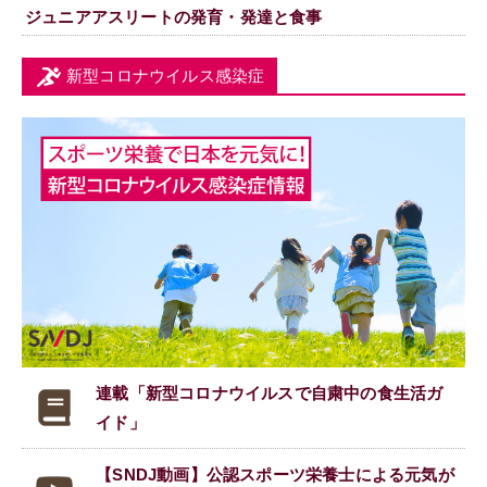
ジュニアアスリートの発育・発達と食事
新型コロナウイルス感染症
連載「新型コロナウイルスで
自粛中の食生活ガ
イド」
【SNDJ動画】公認スポーツ栄養士による元気が