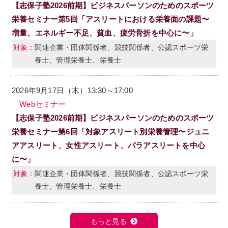
【志保子塾2026前期】ビジネスパーソンのためのスポーツ
栄養セミナー第5回「アスリートにおける栄養面の課題〜
増量、エネルギー不足、貧血、疲労骨折を中心に〜」
関連企業・団体関係者、競技関係者、公認スポーツ栄
養士、管理栄養士、栄養士
2026年9月17日（木）13:30～17:00
Webセミナー
【志保子塾2026前期】ビジネスパーソンのためのスポーツ
栄養セミナー第6回「対象アスリート別栄養管理〜ジュニ
アアスリート、女性アスリート、パラアスリートを中心
に〜」
関連企業・団体関係者、競技関係者、公認スポーツ栄
養士、管理栄養士、栄養士
もっと見る