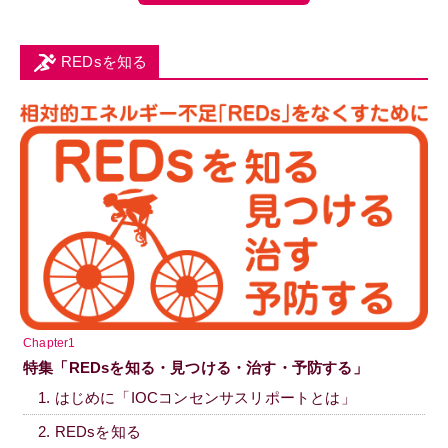
REDsを知る
Chapter1
特集「REDsを知る・見つける・治す・予防する」
1. はじめに「IOCコンセンサスリポートとは」
2. REDsを知る