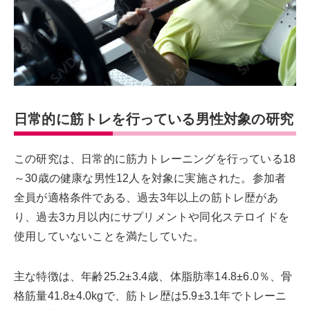
日常的に筋トレを行っている男性対象の研究
この研究は、日常的に筋力トレーニングを行っている18
～30歳の健康な男性12人を対象に実施された。参加者
全員が適格条件である、過去3年以上の筋トレ歴があ
り、過去3カ月以内にサプリメントや同化ステロイドを
使用していないことを満たしていた。
主な特徴は、年齢25.2±3.4歳、体脂肪率14.8±6.0％、骨
格筋量41.8±4.0kgで、筋トレ歴は5.9±3.1年でトレーニ