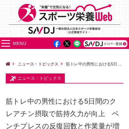
MENU
ニュース・トピックス
筋トレ中の男性における5日間のクレアチン摂取で筋持久力が向上 ベンチプレスの反復回数と作業量が増加
ニュース・トピックス
筋トレ中の男性における5日間のク
レアチン摂取で筋持久力が向上 ベ
ンチプレスの反復回数と作業量が増