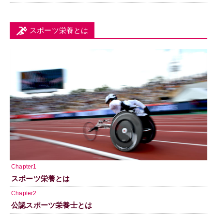
スポーツ栄養とは
Chapter1
スポーツ栄養とは
Chapter2
公認スポーツ栄養士とは