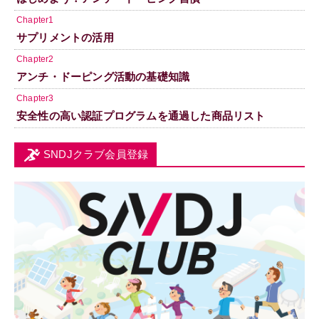
Chapter1
サプリメントの活用
Chapter2
アンチ・ドーピング活動の基礎知識
Chapter3
安全性の高い認証プログラムを通過した商品リスト
SNDJクラブ会員登録