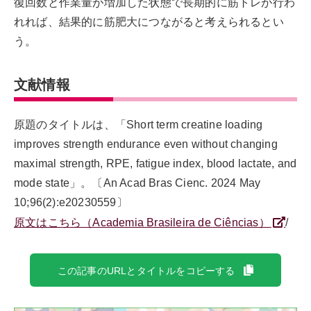
復回数と作業量が増加した状態で長期的に筋トレが行わ
れれば、結果的に筋肥大につながると考えられるとい
う。
文献情報
原題のタイトルは、「Short term creatine loading
improves strength endurance even without changing
maximal strength, RPE, fatigue index, blood lactate, and
mode state」。〔An Acad Bras Cienc. 2024 May
10;96(2):e20230559〕
原文はこちら（Academia Brasileira de Ciências）
/
この記事のURLとタイトルをコピーする