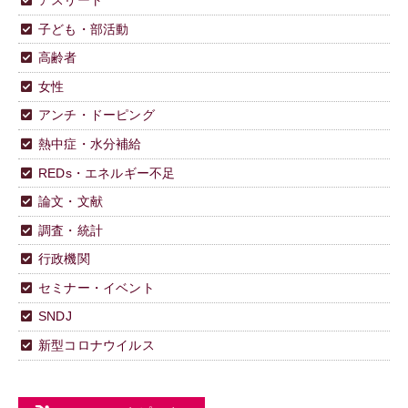
子ども・部活動
高齢者
女性
アンチ・ドーピング
熱中症・水分補給
REDs・エネルギー不足
論文・文献
調査・統計
行政機関
セミナー・イベント
SNDJ
新型コロナウイルス