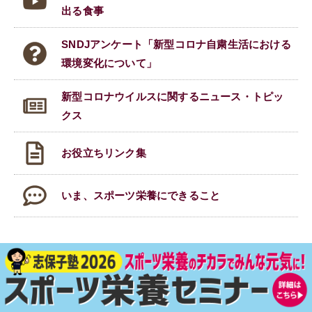
出る食事
SNDJアンケート「新型コロナ自粛生活における
環境変化について」
新型コロナウイルスに関する
ニュース・トピッ
クス
お役立ちリンク集
いま、スポーツ栄養にできること