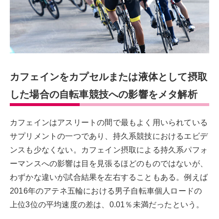
カフェインをカプセルまたは液体として摂取
した場合の自転車競技への影響をメタ解析
カフェインはアスリートの間で最もよく用いられている
サプリメントの一つであり、持久系競技におけるエビデ
ンスも少なくない。カフェイン摂取による持久系パフォ
ーマンスへの影響は目を見張るほどのものではないが、
わずかな違いが試合結果を左右することもある。例えば
2016年のアテネ五輪における男子自転車個人ロードの
上位3位の平均速度の差は、0.01％未満だったという。