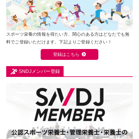
スポーツ栄養の情報を得たい方、関心のある方はどなたでも無
料でご登録いただけます。下記よりご登録ください！
登録はこちら
SNDJメンバー登録