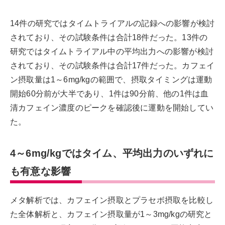
14件の研究ではタイムトライアルの記録への影響が検討
されており、その試験条件は合計18件だった。13件の
研究ではタイムトライアル中の平均出力への影響が検討
されており、その試験条件は合計17件だった。カフェイ
ン摂取量は1～6mg/kgの範囲で、摂取タイミングは運動
開始60分前が大半であり、1件は90分前、他の1件は血
清カフェイン濃度のピークを確認後に運動を開始してい
た。
4～6mg/kgではタイム、平均出力のいずれに
も有意な影響
メタ解析では、カフェイン摂取とプラセボ摂取を比較し
た全体解析と、カフェイン摂取量が1～3mg/kgの研究と