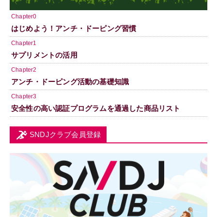
Chapter0
はじめよう！アンチ・ドーピング習慣
Chapter1
サプリメントの活用
Chapter2
アンチ・ドーピング活動の基礎知識
Chapter3
安全性の高い認証プログラムを通過した商品リスト
SNDJクラブ会員登録