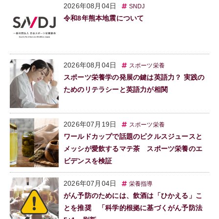
2026年08月04日
SNDJ
令和8年熊本地震について
2026年08月04日
スポーツ栄養
スポーツ栄養学の発展の鍵は英語力？ 実践の
ためのリテラシーと英語力が相関
2026年07月19日
スポーツ栄養
ワールドカップで話題のピクルスジュースと
メッシが愛飲するマテ茶 スポーツ栄養のエ
ビデンスを検証
2026年07月04日
栄養指導
がん予防のためには、飲酒は「ひかえる」こ
とを推奨 「科学的根拠に基づくがん予防法