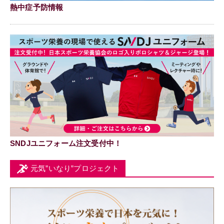
熱中症予防情報
SNDJユニフォーム注文受付中！
元気”いなり”プロジェクト