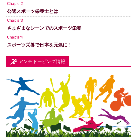
Chapter2
公認スポーツ栄養士とは
Chapter3
さまざまなシーンでのスポーツ栄養
Chapter4
スポーツ栄養で日本を元気に！
アンチドーピング情報