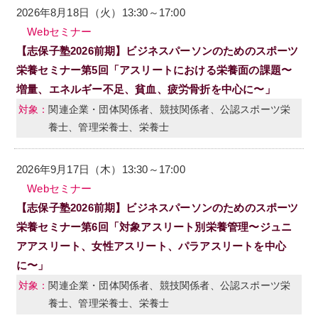
2026年8月18日（火）13:30～17:00
Webセミナー
【志保子塾2026前期】ビジネスパーソンのためのスポーツ
栄養セミナー第5回「アスリートにおける栄養面の課題〜
増量、エネルギー不足、貧血、疲労骨折を中心に〜」
関連企業・団体関係者、競技関係者、公認スポーツ栄
養士、管理栄養士、栄養士
2026年9月17日（木）13:30～17:00
Webセミナー
【志保子塾2026前期】ビジネスパーソンのためのスポーツ
栄養セミナー第6回「対象アスリート別栄養管理〜ジュニ
アアスリート、女性アスリート、パラアスリートを中心
に〜」
関連企業・団体関係者、競技関係者、公認スポーツ栄
養士、管理栄養士、栄養士