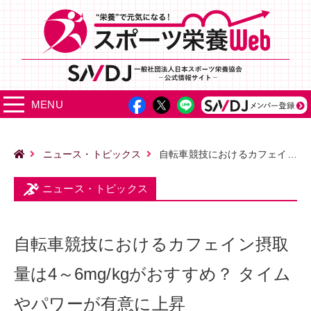
MENU
ニュース・トピックス
自転車競技におけるカフェイン摂取量は4～6mg/kgがおすすめ？ タイムやパワーが有意に上昇
ニュース・トピックス
自転車競技におけるカフェイン摂取
量は4～6mg/kgがおすすめ？ タイム
やパワーが有意に上昇