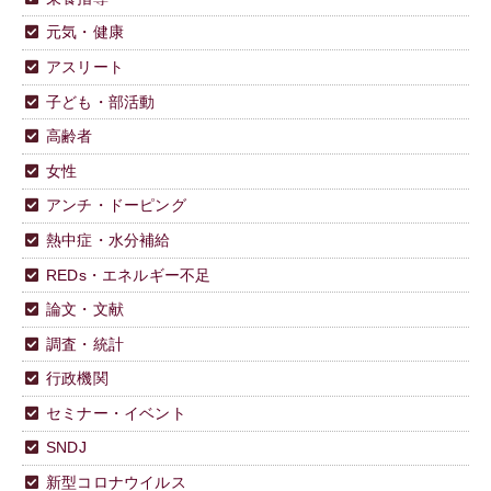
元気・健康
アスリート
子ども・部活動
高齢者
女性
アンチ・ドーピング
熱中症・水分補給
REDs・エネルギー不足
論文・文献
調査・統計
行政機関
セミナー・イベント
SNDJ
新型コロナウイルス