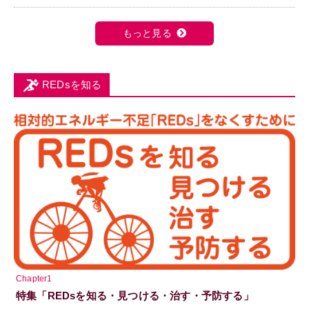
もっと見る
REDsを知る
Chapter1
特集「REDsを知る・見つける・治す・予防する」