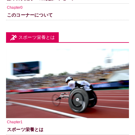
Chapter0
このコーナーについて
スポーツ栄養とは
Chapter1
スポーツ栄養とは