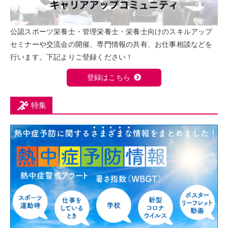
公認スポーツ栄養士・管理栄養士・栄養士向けのスキルアップ
セミナーや交流会の開催、専門情報の共有、お仕事相談などを
行います。下記よりご登録ください！
登録はこちら
特集