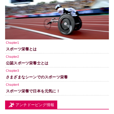
Chapter1
スポーツ栄養とは
Chapter2
公認スポーツ栄養士とは
Chapter3
さまざまなシーンでのスポーツ栄養
Chapter4
スポーツ栄養で日本を元気に！
アンチドーピング情報