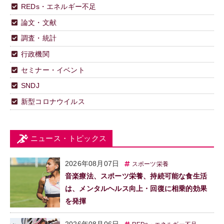
REDs・エネルギー不足
論文・文献
調査・統計
行政機関
セミナー・イベント
SNDJ
新型コロナウイルス
ニュース・トピックス
2026年08月07日
スポーツ栄養
音楽療法、スポーツ栄養、持続可能な食生活
は、メンタルヘルス向上・回復に相乗的効果
を発揮
2026年08月06日