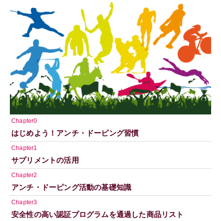
Chapter0
はじめよう！アンチ・ドーピング習慣
Chapter1
サプリメントの活用
Chapter2
アンチ・ドーピング活動の基礎知識
Chapter3
安全性の高い認証プログラムを通過した商品リスト