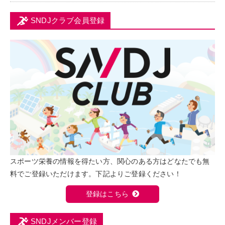
SNDJクラブ会員登録
スポーツ栄養の情報を得たい方、関心のある方はどなたでも無
料でご登録いただけます。下記よりご登録ください！
登録はこちら
SNDJメンバー登録