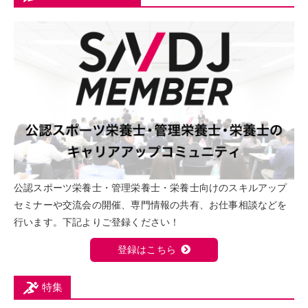
公認スポーツ栄養士・管理栄養士・栄養士向けのスキルアップ
セミナーや交流会の開催、専門情報の共有、お仕事相談などを
行います。下記よりご登録ください！
登録はこちら
特集