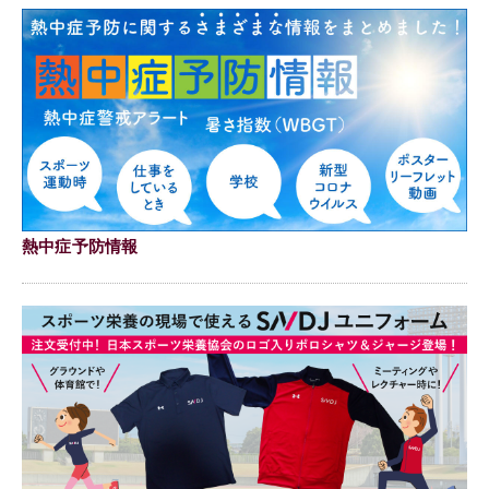
熱中症予防情報