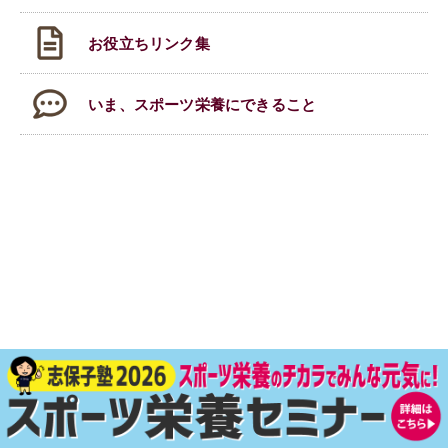
お役立ちリンク集
いま、スポーツ栄養にできること