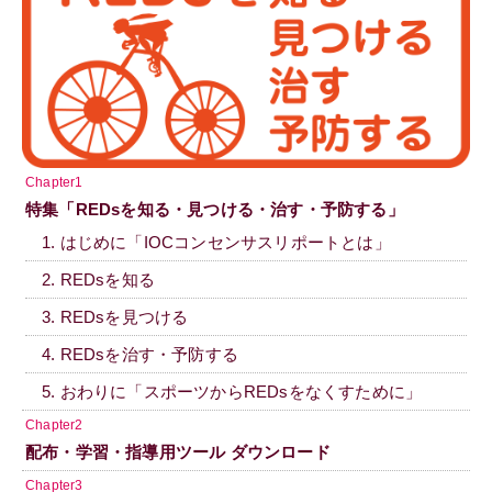
Chapter1
特集「REDsを知る・見つける・治す・予防する」
1. はじめに「IOCコンセンサスリポートとは」
2. REDsを知る
3. REDsを見つける
4. REDsを治す・予防する
5. おわりに「スポーツからREDsをなくすために」
Chapter2
配布・学習・指導用ツール ダウンロード
Chapter3