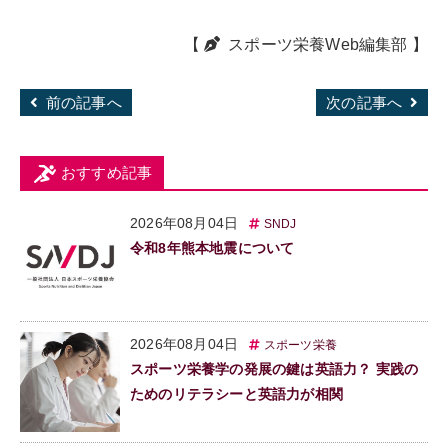
【
スポーツ栄養Web編集部
】
前の記事へ
次の記事へ
おすすめ記事
2026年08月04日
SNDJ
令和8年熊本地震について
2026年08月04日
スポーツ栄養
スポーツ栄養学の発展の鍵は英語力？ 実践の
ためのリテラシーと英語力が相関