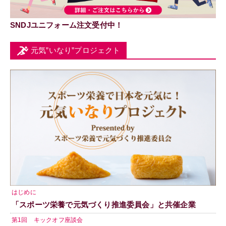
SNDJユニフォーム注文受付中！
元気”いなり”プロジェクト
はじめに
「スポーツ栄養で元気づくり推進委員会」と共催企業
第1回 キックオフ座談会