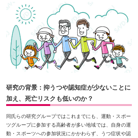
研究の背景：抑うつや認知症が少ないことに
加え、死亡リスクも低いのか？
同氏らの研究グループではこれまでにも、運動・スポー
ツグループに参加する高齢者が多い地域では、自身の運
動・スポーツへの参加状況にかかわらず、うつ症状や認