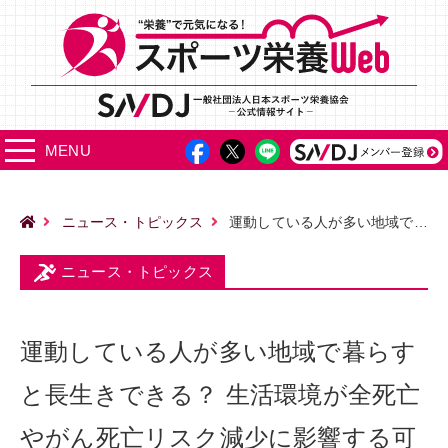
MENU
ニュース・トピックス
運動している人が多い地域で暮らすと長生きできる？ 生活環境が全死亡やがん死亡リスク減少に影響する可能性
ニュース・トピックス
運動している人が多い地域で暮らす
と長生きできる？ 生活環境が全死亡
やがん死亡リスク減少に影響する可