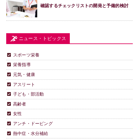
確認するチェックリストの開発と予備的検討
ニュース・トピックス
スポーツ栄養
栄養指導
元気・健康
アスリート
子ども・部活動
高齢者
女性
アンチ・ドーピング
熱中症・水分補給