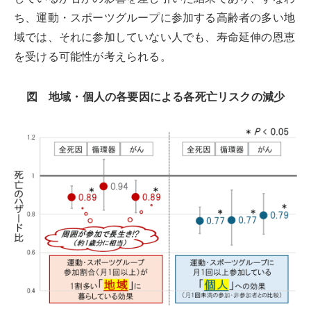
ち、運動・スポーツグループに参加する高齢者の多い地
域では、それに参加していない人でも、寿命延伸の恩恵
を受ける可能性が考えられる。
図 地域・個人の各要因による各死亡リスクの減少