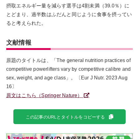
摂取エネルギー量を減らす選手は4割未満（39.0％）に
とどまり、過半数はふだんと同じように食事を摂ってい
ると考えられた。
文献情報
原題のタイトルは、「The general nutrition practices of
competitive powerlifters vary by competitive calibre and
sex, weight, and age class」。〔Eur J Nutr. 2023 Aug
16〕
原文はこちら（Springer Nature）
この記事のURLとタイトルをコピーする