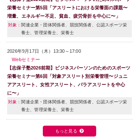
栄養セミナー第5回「アスリートにおける栄養面の課題〜
増量、エネルギー不足、貧血、疲労骨折を中心に〜」
関連企業・団体関係者、競技関係者、公認スポーツ栄
養士、管理栄養士、栄養士
2026年9月17日（木）13:30～17:00
Webセミナー
【志保子塾2026前期】ビジネスパーソンのためのスポーツ
栄養セミナー第6回「対象アスリート別栄養管理〜ジュニ
アアスリート、女性アスリート、パラアスリートを中心
に〜」
関連企業・団体関係者、競技関係者、公認スポーツ栄
養士、管理栄養士、栄養士
もっと見る