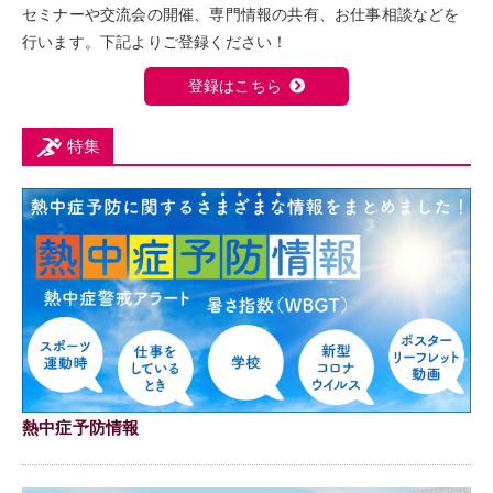
セミナーや交流会の開催、専門情報の共有、お仕事相談などを
行います。下記よりご登録ください！
登録はこちら
特集
熱中症予防情報