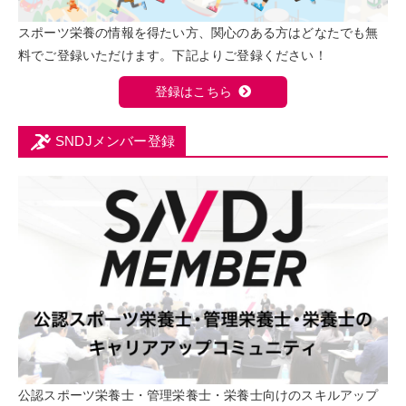
スポーツ栄養の情報を得たい方、関心のある方はどなたでも無
料でご登録いただけます。下記よりご登録ください！
登録はこちら
SNDJメンバー登録
公認スポーツ栄養士・管理栄養士・栄養士向けのスキルアップ