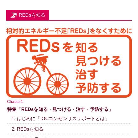
REDsを知る
Chapter1
特集「REDsを知る・見つける・治す・予防する」
1. はじめに「IOCコンセンサスリポートとは」
2. REDsを知る