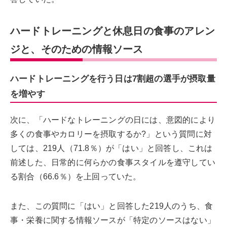
ハードトレーニングと休息日の食事のアレン
ジと、そのための情報ソース
ハードトレーニングを行う日は7割超の選手が摂取量
を増やす
次に、「ハードなトレーニングの日には、意図的により
多くの食事やカロリーを摂取するか?」という質問に対
しては、219人（71.8％）が「はい」と回答し、これは
前述した、日常的に何らかの食事スタイルを遵守してい
る割合（66.6％）を上回っていた。
また、この質問に「はい」と回答した219人のうち、食
事・栄養に関する情報ソースが「特定のソースはない」