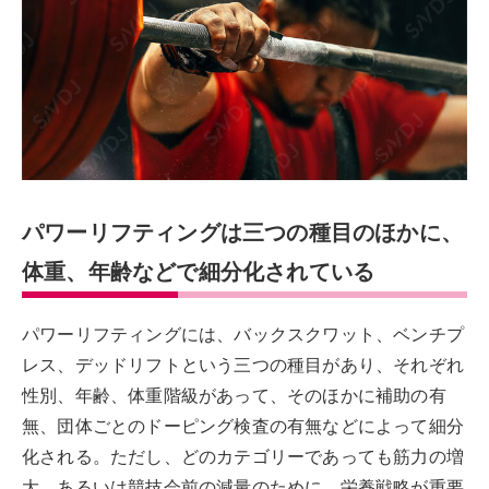
パワーリフティングは三つの種目のほかに、
体重、年齢などで細分化されている
パワーリフティングには、バックスクワット、ベンチプ
レス、デッドリフトという三つの種目があり、それぞれ
性別、年齢、体重階級があって、そのほかに補助の有
無、団体ごとのドーピング検査の有無などによって細分
化される。ただし、どのカテゴリーであっても筋力の増
大、あるいは競技会前の減量のために、栄養戦略が重要