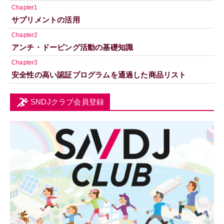
Chapter1
サプリメントの活用
Chapter2
アンチ・ドーピング活動の基礎知識
Chapter3
安全性の高い認証プログラムを通過した商品リスト
SNDJクラブ会員登録