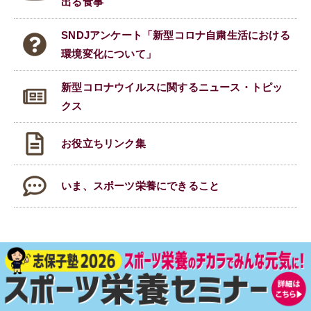
出る食事
SNDJアンケート「新型コロナ自粛生活における
環境変化について」
新型コロナウイルスに関する
ニュース・トピッ
クス
お役立ちリンク集
いま、スポーツ栄養にできること