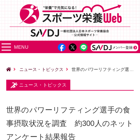
MENU
ニュース・トピックス
世界のパワーリフティング選手の食事摂取状況を調査 約300人のネットアンケート結果報告
ニュース・トピックス
世界のパワーリフティング選手の食
事摂取状況を調査 約300人のネット
アンケート結果報告