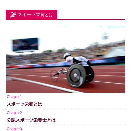
スポーツ栄養とは
Chapter1
スポーツ栄養とは
Chapter2
公認スポーツ栄養士とは
Chapter3