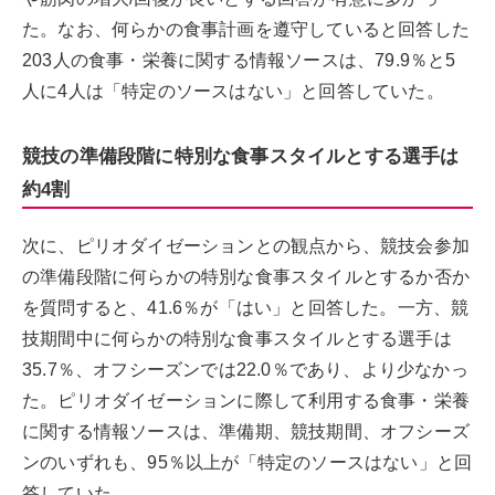
た。なお、何らかの食事計画を遵守していると回答した
203人の食事・栄養に関する情報ソースは、79.9％と5
人に4人は「特定のソースはない」と回答していた。
競技の準備段階に特別な食事スタイルとする選手は
約4割
次に、ピリオダイゼーションとの観点から、競技会参加
の準備段階に何らかの特別な食事スタイルとするか否か
を質問すると、41.6％が「はい」と回答した。一方、競
技期間中に何らかの特別な食事スタイルとする選手は
35.7％、オフシーズンでは22.0％であり、より少なかっ
た。ピリオダイゼーションに際して利用する食事・栄養
に関する情報ソースは、準備期、競技期間、オフシーズ
ンのいずれも、95％以上が「特定のソースはない」と回
答していた。