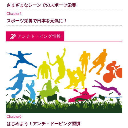
さまざまなシーンでのスポーツ栄養
Chapter4
スポーツ栄養で日本を元気に！
アンチドーピング情報
Chapter0
はじめよう！アンチ・ドーピング習慣