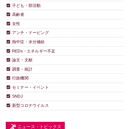
子ども・部活動
高齢者
女性
アンチ・ドーピング
熱中症・水分補給
REDs・エネルギー不足
論文・文献
調査・統計
行政機関
セミナー・イベント
SNDJ
新型コロナウイルス
ニュース・トピックス