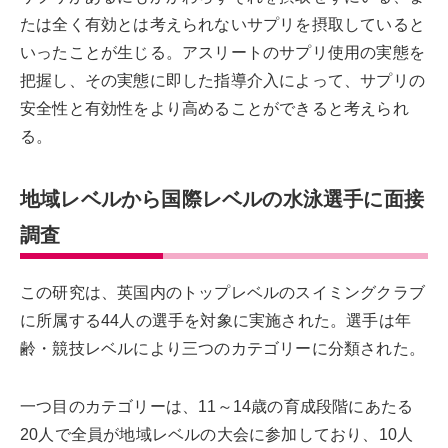
たは全く有効とは考えられないサプリを摂取していると
いったことが生じる。アスリートのサプリ使用の実態を
把握し、その実態に即した指導介入によって、サプリの
安全性と有効性をより高めることができると考えられ
る。
地域レベルから国際レベルの水泳選手に面接
調査
この研究は、英国内のトップレベルのスイミングクラブ
に所属する44人の選手を対象に実施された。選手は年
齢・競技レベルにより三つのカテゴリーに分類された。
一つ目のカテゴリーは、11～14歳の育成段階にあたる
20人で全員が地域レベルの大会に参加しており、10人