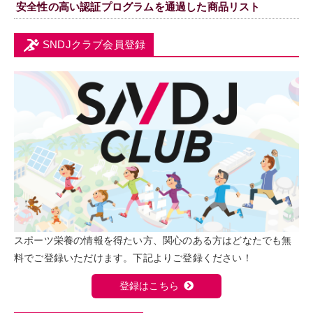
安全性の高い認証プログラムを通過した商品リスト
SNDJクラブ会員登録
スポーツ栄養の情報を得たい方、関心のある方はどなたでも無
料でご登録いただけます。下記よりご登録ください！
登録はこちら