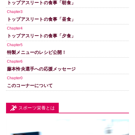
トップアスリートの食事「朝食」
Chapter3
トップアスリートの食事「昼食」
Chapter4
トップアスリートの食事「夕食」
Chapter5
特製メニューのレシピ公開！
Chapter6
藤本怜央選手への応援メッセージ
Chapter0
このコーナーについて
スポーツ栄養とは