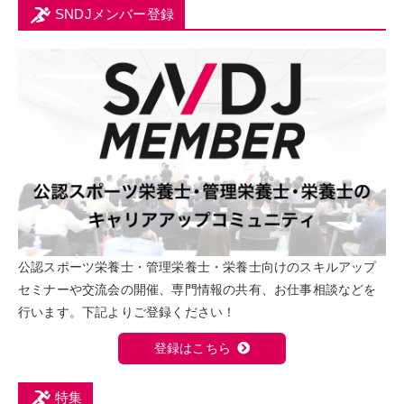
SNDJメンバー登録
公認スポーツ栄養士・管理栄養士・栄養士向けのスキルアップ
セミナーや交流会の開催、専門情報の共有、お仕事相談などを
行います。下記よりご登録ください！
登録はこちら
特集