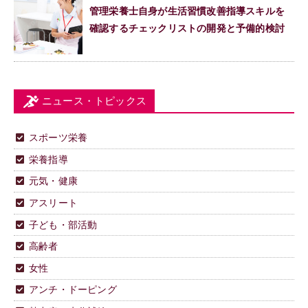
管理栄養士自身が生活習慣改善指導スキルを
確認するチェックリストの開発と予備的検討
ニュース・トピックス
スポーツ栄養
栄養指導
元気・健康
アスリート
子ども・部活動
高齢者
女性
アンチ・ドーピング