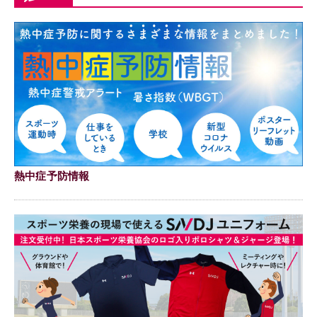
熱中症予防情報