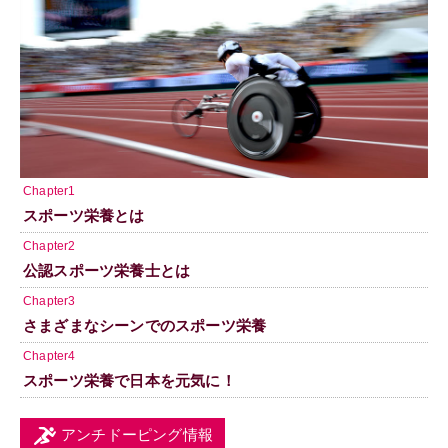
Chapter1
スポーツ栄養とは
Chapter2
公認スポーツ栄養士とは
Chapter3
さまざまなシーンでのスポーツ栄養
Chapter4
スポーツ栄養で日本を元気に！
アンチドーピング情報