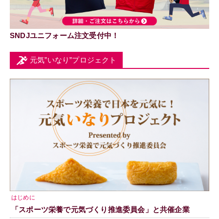
SNDJユニフォーム注文受付中！
元気”いなり”プロジェクト
はじめに
「スポーツ栄養で元気づくり推進委員会」と共催企業