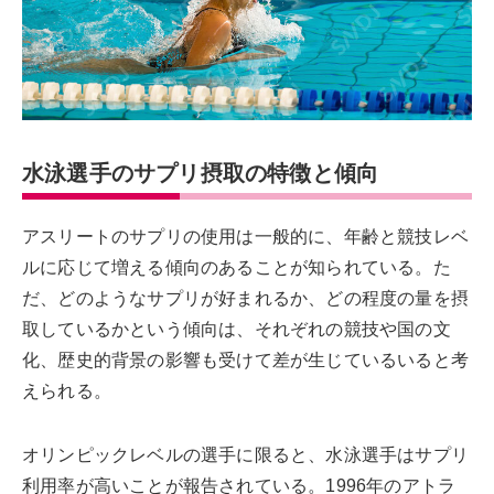
水泳選手のサプリ摂取の特徴と傾向
アスリートのサプリの使用は一般的に、年齢と競技レベ
ルに応じて増える傾向のあることが知られている。た
だ、どのようなサプリが好まれるか、どの程度の量を摂
取しているかという傾向は、それぞれの競技や国の文
化、歴史的背景の影響も受けて差が生じているいると考
えられる。
オリンピックレベルの選手に限ると、水泳選手はサプリ
利用率が高いことが報告されている。1996年のアトラ