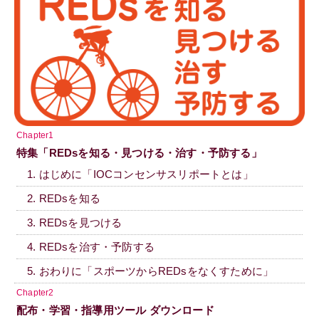
Chapter1
特集「REDsを知る・見つける・治す・予防する」
1. はじめに「IOCコンセンサスリポートとは」
2. REDsを知る
3. REDsを見つける
4. REDsを治す・予防する
5. おわりに「スポーツからREDsをなくすために」
Chapter2
配布・学習・指導用ツール ダウンロード