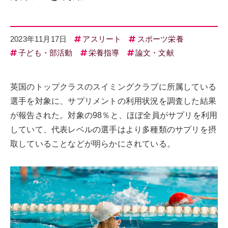
2023年11月17日
アスリート
スポーツ栄養
子ども・部活動
栄養指導
論文・文献
英国のトップクラスのスイミングクラブに所属している
選手を対象に、サプリメントの利用状況を調査した結果
が報告された。対象の98％と、ほぼ全員がサプリを利用
していて、代表レベルの選手はより多種類のサプリを摂
取していることなどが明らかにされている。