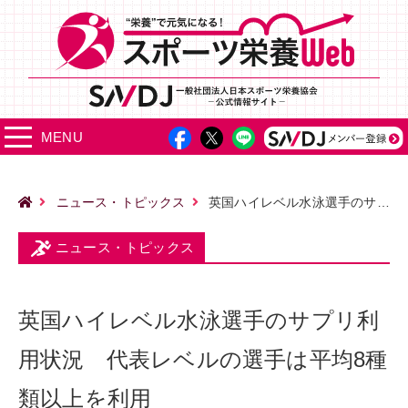
MENU
ニュース・トピックス
英国ハイレベル水泳選手のサプリ利用状況 代表レベルの選手は平均8種類以上を利用
ニュース・トピックス
英国ハイレベル水泳選手のサプリ利
用状況 代表レベルの選手は平均8種
類以上を利用