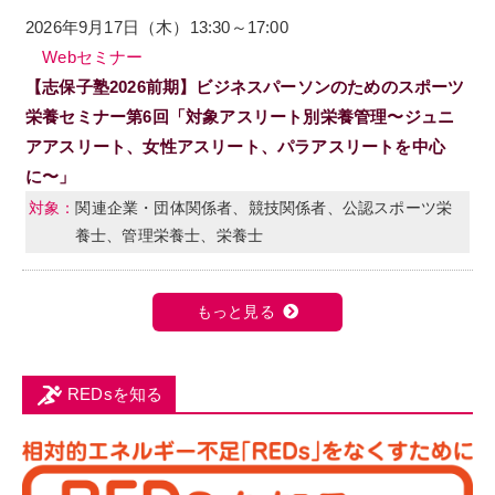
2026年9月17日（木）13:30～17:00
Webセミナー
【志保子塾2026前期】ビジネスパーソンのためのスポーツ
栄養セミナー第6回「対象アスリート別栄養管理〜ジュニ
アアスリート、女性アスリート、パラアスリートを中心
に〜」
関連企業・団体関係者、競技関係者、公認スポーツ栄
養士、管理栄養士、栄養士
もっと見る
REDsを知る