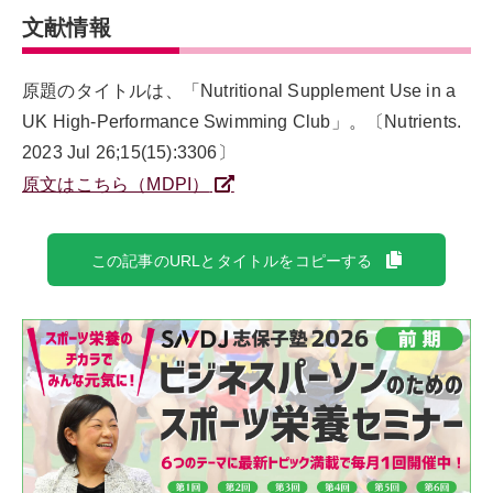
文献情報
原題のタイトルは、「Nutritional Supplement Use in a
UK High-Performance Swimming Club」。〔Nutrients.
2023 Jul 26;15(15):3306〕
原文はこちら（MDPI）
この記事のURLとタイトルをコピーする