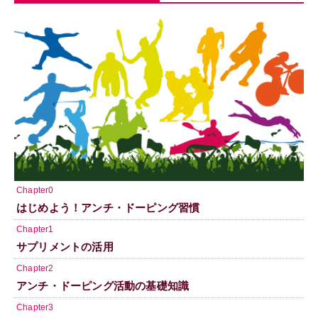
Chapter0
はじめよう！アンチ・ドーピング習慣
Chapter1
サプリメントの活用
Chapter2
アンチ・ドーピング活動の基礎知識
Chapter3