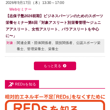
2026年9月17日（木）13:30～17:00
Webセミナー
【志保子塾2026前期】ビジネスパーソンのためのスポーツ
栄養セミナー第6回「対象アスリート別栄養管理〜ジュニ
アアスリート、女性アスリート、パラアスリートを中心
に〜」
関連企業・団体関係者、競技関係者、公認スポーツ栄
養士、管理栄養士、栄養士
もっと見る
REDsを知る