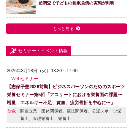
超調査で子どもの睡眠負債の実態が判明
もっと見る
セミナー・イベント情報
2026年8月18日（火）13:30～17:00
Webセミナー
【志保子塾2026前期】ビジネスパーソンのためのスポーツ
栄養セミナー第5回「アスリートにおける栄養面の課題〜
増量、エネルギー不足、貧血、疲労骨折を中心に〜」
関連企業・団体関係者、競技関係者、公認スポーツ栄
養士、管理栄養士、栄養士