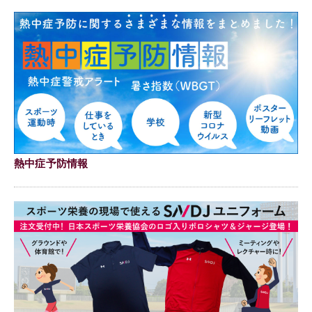
熱中症予防情報