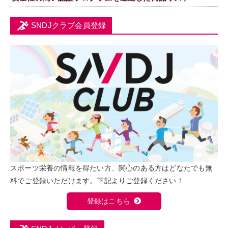
SNDJクラブ会員登録
スポーツ栄養の情報を得たい方、関心のある方はどなたでも無
料でご登録いただけます。下記よりご登録ください！
登録はこちら