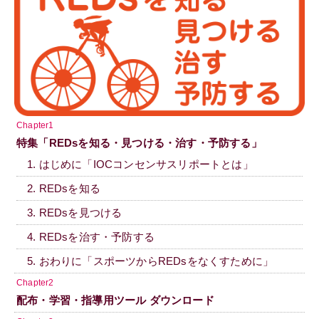
Chapter1
特集「REDsを知る・見つける・治す・予防する」
1. はじめに「IOCコンセンサスリポートとは」
2. REDsを知る
3. REDsを見つける
4. REDsを治す・予防する
5. おわりに「スポーツからREDsをなくすために」
Chapter2
配布・学習・指導用ツール ダウンロード