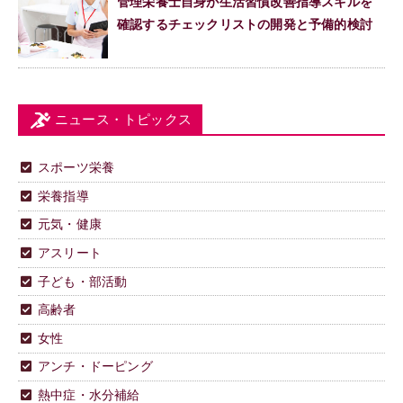
管理栄養士自身が生活習慣改善指導スキルを
確認するチェックリストの開発と予備的検討
ニュース・トピックス
スポーツ栄養
栄養指導
元気・健康
アスリート
子ども・部活動
高齢者
女性
アンチ・ドーピング
熱中症・水分補給