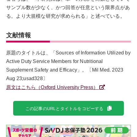
サンプル数が少なく、かつ回答が任意という限界点があ
る。より大規模な研究が求められる」と述べている。
文献情報
原題のタイトルは、「Sources of Information Utilized by
Active Duty Service Members for Nutritional
Supplement Safety and Efficacy」。〔Mil Med. 2023
Aug 23;usad328〕
原文はこちら（Oxford University Press）
この記事のURLとタイトルをコピーする