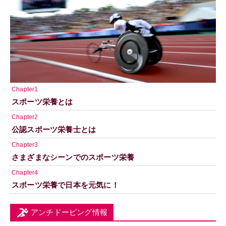
Chapter1
スポーツ栄養とは
Chapter2
公認スポーツ栄養士とは
Chapter3
さまざまなシーンでのスポーツ栄養
Chapter4
スポーツ栄養で日本を元気に！
アンチドーピング情報