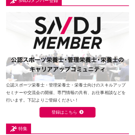
SNDJメンバー登録
公認スポーツ栄養士・管理栄養士・栄養士向けのスキルアップ
セミナーや交流会の開催、専門情報の共有、お仕事相談などを
行います。下記よりご登録ください！
登録はこちら
特集