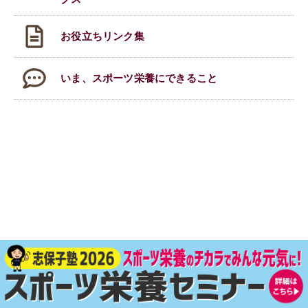
お役立ちリンク集
いま、スポーツ栄養にできること