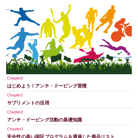
Chapter0
はじめよう！アンチ・ドーピング習慣
Chapter1
サプリメントの活用
Chapter2
アンチ・ドーピング活動の基礎知識
Chapter3
安全性の高い認証プログラムを通過した商品リスト