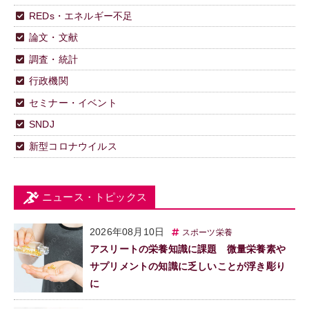
REDs・エネルギー不足
論文・文献
調査・統計
行政機関
セミナー・イベント
SNDJ
新型コロナウイルス
ニュース・トピックス
2026年08月10日
スポーツ栄養
アスリートの栄養知識に課題 微量栄養素や
サプリメントの知識に乏しいことが浮き彫り
に