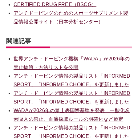
CERTIFIED DRUG FREE（BSCG）
アンチドーピングのためのスポーツサプリメント製
品情報公開サイト（日本分析センター）
関連記事
世界アンチ・ドーピング機構「WADA」が2026年の
禁止物質・方法リストを公開
アンチ・ドーピング情報の製品リスト「INFORMED
SPORT」「INFORMED CHOICE」を更新しました
アンチ・ドーピング情報の製品リスト「INFORMED
SPORT」「INFORMED CHOICE」を更新しました
WADAが2026年の禁止表国際基準を発表 一酸化炭
素吸入の禁止、血液採取ルールの明確化など策定
アンチ・ドーピング情報の製品リスト「INFORMED
SPORT」「INFORMED CHOICE」を更新しました