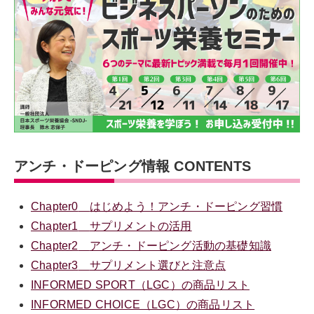
アンチ・ドーピング情報 CONTENTS
Chapter0
はじめよう！アンチ・ドーピング習慣
Chapter1
サプリメントの活用
Chapter2
アンチ・ドーピング活動の基礎知識
Chapter3
サプリメント選びと注意点
INFORMED SPORT（LGC）の商品リスト
INFORMED CHOICE（LGC）の商品リスト