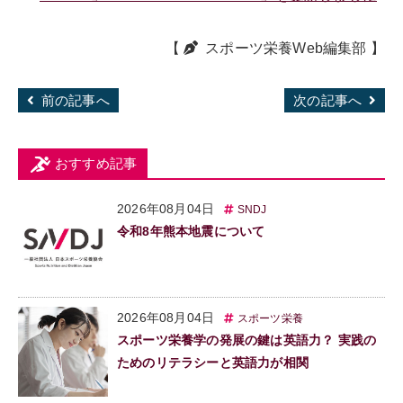
【
スポーツ栄養Web編集部
】
前の記事へ
次の記事へ
おすすめ記事
2026年08月04日
SNDJ
令和8年熊本地震について
2026年08月04日
スポーツ栄養
スポーツ栄養学の発展の鍵は英語力？ 実践の
ためのリテラシーと英語力が相関