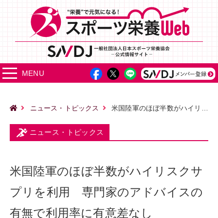
MENU
ニュース・トピックス
米国陸軍のほぼ半数がハイリスクサプリを利用 専門家のアドバイスの有無で利用率に有意差なし
ニュース・トピックス
米国陸軍のほぼ半数がハイリスクサ
プリを利用 専門家のアドバイスの
有無で利用率に有意差なし