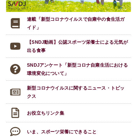
連載「新型コロナウイルスで
自粛中の食生活ガ
イド」
【SNDJ動画】公認スポーツ栄養士による元気が
出る食事
SNDJアンケート「新型コロナ自粛生活における
環境変化について」
新型コロナウイルスに関する
ニュース・トピッ
クス
お役立ちリンク集
いま、スポーツ栄養にできること