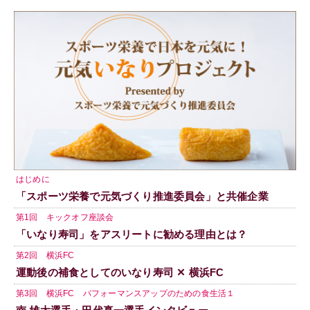
はじめに
「スポーツ栄養で元気づくり推進委員会」と共催企業
第1回 キックオフ座談会
「いなり寿司」をアスリートに勧める理由とは？
第2回 横浜FC
運動後の補食としてのいなり寿司 ✕ 横浜FC
第3回 横浜FC パフォーマンスアップのための食生活１