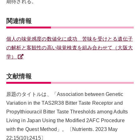
期待される。
関連情報
個人の味覚感度の数値化に成功 苦味を受けとる遺伝子
の解析と客観性の高い味覚検査を組み合わせて（大阪大
学）
文献情報
原題のタイトルは、「Association between Genetic
Variation in the TAS2R38 Bitter Taste Receptor and
Propylthiouracil Bitter Taste Thresholds among Adults
Living in Japan Using the Modified 2AFC Procedure
with the Quest Method」。〔Nutrients. 2023 May
22;15(10):2415〕