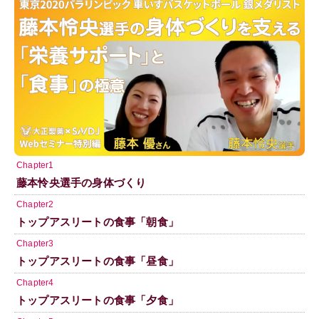
Chapter1
藤本怜央選手の身体づくり
Chapter2
トップアスリートの食事「朝食」
Chapter3
トップアスリートの食事「昼食」
Chapter4
トップアスリートの食事「夕食」