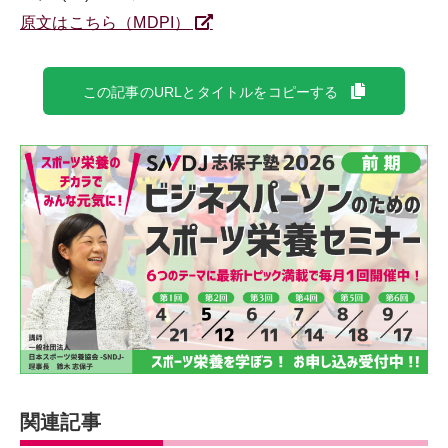
原文はこちら（MDPI）
この記事のURLとタイトルをコピーする
関連記事