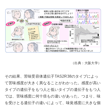
（出典：大阪大学）
その結果、苦味受容体遺伝子TAS2R38のタイプによっ
て苦味感度が大きく異なることがわかった。感度が高い
タイプの遺伝子をもつ人と低いタイプの遺伝子をもつ人
では、苦味感度に何十倍もの違いがあった。つまり、味
を受けとる遺伝子の違いによって、味覚感度に大きな個