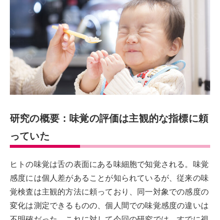
研究の概要：味覚の評価は主観的な指標に頼
っていた
ヒトの味覚は舌の表面にある味細胞で知覚される。味覚
感度には個人差があることが知られているが、従来の味
覚検査は主観的方法に頼っており、同一対象での感度の
変化は測定できるものの、個人間での味覚感度の違いは
不明確だった。これに対して今回の研究では、すでに視