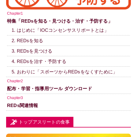
Chapter1
特集「REDsを知る・見つける・治す・予防する」
1. はじめに「IOCコンセンサスリポートとは」
2. REDsを知る
3. REDsを見つける
4. REDsを治す・予防する
5. おわりに「スポーツからREDsをなくすために」
Chapter2
配布・学習・指導用ツール ダウンロード
Chapter3
REDs関連情報
トップアスリートの食事