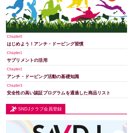
Chapter0
はじめよう！アンチ・ドーピング習慣
Chapter1
サプリメントの活用
Chapter2
アンチ・ドーピング活動の基礎知識
Chapter3
安全性の高い認証プログラムを通過した商品リスト
SNDJクラブ会員登録