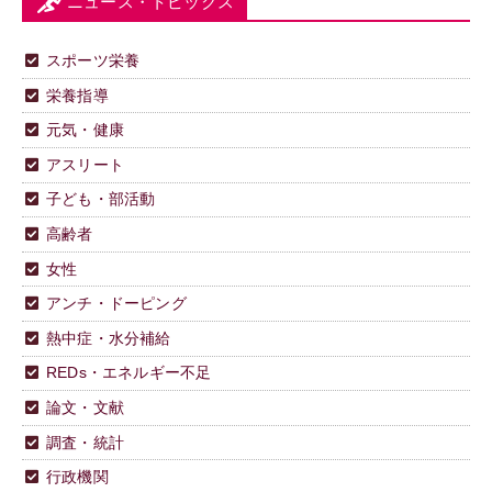
ニュース・トピックス
スポーツ栄養
栄養指導
元気・健康
アスリート
子ども・部活動
高齢者
女性
アンチ・ドーピング
熱中症・水分補給
REDs・エネルギー不足
論文・文献
調査・統計
行政機関