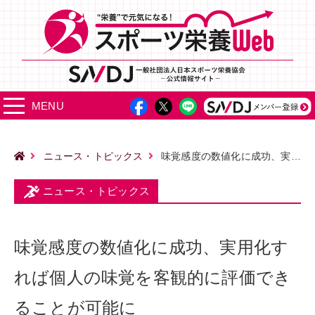
MENU
ニュース・トピックス
味覚感度の数値化に成功、実用化すれば個人の味覚を客観的に評価できることが可能に
ニュース・トピックス
味覚感度の数値化に成功、実用化す
れば個人の味覚を客観的に評価でき
ることが可能に