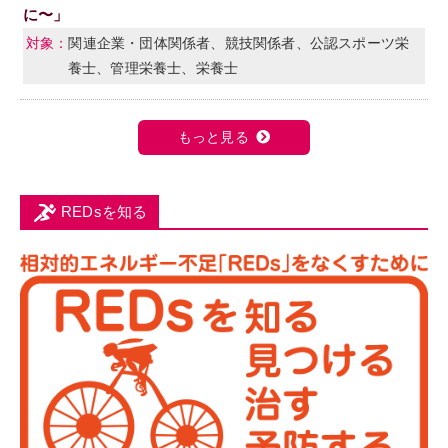
に〜」
関連企業・団体関係者、競技関係者、公認スポーツ栄
養士、管理栄養士、栄養士
もっと見る
REDsを知る