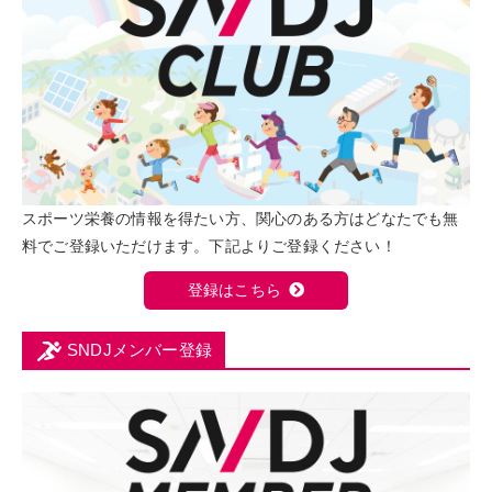
スポーツ栄養の情報を得たい方、関心のある方はどなたでも無
料でご登録いただけます。下記よりご登録ください！
登録はこちら
SNDJメンバー登録