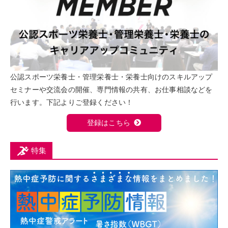
公認スポーツ栄養士・管理栄養士・栄養士向けのスキルアップ
セミナーや交流会の開催、専門情報の共有、お仕事相談などを
行います。下記よりご登録ください！
登録はこちら
特集