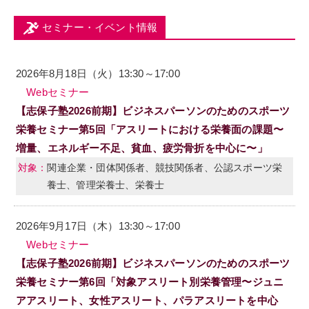
セミナー・イベント情報
2026年8月18日（火）13:30～17:00
Webセミナー
【志保子塾2026前期】ビジネスパーソンのためのスポーツ
栄養セミナー第5回「アスリートにおける栄養面の課題〜
増量、エネルギー不足、貧血、疲労骨折を中心に〜」
関連企業・団体関係者、競技関係者、公認スポーツ栄
養士、管理栄養士、栄養士
2026年9月17日（木）13:30～17:00
Webセミナー
【志保子塾2026前期】ビジネスパーソンのためのスポーツ
栄養セミナー第6回「対象アスリート別栄養管理〜ジュニ
アアスリート、女性アスリート、パラアスリートを中心