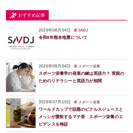
おすすめ記事
2026年08月04日
SNDJ
令和8年熊本地震について
2026年08月04日
スポーツ栄養
スポーツ栄養学の発展の鍵は英語力？ 実践の
ためのリテラシーと英語力が相関
2026年07月19日
スポーツ栄養
ワールドカップで話題のピクルスジュースと
メッシが愛飲するマテ茶 スポーツ栄養のエ
ビデンスを検証