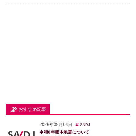
おすすめ記事
2026年08月04日
SNDJ
令和8年熊本地震について