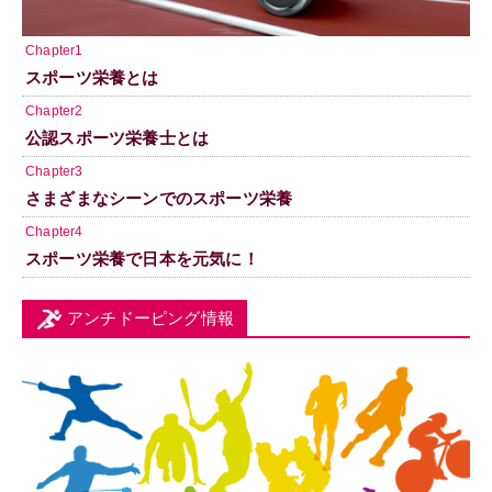
Chapter1
スポーツ栄養とは
Chapter2
公認スポーツ栄養士とは
Chapter3
さまざまなシーンでのスポーツ栄養
Chapter4
スポーツ栄養で日本を元気に！
アンチドーピング情報