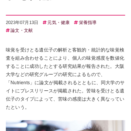
2023年07月13日
元気・健康
栄養指導
論文・文献
味覚を受けとる遺伝子の解析と客観的・統計的な味覚検
査を組み合わせることにより、個人の味覚感度を数値化
することに成功したとする研究結果が報告された。大阪
大学などの研究グループの研究によるもので、
「Nutrients」に論文が掲載されるとともに、同大学のサ
イトにプレスリリースが掲載された。苦味を受けとる遺
伝子のタイプによって、苦味の感度は大きく異なってい
たという。