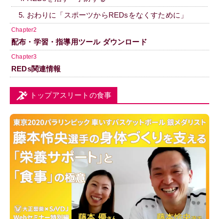
5. おわりに「スポーツからREDsをなくすために」
Chapter2
配布・学習・指導用ツール ダウンロード
Chapter3
REDs関連情報
トップアスリートの食事