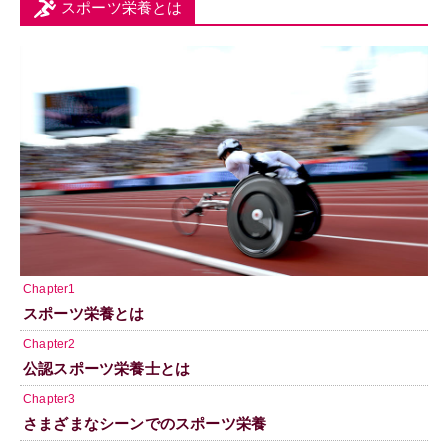
スポーツ栄養とは
Chapter1
スポーツ栄養とは
Chapter2
公認スポーツ栄養士とは
Chapter3
さまざまなシーンでのスポーツ栄養