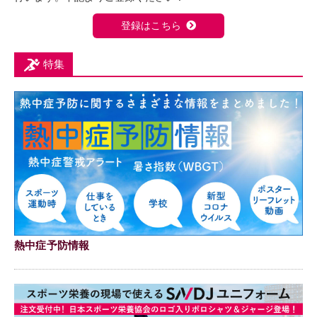
登録はこちら
特集
熱中症予防情報