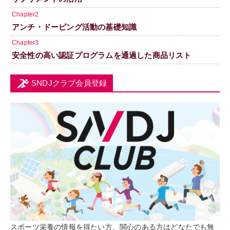
Chapter2
アンチ・ドーピング活動の基礎知識
Chapter3
安全性の高い認証プログラムを通過した商品リスト
SNDJクラブ会員登録
スポーツ栄養の情報を得たい方、関心のある方はどなたでも無