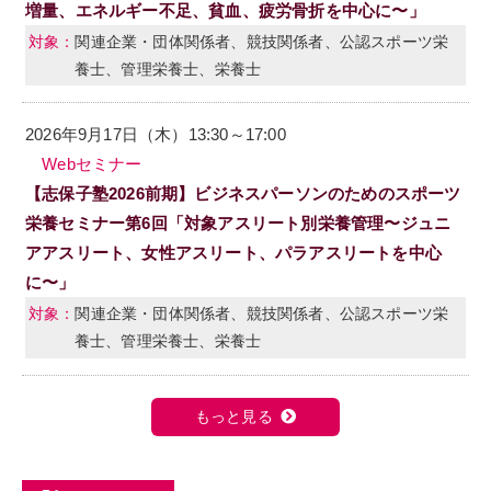
増量、エネルギー不足、貧血、疲労骨折を中心に〜」
関連企業・団体関係者、競技関係者、公認スポーツ栄
養士、管理栄養士、栄養士
2026年9月17日（木）13:30～17:00
Webセミナー
【志保子塾2026前期】ビジネスパーソンのためのスポーツ
栄養セミナー第6回「対象アスリート別栄養管理〜ジュニ
アアスリート、女性アスリート、パラアスリートを中心
に〜」
関連企業・団体関係者、競技関係者、公認スポーツ栄
養士、管理栄養士、栄養士
もっと見る