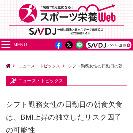
MENU
ニュース・トピックス
シフト勤務女性の日勤日の朝食欠食は、BMI上昇の独立したリスク因子の可能性
ニュース・トピックス
シフト勤務女性の日勤日の朝食欠食
は、BMI上昇の独立したリスク因子
の可能性