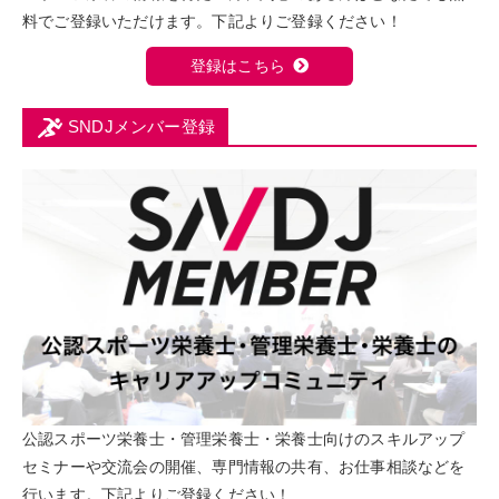
料でご登録いただけます。下記よりご登録ください！
登録はこちら
SNDJメンバー登録
公認スポーツ栄養士・管理栄養士・栄養士向けのスキルアップ
セミナーや交流会の開催、専門情報の共有、お仕事相談などを
行います。下記よりご登録ください！