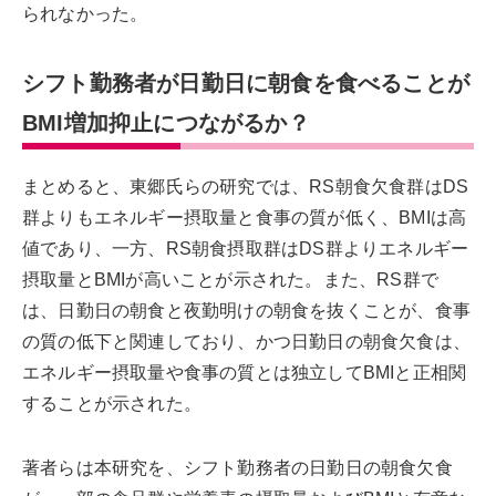
られなかった。
シフト勤務者が日勤日に朝食を食べることが
BMI増加抑止につながるか？
まとめると、東郷氏らの研究では、RS朝食欠食群はDS
群よりもエネルギー摂取量と食事の質が低く、BMIは高
値であり、一方、RS朝食摂取群はDS群よりエネルギー
摂取量とBMIが高いことが示された。また、RS群で
は、日勤日の朝食と夜勤明けの朝食を抜くことが、食事
の質の低下と関連しており、かつ日勤日の朝食欠食は、
エネルギー摂取量や食事の質とは独立してBMIと正相関
することが示された。
著者らは本研究を、シフト勤務者の日勤日の朝食欠食