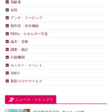
高齢者
女性
アンチ・ドーピング
熱中症・水分補給
REDs・エネルギー不足
論文・文献
調査・統計
行政機関
セミナー・イベント
SNDJ
新型コロナウイルス
ニュース・トピックス
2026年08月07日