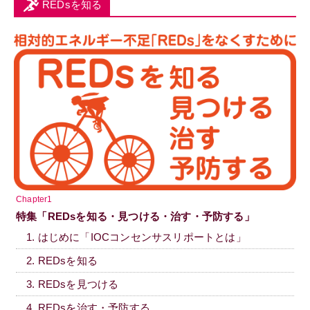
REDsを知る
Chapter1
特集「REDsを知る・見つける・治す・予防する」
1. はじめに「IOCコンセンサスリポートとは」
2. REDsを知る
3. REDsを見つける
4. REDsを治す・予防する