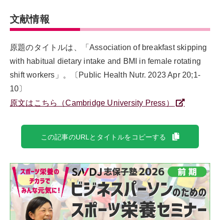
文献情報
原題のタイトルは、「Association of breakfast skipping
with habitual dietary intake and BMI in female rotating
shift workers」。〔Public Health Nutr. 2023 Apr 20;1-
10〕
原文はこちら（Cambridge University Press）
この記事のURLとタイトルをコピーする