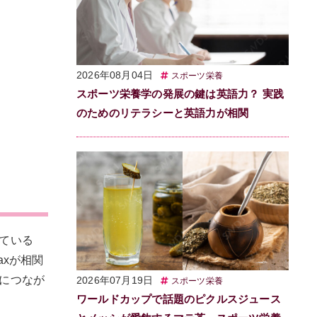
2026年08月04日
スポーツ栄養
スポーツ栄養学の発展の鍵は英語力？ 実践
のためのリテラシーと英語力が相関
ている
xが相関
につなが
2026年07月19日
スポーツ栄養
ワールドカップで話題のピクルスジュース