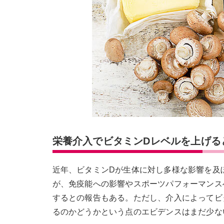
栄養介入でビタミンDレベルを上げる
近年、ビタミンDが生体に対し多様な影響を及
が、免疫能への影響やスポーツパフォーマンスへ
するとの報告もある。ただし、介入によってビ
るのかどうかという点のエビデンスはまだ少な