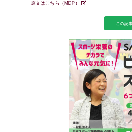
原文はこちら（MDP）
この記事