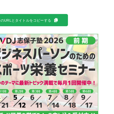
のURLとタイトルをコピーする