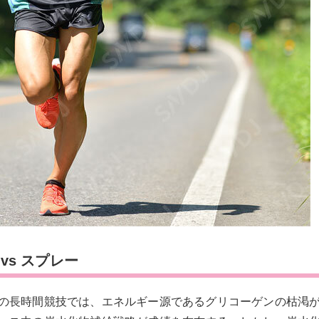
vs スプレー
の長時間競技では、エネルギー源であるグリコーゲンの枯渇