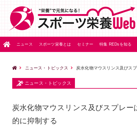
ニュース
スポーツ栄養とは
セミナー
特集 REDsを知る
ニュース・トピックス
炭水化物マウスリンス及びスプ
ニュース・トピックス
炭水化物マウスリンス及びスプレー
的に抑制する