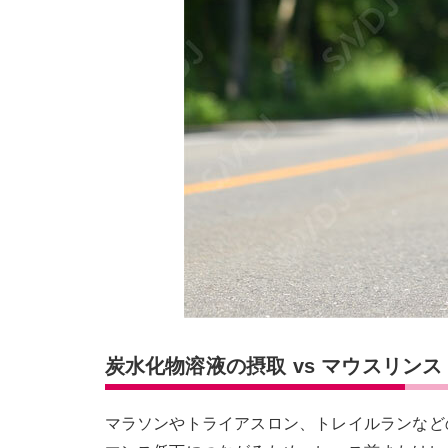
炭水化物溶液の摂取 vs マウスリンス 
マラソンやトライアスロン、トレイルランなど