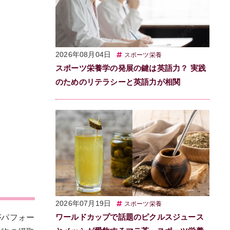
2026年08月04日
スポーツ栄養
スポーツ栄養学の発展の鍵は英語力？ 実践
のためのリテラシーと英語力が相関
2026年07月19日
スポーツ栄養
ワールドカップで話題のピクルスジュース
がパフォー