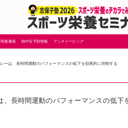
関連書籍
熱中症予防情報
アンチドーピング
レーは、長時間運動のパフォーマンスの低下を効果的に抑制する
は、長時間運動のパフォーマンスの低下