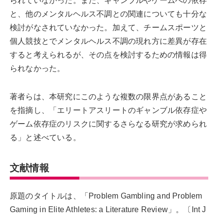
られていなかった。また、ギャンブルやゲームへの依存
と、他のメンタルヘルス不調との関連についても十分な
検討がなされていなかった。加えて、チームスポーツと
個人競技とでメンタルヘルス不調の現れ方に差異が存在
すると考えられるが、その点を検討するための情報は得
られなかった。
著者らは、本研究にこのような複数の限界点があること
を指摘し、「エリートアスリートのギャンブル依存症や
ゲーム依存症のリスクに関するさらなる研究が求められ
る」と述べている。
文献情報
原題のタイトルは、「Problem Gambling and Problem
Gaming in Elite Athletes: a Literature Review」。〔Int J