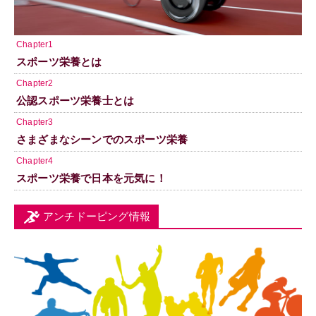
Chapter1
スポーツ栄養とは
Chapter2
公認スポーツ栄養士とは
Chapter3
さまざまなシーンでのスポーツ栄養
Chapter4
スポーツ栄養で日本を元気に！
アンチドーピング情報