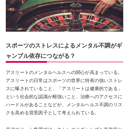
スポーツのストレスによるメンタル不調がギ
ャンブル依存につながる？
アスリートのメンタルヘルスへの関心が高まっている。
アスリートの日常はスポーツの世界に特有の強いストレ
スに曝されていること、「アスリートは健康的である」
という社会的な認識が根強いこと、治療へのアクセスに
ハードルがあることなどが、メンタルヘルス不調のリス
クを高める背景因子として考えられている。