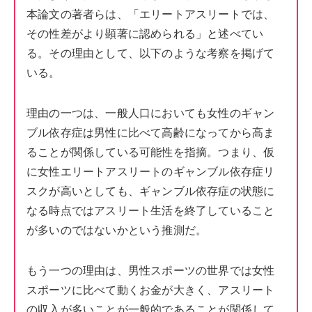
本論文の著者らは、「エリートアスリートでは、
その性差がより顕著に認められる」と述べてい
る。その理由として、以下のような考察を掲げて
いる。
理由の一つは、一般人口においても女性のギャン
ブル依存症は男性に比べて高齢になってから高ま
ることが関係している可能性を指摘。つまり、仮
に女性エリートアスリートのギャンブル依存症リ
スクが高いとしても、ギャンブル依存症の状態に
なる時点ではアスリート生活を終了していること
が多いのではないかという推測だ。
もう一つの理由は、男性スポーツの世界では女性
スポーツに比べて動くお金が大きく、アスリート
の収入が多いことが一般的であることが関係して