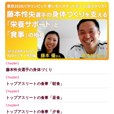
Chapter1
藤本怜央選手の身体づくり
Chapter2
トップアスリートの食事「朝食」
Chapter3
トップアスリートの食事「昼食」
Chapter4
トップアスリートの食事「夕食」