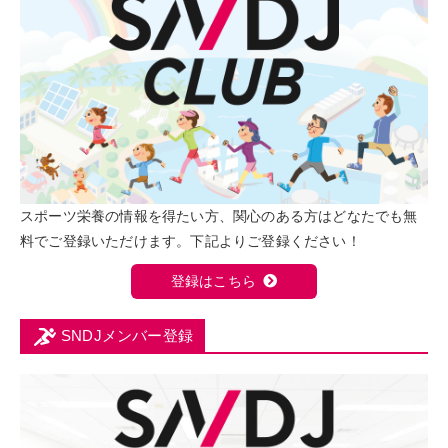
スポーツ栄養の情報を得たい方、関心のある方はどなたでも無
料でご登録いただけます。下記よりご登録ください！
登録はこちら
SNDJメンバー登録