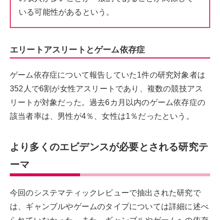
いる可能性があるという。
エリートアスリートとゲーム依存症
ゲーム依存症について報告していた1件の研究対象者は
352人で6割が女性アスリートであり、複数の競技アス
リートが対象だった。過去6カ月以内のゲーム依存症の
該当者率は、男性が4％、女性は1％だったという。
より多くのエビデンスが必要とされる研究テ
ーマ
今回のシステマティックレビューで抽出された研究で
は、ギャンブルやゲームのタイプについては詳細に述べ