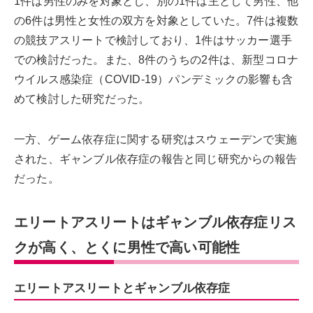
1件は男性のみを対象とし、別の1件は主として男性、他
の6件は男性と女性の双方を対象としていた。7件は複数
の競技アスリートで検討しており、1件はサッカー選手
での検討だった。また、8件のうちの2件は、新型コロナ
ウイルス感染症（COVID-19）パンデミックの影響も含
めて検討した研究だった。
一方、ゲーム依存症に関する研究はスウェーデンで実施
された、ギャンブル依存症の報告と同じ研究からの報告
だった。
エリートアスリートはギャンブル依存症リス
クが高く、とくに男性で高い可能性
エリートアスリートとギャンブル依存症