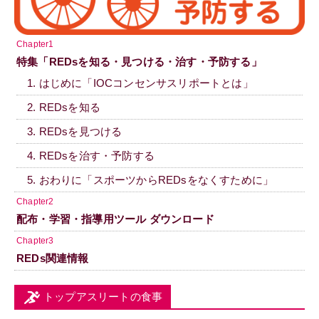
Chapter1
特集「REDsを知る・見つける・治す・予防する」
1. はじめに「IOCコンセンサスリポートとは」
2. REDsを知る
3. REDsを見つける
4. REDsを治す・予防する
5. おわりに「スポーツからREDsをなくすために」
Chapter2
配布・学習・指導用ツール ダウンロード
Chapter3
REDs関連情報
トップアスリートの食事