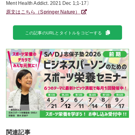
Ment Health Addict. 2021 Dec 1;1-17〕
原文はこちら（Springer Nature）
この記事のURLとタイトルをコピーする
関連記事