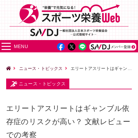
MENU
ニュース・トピックス
エリートアスリートはギャンブル依存症のリスクが高い？ 文献レビューでの考察
ニュース・トピックス
エリートアスリートはギャンブル依
存症のリスクが高い？ 文献レビュー
での考察