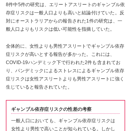
8件中5件の研究は、エリートアスリートのギャンブル依
存症リスクは一般人口よりも高いと結論付けていた。反
対にオーストラリアからの報告された1件の研究は、一
般人口よりもリスクは低い可能性を指摘していた。
全体的に、女性よりも男性アスリートでギャンブル依存
症リスクが高いとする報告が多かった。これには、
COVID-19ハンデミック下で行われた2件も含まれてお
り、パンデミックによるストレスによるギャンブル依存
症リスクは女性アスリートよりも男性アスリートに強く
生じていると報告されていた。
ギャンブル依存症リスクの性差の考察
一般人口においても、ギャンブル依存症リスクは
女性より男性で高いことが知られている。しかし