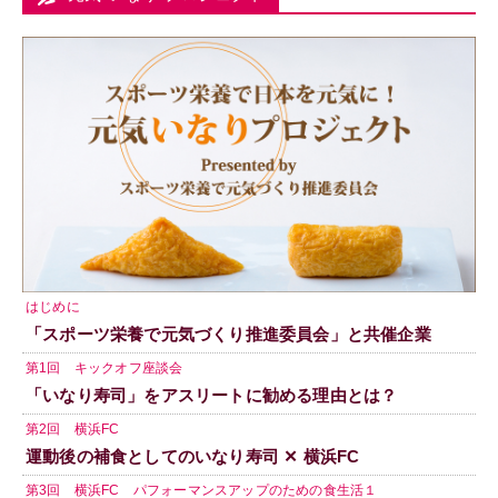
はじめに
「スポーツ栄養で元気づくり推進委員会」と共催企業
第1回 キックオフ座談会
「いなり寿司」をアスリートに勧める理由とは？
第2回 横浜FC
運動後の補食としてのいなり寿司 ✕ 横浜FC
第3回 横浜FC パフォーマンスアップのための食生活１