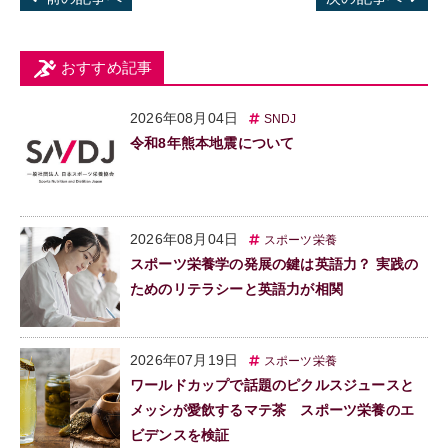
おすすめ記事
2026年08月04日
SNDJ
令和8年熊本地震について
2026年08月04日
スポーツ栄養
スポーツ栄養学の発展の鍵は英語力？ 実践の
ためのリテラシーと英語力が相関
2026年07月19日
スポーツ栄養
ワールドカップで話題のピクルスジュースと
メッシが愛飲するマテ茶 スポーツ栄養のエ
ビデンスを検証