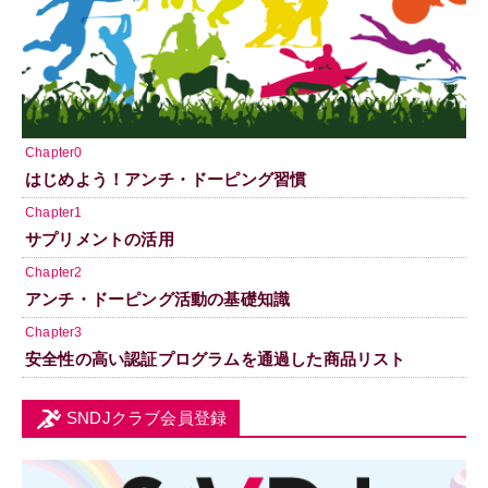
Chapter0
はじめよう！アンチ・ドーピング習慣
Chapter1
サプリメントの活用
Chapter2
アンチ・ドーピング活動の基礎知識
Chapter3
安全性の高い認証プログラムを通過した商品リスト
SNDJクラブ会員登録