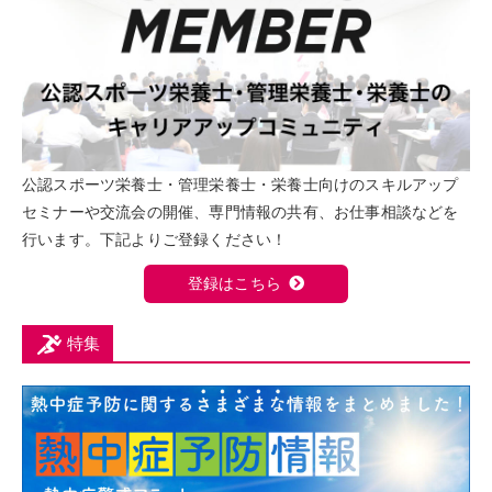
公認スポーツ栄養士・管理栄養士・栄養士向けのスキルアップ
セミナーや交流会の開催、専門情報の共有、お仕事相談などを
行います。下記よりご登録ください！
登録はこちら
特集