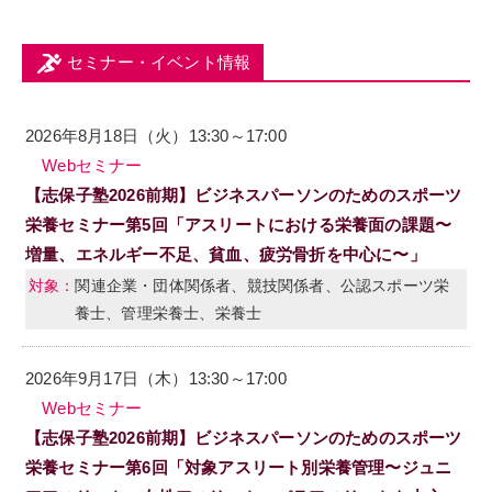
セミナー・イベント情報
2026年8月18日（火）13:30～17:00
Webセミナー
【志保子塾2026前期】ビジネスパーソンのためのスポーツ
栄養セミナー第5回「アスリートにおける栄養面の課題〜
増量、エネルギー不足、貧血、疲労骨折を中心に〜」
関連企業・団体関係者、競技関係者、公認スポーツ栄
養士、管理栄養士、栄養士
2026年9月17日（木）13:30～17:00
Webセミナー
【志保子塾2026前期】ビジネスパーソンのためのスポーツ
栄養セミナー第6回「対象アスリート別栄養管理〜ジュニ