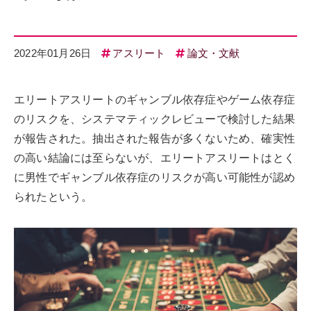
2022年01月26日
アスリート
論文・文献
エリートアスリートのギャンブル依存症やゲーム依存症
のリスクを、システマティックレビューで検討した結果
が報告された。抽出された報告が多くないため、確実性
の高い結論には至らないが、エリートアスリートはとく
に男性でギャンブル依存症のリスクが高い可能性が認め
られたという。