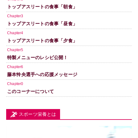
トップアスリートの食事「朝食」
Chapter3
トップアスリートの食事「昼食」
Chapter4
トップアスリートの食事「夕食」
Chapter5
特製メニューのレシピ公開！
Chapter6
藤本怜央選手への応援メッセージ
Chapter0
このコーナーについて
スポーツ栄養とは