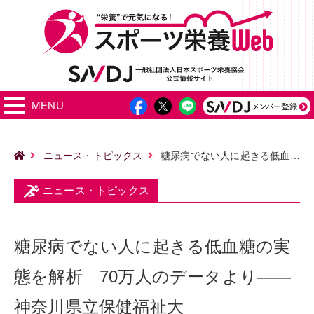
MENU
ニュース・トピックス
糖尿病でない人に起きる低血糖の実態を解析 70万人のデータより――神奈川県立保健福祉大
ニュース・トピックス
糖尿病でない人に起きる低血糖の実
態を解析 70万人のデータより――
神奈川県立保健福祉大