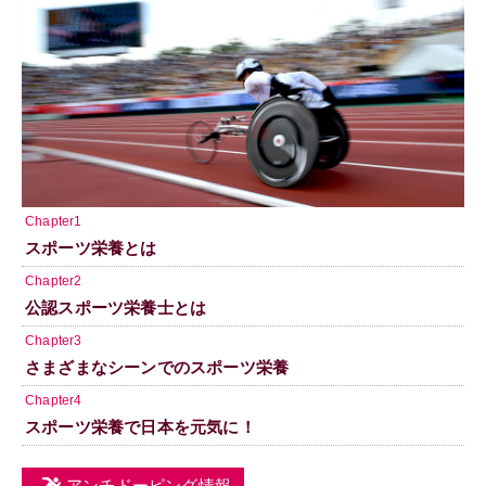
Chapter1
スポーツ栄養とは
Chapter2
公認スポーツ栄養士とは
Chapter3
さまざまなシーンでのスポーツ栄養
Chapter4
スポーツ栄養で日本を元気に！
アンチドーピング情報