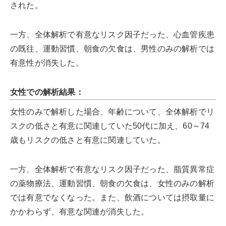
された。
一方、全体解析で有意なリスク因子だった、心血管疾患
の既往、運動習慣、朝食の欠食は、男性のみの解析では
有意性が消失した。
女性での解析結果：
女性のみで解析した場合、年齢について、全体解析でリ
スクの低さと有意に関連していた50代に加え、60～74
歳もリスクの低さと有意に関連していた。
一方、全体解析で有意なリスク因子だった、脂質異常症
の薬物療法、運動習慣、朝食の欠食は、女性のみの解析
では有意でなくなった。また、飲酒については摂取量に
かかわらず、有意な関連が消失した。