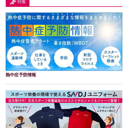
特集
熱中症予防情報