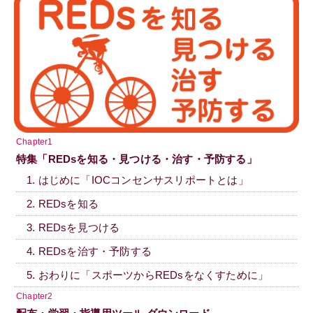
Chapter1
特集「REDsを知る・見つける・治す・予防する」
1. はじめに「IOCコンセンサスリポートとは」
2. REDsを知る
3. REDsを見つける
4. REDsを治す・予防する
5. おわりに「スポーツからREDsをなくすために」
Chapter2