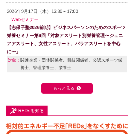
2026年9月17日（木）13:30～17:00
Webセミナー
【志保子塾2026前期】ビジネスパーソンのためのスポーツ
栄養セミナー第6回「対象アスリート別栄養管理〜ジュニ
アアスリート、女性アスリート、パラアスリートを中心
に〜」
関連企業・団体関係者、競技関係者、公認スポーツ栄
養士、管理栄養士、栄養士
もっと見る
REDsを知る