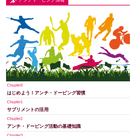
Chapter0
はじめよう！アンチ・ドーピング習慣
Chapter1
サプリメントの活用
Chapter2
アンチ・ドーピング活動の基礎知識
Chapter3