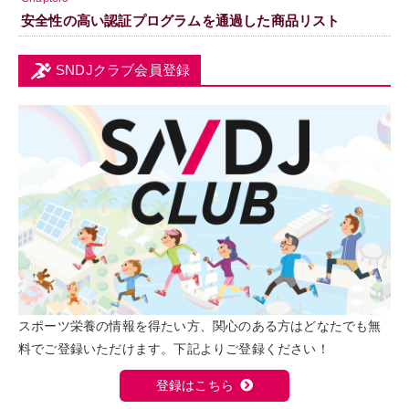
安全性の高い認証プログラムを通過した商品リスト
SNDJクラブ会員登録
スポーツ栄養の情報を得たい方、関心のある方はどなたでも無
料でご登録いただけます。下記よりご登録ください！
登録はこちら