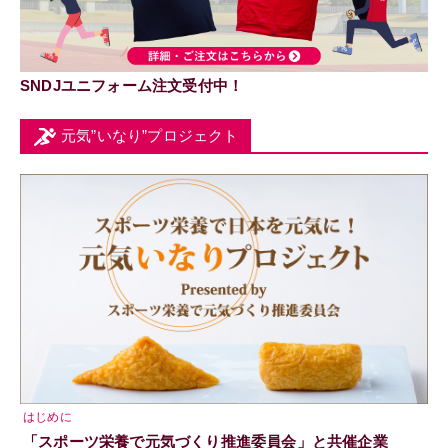
SNDJユニフォーム注文受付中！
元気”いなり”プロジェクト
はじめに
「スポーツ栄養で元気づくり推進委員会」と共催企業