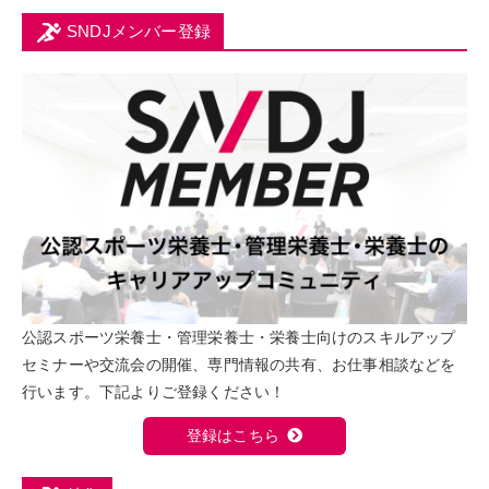
SNDJメンバー登録
公認スポーツ栄養士・管理栄養士・栄養士向けのスキルアップ
セミナーや交流会の開催、専門情報の共有、お仕事相談などを
行います。下記よりご登録ください！
登録はこちら