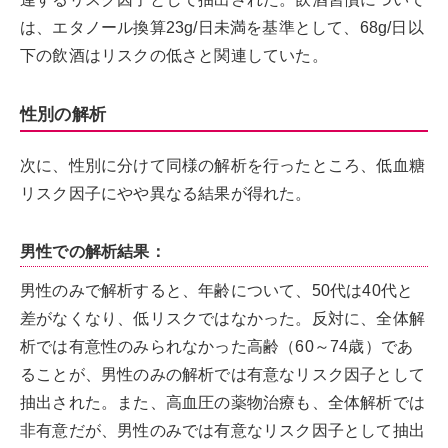
は、エタノール換算23g/日未満を基準として、68g/日以
下の飲酒はリスクの低さと関連していた。
性別の解析
次に、性別に分けて同様の解析を行ったところ、低血糖
リスク因子にやや異なる結果が得れた。
男性での解析結果：
男性のみで解析すると、年齢について、50代は40代と
差がなくなり、低リスクではなかった。反対に、全体解
析では有意性のみられなかった高齢（60～74歳）であ
ることが、男性のみの解析では有意なリスク因子として
抽出された。また、高血圧の薬物治療も、全体解析では
非有意だが、男性のみでは有意なリスク因子として抽出