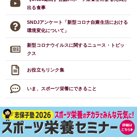
出る食事
SNDJアンケート「新型コロナ自粛生活における
環境変化について」
新型コロナウイルスに関する
ニュース・トピッ
クス
お役立ちリンク集
いま、スポーツ栄養にできること