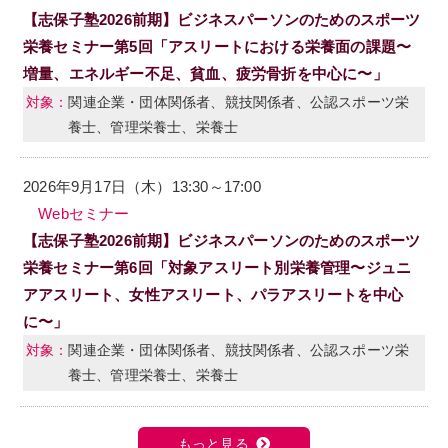
【志保子塾2026前期】ビジネスパーソンのためのスポーツ
栄養セミナー第5回「アスリートにおける栄養面の課題〜
増量、エネルギー不足、貧血、疲労骨折を中心に〜」
関連企業・団体関係者、競技関係者、公認スポーツ栄
養士、管理栄養士、栄養士
2026年9月17日（木）13:30～17:00
Webセミナー
【志保子塾2026前期】ビジネスパーソンのためのスポーツ
栄養セミナー第6回「対象アスリート別栄養管理〜ジュニ
アアスリート、女性アスリート、パラアスリートを中心
に〜」
関連企業・団体関係者、競技関係者、公認スポーツ栄
養士、管理栄養士、栄養士
もっと見る