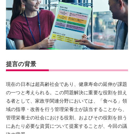
提言の背景
現在の日本は超高齢社会であり、健康寿命の延伸が課題
の一つと考えられる。この問題解決に重要な役割を担え
る者として、家政学関連分野においては、「食べる」領
域の指導・改善を行う管理栄養士が該当することから、
管理栄養士の社会における役割、およびその役割を担う
にあたり必要な資質について提案することが、今回の議