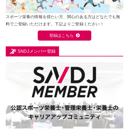
スポーツ栄養の情報を得たい方、関心のある方はどなたでも無
料でご登録いただけます。下記よりご登録ください！
登録はこちら
SNDJメンバー登録