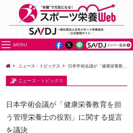
MENU
ニュース・トピックス
日本学術会議が「健康栄養教育を担う管理栄養士の役割」に関する提言を議決
ニュース・トピックス
日本学術会議が「健康栄養教育を担
う管理栄養士の役割」に関する提言
を議決