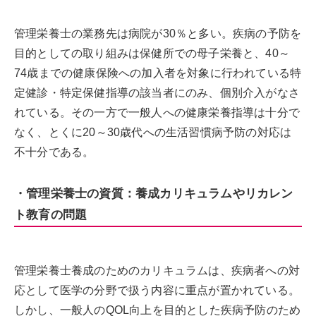
管理栄養士の業務先は病院が30％と多い。疾病の予防を
目的としての取り組みは保健所での母子栄養と、40～
74歳までの健康保険への加入者を対象に行われている特
定健診・特定保健指導の該当者にのみ、個別介入がなさ
れている。その一方で一般人への健康栄養指導は十分で
なく、とくに20～30歳代への生活習慣病予防の対応は
不十分である。
・管理栄養士の資質：養成カリキュラムやリカレン
ト教育の問題
管理栄養士養成のためのカリキュラムは、疾病者への対
応として医学の分野で扱う内容に重点が置かれている。
しかし、一般人のQOL向上を目的とした疾病予防のため