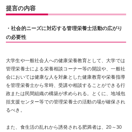
提言の内容
・社会的ニーズに対応する管理栄養士活動の広がり
の必要性
大学生や一般社会人への健康栄養教育として、大学では
管理栄養士による栄養相談コーナー等の開設や、一般社
会においては健康な人を対象とした健康教育や栄養指導
を管理栄養士から常時、受講や相談することができる行
政または民間組織の構築が求められる。とくに、地域包
括支援センター等での管理栄養士の活動の場が確保され
るべき。
また、食生活の乱れから誘発される肥満者は、20～30