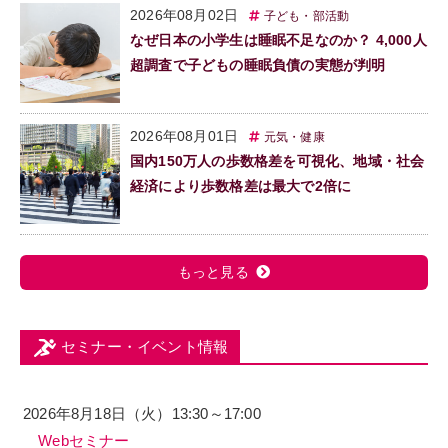
2026年08月02日
子ども・部活動
なぜ日本の小学生は睡眠不足なのか？ 4,000人
超調査で子どもの睡眠負債の実態が判明
2026年08月01日
元気・健康
国内150万人の歩数格差を可視化、地域・社会
経済により歩数格差は最大で2倍に
もっと見る
セミナー・イベント情報
2026年8月18日（火）13:30～17:00
Webセミナー