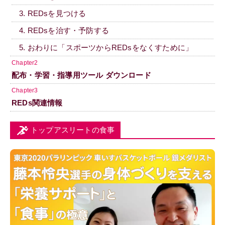
3. REDsを見つける
4. REDsを治す・予防する
5. おわりに「スポーツからREDsをなくすために」
Chapter2
配布・学習・指導用ツール ダウンロード
Chapter3
REDs関連情報
トップアスリートの食事