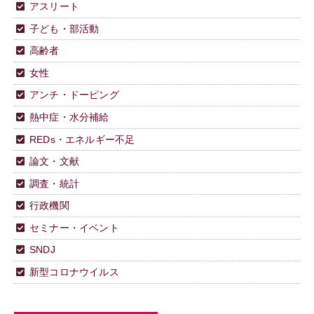
アスリート
子ども・部活動
高齢者
女性
アンチ・ドーピング
熱中症・水分補給
REDs・エネルギー不足
論文・文献
調査・統計
行政機関
セミナー・イベント
SNDJ
新型コロナウイルス