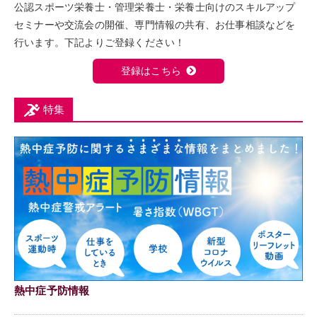
公認スポーツ栄養士・管理栄養士・栄養士向けのスキルアップ
セミナーや交流会の開催、専門情報の共有、お仕事相談などを
行います。下記よりご登録ください！
登録はこちら
特集
熱中症予防情報