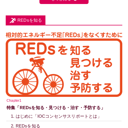
REDsを知る
Chapter1
特集「REDsを知る・見つける・治す・予防する」
1. はじめに「IOCコンセンサスリポートとは」
2. REDsを知る