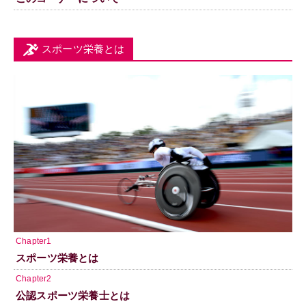
スポーツ栄養とは
Chapter1
スポーツ栄養とは
Chapter2
公認スポーツ栄養士とは