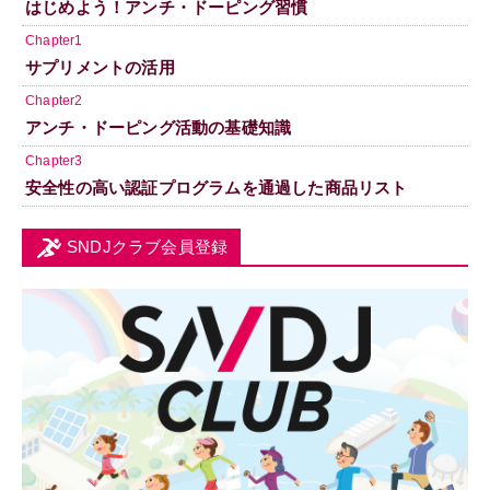
はじめよう！アンチ・ドーピング習慣
Chapter1
サプリメントの活用
Chapter2
アンチ・ドーピング活動の基礎知識
Chapter3
安全性の高い認証プログラムを通過した商品リスト
SNDJクラブ会員登録