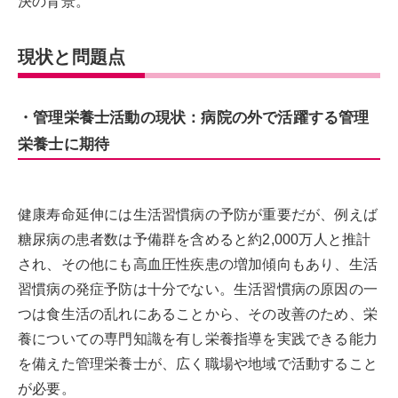
決の背景。
現状と問題点
・管理栄養士活動の現状：病院の外で活躍する管理
栄養士に期待
健康寿命延伸には生活習慣病の予防が重要だが、例えば
糖尿病の患者数は予備群を含めると約2,000万人と推計
され、その他にも高血圧性疾患の増加傾向もあり、生活
習慣病の発症予防は十分でない。生活習慣病の原因の一
つは食生活の乱れにあることから、その改善のため、栄
養についての専門知識を有し栄養指導を実践できる能力
を備えた管理栄養士が、広く職場や地域で活動すること
が必要。