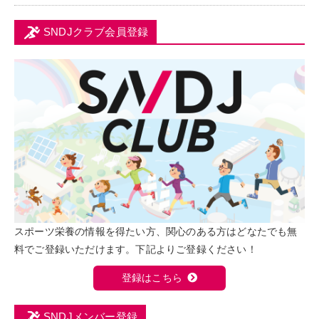
SNDJクラブ会員登録
スポーツ栄養の情報を得たい方、関心のある方はどなたでも無
料でご登録いただけます。下記よりご登録ください！
登録はこちら
SNDJメンバー登録