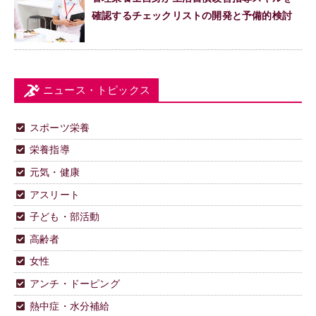
確認するチェックリストの開発と予備的検討
ニュース・トピックス
スポーツ栄養
栄養指導
元気・健康
アスリート
子ども・部活動
高齢者
女性
アンチ・ドーピング
熱中症・水分補給