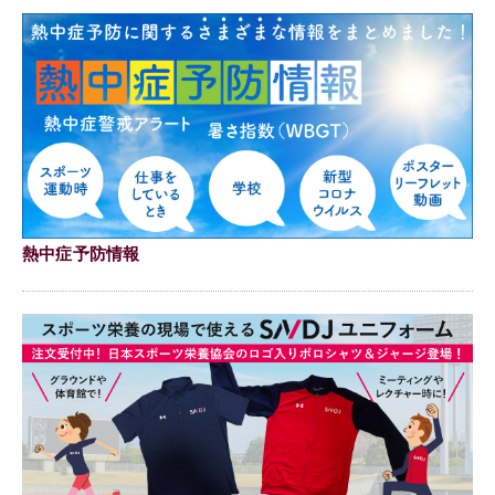
熱中症予防情報