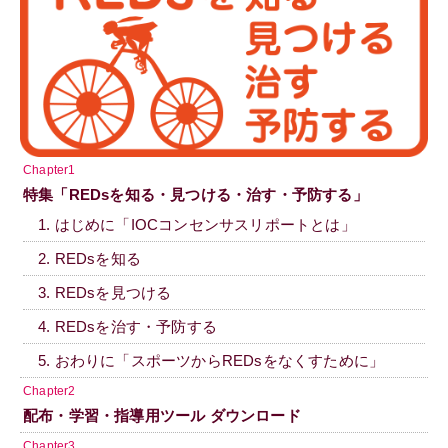
Chapter1
特集「REDsを知る・見つける・治す・予防する」
1. はじめに「IOCコンセンサスリポートとは」
2. REDsを知る
3. REDsを見つける
4. REDsを治す・予防する
5. おわりに「スポーツからREDsをなくすために」
Chapter2
配布・学習・指導用ツール ダウンロード
Chapter3