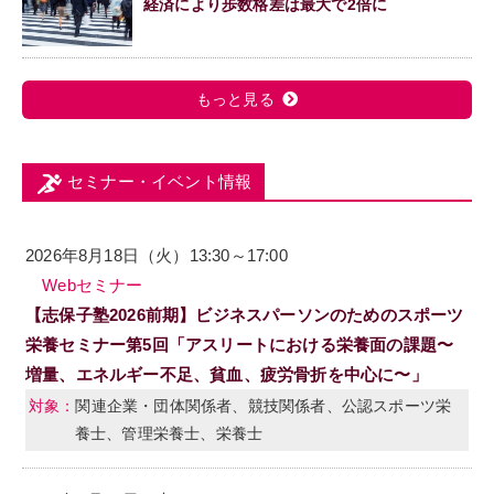
経済により歩数格差は最大で2倍に
もっと見る
セミナー・イベント情報
2026年8月18日（火）13:30～17:00
Webセミナー
【志保子塾2026前期】ビジネスパーソンのためのスポーツ
栄養セミナー第5回「アスリートにおける栄養面の課題〜
増量、エネルギー不足、貧血、疲労骨折を中心に〜」
関連企業・団体関係者、競技関係者、公認スポーツ栄
養士、管理栄養士、栄養士