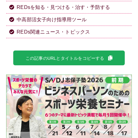
REDsを知る・見つける・治す・予防する
中高部活女子向け指導用ツール
REDs関連ニュース・トピックス
この記事のURLとタイトルをコピーする