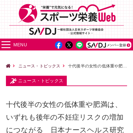
MENU
ニュース・トピックス
十代後半の女性の低体重や肥満は、いずれも後年の不妊症リスクの増加につながる 日本ナースヘルス研究
ニュース・トピックス
十代後半の女性の低体重や肥満は、
いずれも後年の不妊症リスクの増加
につながる 日本ナースヘルス研究