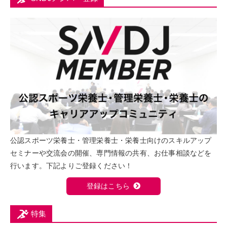
公認スポーツ栄養士・管理栄養士・栄養士向けのスキルアップ
セミナーや交流会の開催、専門情報の共有、お仕事相談などを
行います。下記よりご登録ください！
登録はこちら
特集