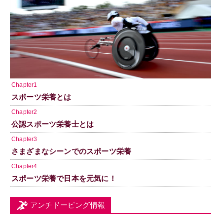
Chapter1
スポーツ栄養とは
Chapter2
公認スポーツ栄養士とは
Chapter3
さまざまなシーンでのスポーツ栄養
Chapter4
スポーツ栄養で日本を元気に！
アンチドーピング情報