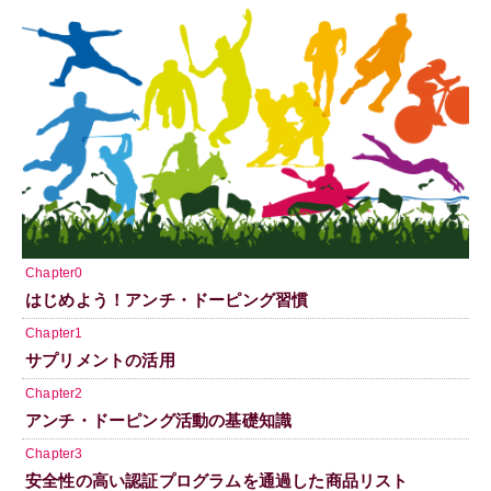
Chapter0
はじめよう！アンチ・ドーピング習慣
Chapter1
サプリメントの活用
Chapter2
アンチ・ドーピング活動の基礎知識
Chapter3
安全性の高い認証プログラムを通過した商品リスト