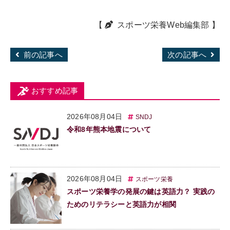
【
スポーツ栄養Web編集部
】
前の記事へ
次の記事へ
おすすめ記事
2026年08月04日
SNDJ
令和8年熊本地震について
2026年08月04日
スポーツ栄養
スポーツ栄養学の発展の鍵は英語力？ 実践の
ためのリテラシーと英語力が相関