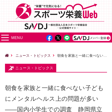
MENU
ニュース・トピックス
朝食を家族と一緒に食べない子どもにメンタルヘルス上の問題が多い――国内小学生での調査 静岡県立大学
ニュース・トピックス
朝食を家族と一緒に食べない子ども
にメンタルヘルス上の問題が多い
――国内小学生での調査 静岡県立