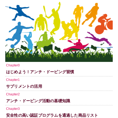
Chapter0
はじめよう！アンチ・ドーピング習慣
Chapter1
サプリメントの活用
Chapter2
アンチ・ドーピング活動の基礎知識
Chapter3
安全性の高い認証プログラムを通過した商品リスト