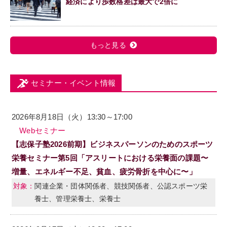
経済により歩数格差は最大で2倍に
もっと見る
セミナー・イベント情報
2026年8月18日（火）13:30～17:00
Webセミナー
【志保子塾2026前期】ビジネスパーソンのためのスポーツ
栄養セミナー第5回「アスリートにおける栄養面の課題〜
増量、エネルギー不足、貧血、疲労骨折を中心に〜」
関連企業・団体関係者、競技関係者、公認スポーツ栄
養士、管理栄養士、栄養士