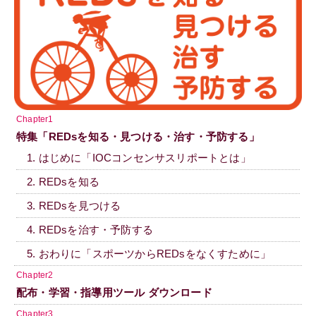
Chapter1
特集「REDsを知る・見つける・治す・予防する」
1. はじめに「IOCコンセンサスリポートとは」
2. REDsを知る
3. REDsを見つける
4. REDsを治す・予防する
5. おわりに「スポーツからREDsをなくすために」
Chapter2
配布・学習・指導用ツール ダウンロード
Chapter3