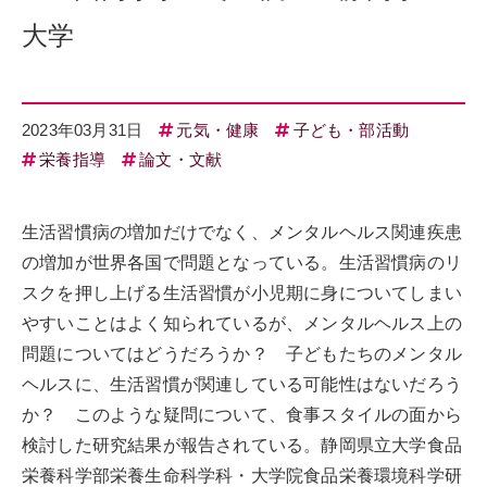
大学
2023年03月31日
元気・健康
子ども・部活動
栄養指導
論文・文献
生活習慣病の増加だけでなく、メンタルヘルス関連疾患
の増加が世界各国で問題となっている。生活習慣病のリ
スクを押し上げる生活習慣が小児期に身についてしまい
やすいことはよく知られているが、メンタルヘルス上の
問題についてはどうだろうか？ 子どもたちのメンタル
ヘルスに、生活習慣が関連している可能性はないだろう
か？ このような疑問について、食事スタイルの面から
検討した研究結果が報告されている。静岡県立大学食品
栄養科学部栄養生命科学科・大学院食品栄養環境科学研