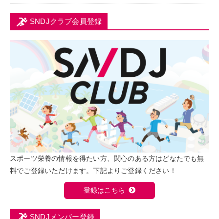
SNDJクラブ会員登録
スポーツ栄養の情報を得たい方、関心のある方はどなたでも無
料でご登録いただけます。下記よりご登録ください！
登録はこちら
SNDJメンバー登録