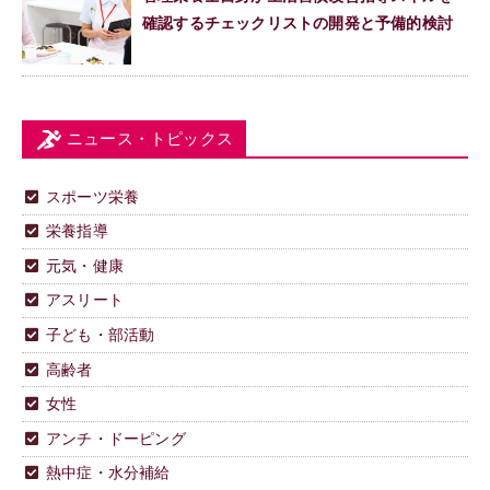
確認するチェックリストの開発と予備的検討
ニュース・トピックス
スポーツ栄養
栄養指導
元気・健康
アスリート
子ども・部活動
高齢者
女性
アンチ・ドーピング
熱中症・水分補給