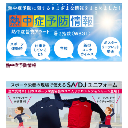
熱中症予防情報