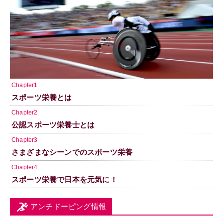
Chapter1
スポーツ栄養とは
Chapter2
公認スポーツ栄養士とは
Chapter3
さまざまなシーンでのスポーツ栄養
Chapter4
スポーツ栄養で日本を元気に！
アンチドーピング情報