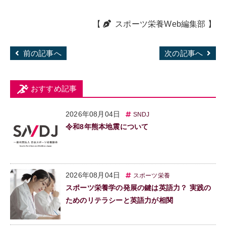
【
スポーツ栄養Web編集部
】
前の記事へ
次の記事へ
おすすめ記事
2026年08月04日
SNDJ
令和8年熊本地震について
2026年08月04日
スポーツ栄養
スポーツ栄養学の発展の鍵は英語力？ 実践の
ためのリテラシーと英語力が相関