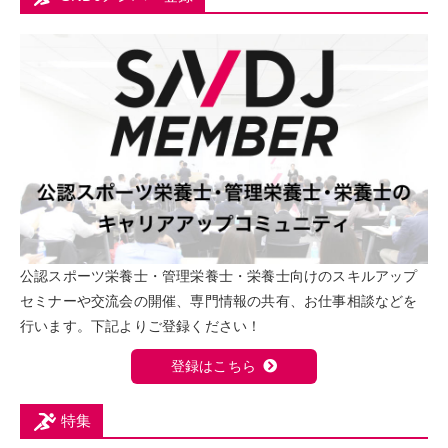
公認スポーツ栄養士・管理栄養士・栄養士向けのスキルアップ
セミナーや交流会の開催、専門情報の共有、お仕事相談などを
行います。下記よりご登録ください！
登録はこちら
特集