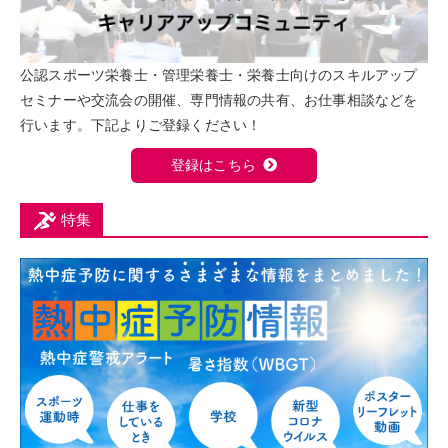
公認スポーツ栄養士・管理栄養士・栄養士向けのスキルアップ
セミナーや交流会の開催、専門情報の共有、お仕事相談などを
行います。下記よりご登録ください！
登録はこちら
特集