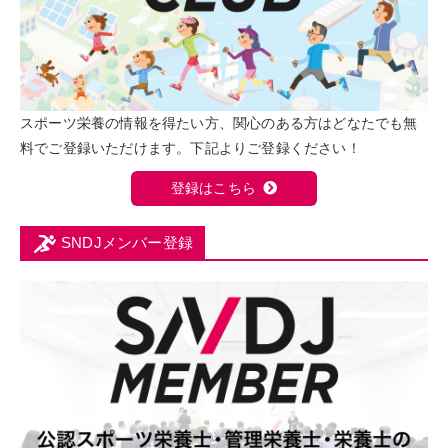
スポーツ栄養の情報を得たい方、関心のある方はどなたでも無
料でご登録いただけます。下記よりご登録ください！
登録はこちら
SNDJメンバー登録