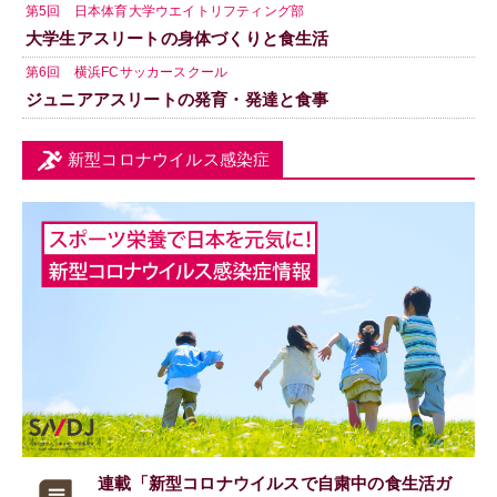
第5回 日本体育大学ウエイトリフティング部
大学生アスリートの身体づくりと食生活
第6回 横浜FCサッカースクール
ジュニアアスリートの発育・発達と食事
新型コロナウイルス感染症
連載「新型コロナウイルスで
自粛中の食生活ガ