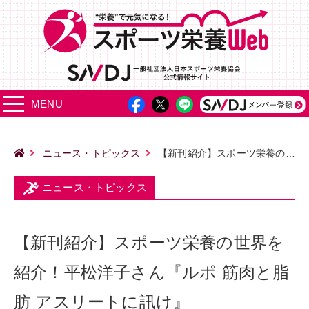
MENU
ニュース・トピックス
【新刊紹介】スポーツ栄養の世界を紹介！平松洋子さん『ルポ 筋肉と脂肪 アスリートに訊け』
ニュース・トピックス
【新刊紹介】スポーツ栄養の世界を
紹介！平松洋子さん『ルポ 筋肉と脂
肪 アスリートに訊け』