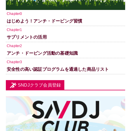
Chapter0
はじめよう！アンチ・ドーピング習慣
Chapter1
サプリメントの活用
Chapter2
アンチ・ドーピング活動の基礎知識
Chapter3
安全性の高い認証プログラムを通過した商品リスト
SNDJクラブ会員登録