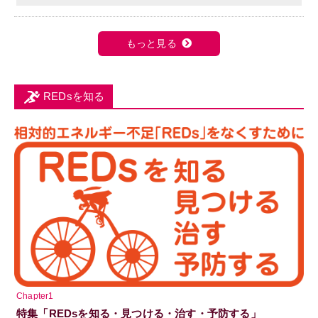
もっと見る
REDsを知る
Chapter1
特集「REDsを知る・見つける・治す・予防する」