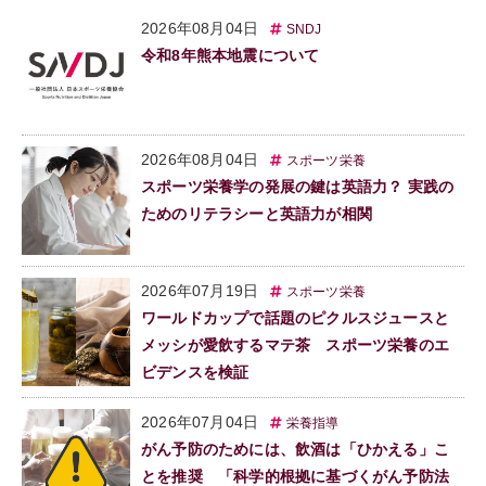
2026年08月04日
SNDJ
令和8年熊本地震について
2026年08月04日
スポーツ栄養
スポーツ栄養学の発展の鍵は英語力？ 実践の
ためのリテラシーと英語力が相関
2026年07月19日
スポーツ栄養
ワールドカップで話題のピクルスジュースと
メッシが愛飲するマテ茶 スポーツ栄養のエ
ビデンスを検証
2026年07月04日
栄養指導
がん予防のためには、飲酒は「ひかえる」こ
とを推奨 「科学的根拠に基づくがん予防法