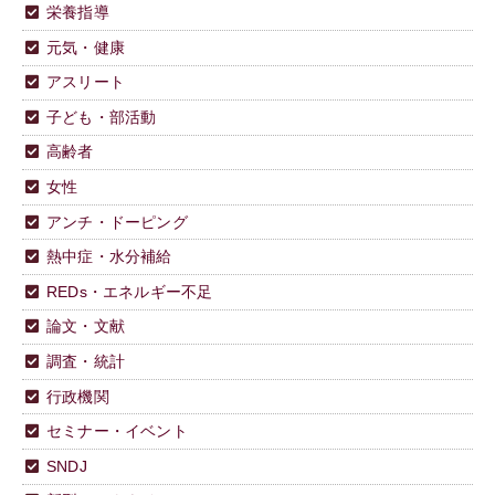
栄養指導
元気・健康
アスリート
子ども・部活動
高齢者
女性
アンチ・ドーピング
熱中症・水分補給
REDs・エネルギー不足
論文・文献
調査・統計
行政機関
セミナー・イベント
SNDJ