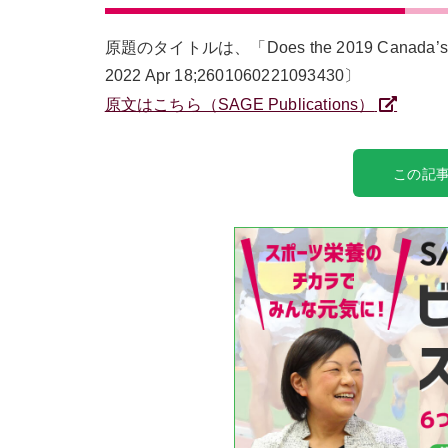
原題のタイトルは、「Does the 2019 Canada’s Food 
2022 Apr 18;2601060221093430〕
原文はこちら（SAGE Publications）
この記事