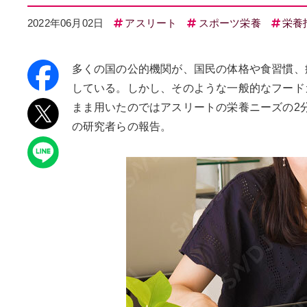
2022年06月02日
アスリート
スポーツ栄養
栄養
多くの国の公的機関が、国民の体格や食習慣、
している。しかし、そのような一般的なフード
まま用いたのではアスリートの栄養ニーズの2
の研究者らの報告。