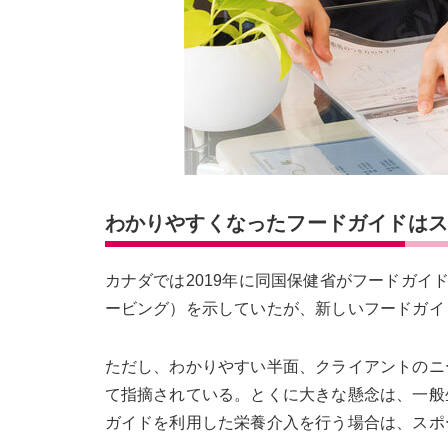
わかりやすくなったフードガイドは
カナダでは2019年に同国保健省がフードガイ
ービング）を示していたが、新しいフードガイ
ただし、わかりやすい半面、クライアントのニ
て指摘されている。とくに大きな懸念は、一般
ガイドを利用した栄養介入を行う場合は、スポ