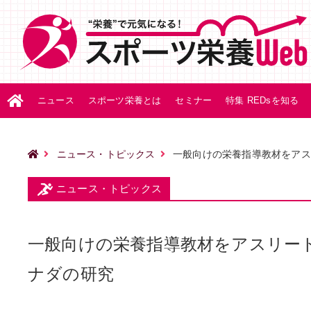
ニュース
スポーツ栄養とは
セミナー
特集 REDsを知る
ニュース・トピックス
一般向けの栄養指導教材をアス
ニュース・トピックス
一般向けの栄養指導教材をアスリー
ナダの研究