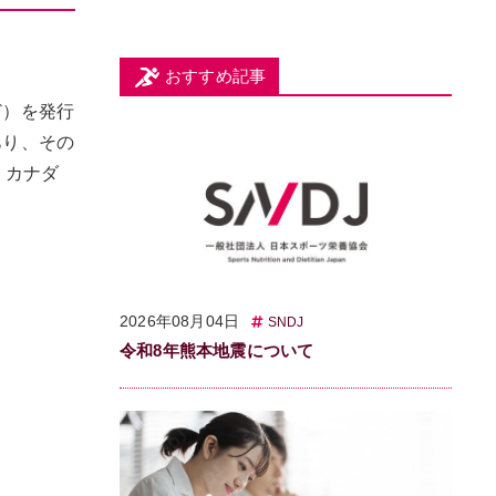
おすすめ記事
ど）を発行
あり、その
。カナダ
2026年08月04日
SNDJ
令和8年熊本地震について