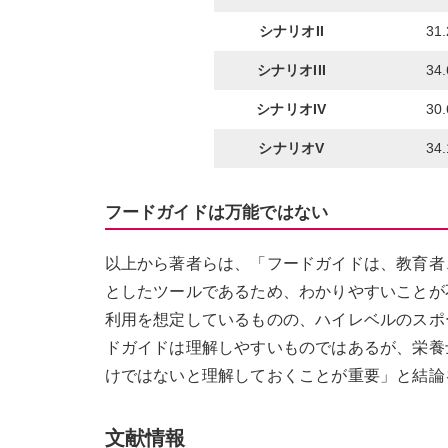
シナリオII
31
シナリオIII
34
シナリオIV
30
シナリオV
34
フードガイドは万能ではない
以上から著者らは、「フードガイドは、教育者
としたツールであるため、わかりやすいことが
利用を想定しているものの、ハイレベルのスポ
ドガイドは理解しやすいものではあるが、栄養
けではないと理解しておくことが重要」と結論
文献情報