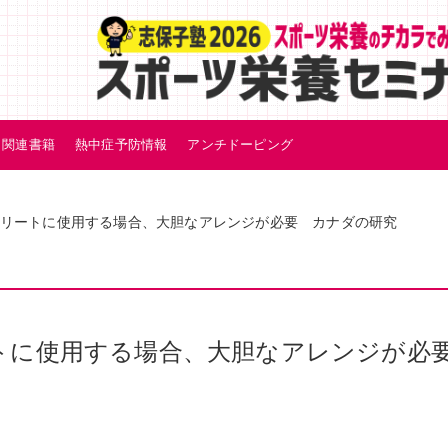
関連書籍
熱中症予防情報
アンチドーピング
リートに使用する場合、大胆なアレンジが必要 カナダの研究
トに使用する場合、大胆なアレンジが必