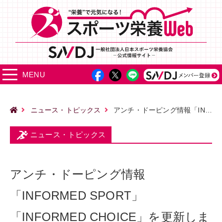
MENU
ニュース・トピックス
アンチ・ドーピング情報「INFORMED SPORT」「INFORMED CHOICE」を更新しました
ニュース・トピックス
アンチ・ドーピング情報
「INFORMED SPORT」
「INFORMED CHOICE」を更新しま