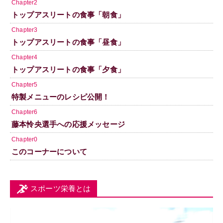
Chapter2
トップアスリートの食事「朝食」
Chapter3
トップアスリートの食事「昼食」
Chapter4
トップアスリートの食事「夕食」
Chapter5
特製メニューのレシピ公開！
Chapter6
藤本怜央選手への応援メッセージ
Chapter0
このコーナーについて
スポーツ栄養とは