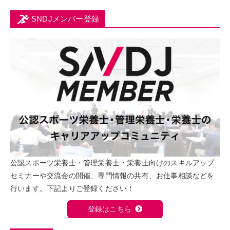
SNDJメンバー登録
公認スポーツ栄養士・管理栄養士・栄養士向けのスキルアップ
セミナーや交流会の開催、専門情報の共有、お仕事相談などを
行います。下記よりご登録ください！
登録はこちら