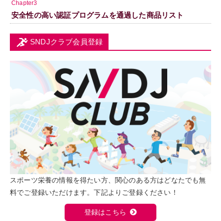
Chapter3
安全性の高い認証プログラムを通過した商品リスト
SNDJクラブ会員登録
スポーツ栄養の情報を得たい方、関心のある方はどなたでも無
料でご登録いただけます。下記よりご登録ください！
登録はこちら