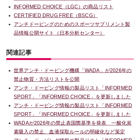
INFORMED CHOICE（LGC）の商品リスト
CERTIFIED DRUG FREE（BSCG）
アンチドーピングのためのスポーツサプリメント製
品情報公開サイト（日本分析センター）
関連記事
世界アンチ・ドーピング機構「WADA」が2026年の
禁止物質・方法リストを公開
アンチ・ドーピング情報の製品リスト「INFORMED
SPORT」「INFORMED CHOICE」を更新しました
アンチ・ドーピング情報の製品リスト「INFORMED
SPORT」「INFORMED CHOICE」を更新しました
WADAが2026年の禁止表国際基準を発表 一酸化炭
素吸入の禁止、血液採取ルールの明確化など策定