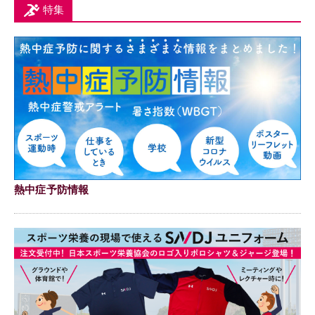
特集
熱中症予防情報