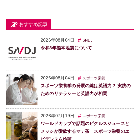
おすすめ記事
2026年08月04日
SNDJ
令和8年熊本地震について
2026年08月04日
スポーツ栄養
スポーツ栄養学の発展の鍵は英語力？ 実践の
ためのリテラシーと英語力が相関
2026年07月19日
スポーツ栄養
ワールドカップで話題のピクルスジュースと
メッシが愛飲するマテ茶 スポーツ栄養のエ
ビデンスを検証