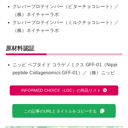
クレバープロテインバー（ビターチョコレート）／
（株）ネイチャーラボ
クレバープロテインバー（ミルクチョコレート）／
（株）ネイチャーラボ
原材料認証
ニッピ ペプタイド コラゲノミクス GFF-01（Nippi
peptide Collagenomics GFF-01）／（株）ニッピ
INFORMED CHOICE（LGC）の商品リスト
この記事のURLとタイトルをコピーする