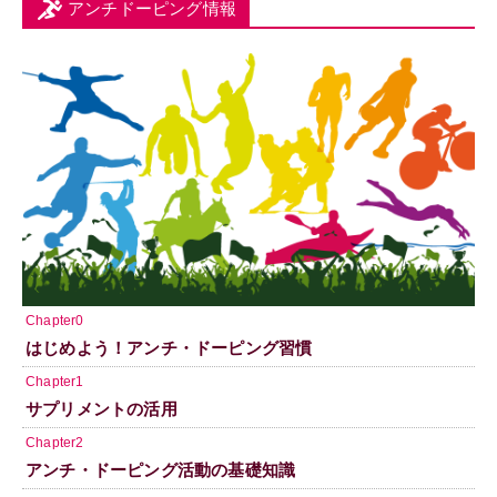
アンチドーピング情報
Chapter0
はじめよう！アンチ・ドーピング習慣
Chapter1
サプリメントの活用
Chapter2
アンチ・ドーピング活動の基礎知識