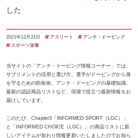
した
2021年12月21日
アスリート
アンチ・ドーピング
スポーツ栄養
当サイトの「アンチ・ドーピング情報コーナー」では、
サプリメントの活用と選び方、選手がドーピングから身
を守るための防衛術、アンチ・ドーピングの基礎知識、
最新の認証商品リストなど、現場で役立つ最新情報をお
届けしています。
このたび、Chapter3「INFORMED SPORT（LGC）」
と「INFORMED CHOICE（LGC）」の商品リストに新
しいアイテムが加わり情報更新いたしましたのでお知ら