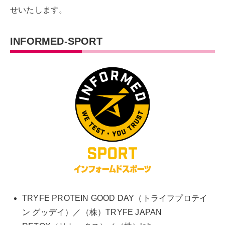
せいたします。
INFORMED-SPORT
TRYFE PROTEIN GOOD DAY（トライフプロテイ
ン グッデイ）／（株）TRYFE JAPAN