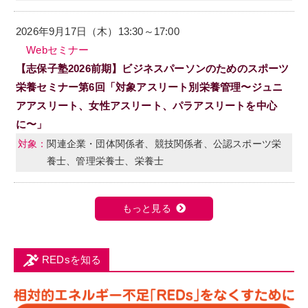
2026年9月17日（木）13:30～17:00
Webセミナー
【志保子塾2026前期】ビジネスパーソンのためのスポーツ
栄養セミナー第6回「対象アスリート別栄養管理〜ジュニ
アアスリート、女性アスリート、パラアスリートを中心
に〜」
関連企業・団体関係者、競技関係者、公認スポーツ栄
養士、管理栄養士、栄養士
もっと見る
REDsを知る