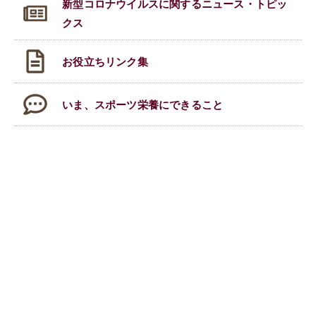
新型コロナウイルスに関する
ニュース・トピッ
クス
お役立ちリンク集
いま、スポーツ栄養にできること