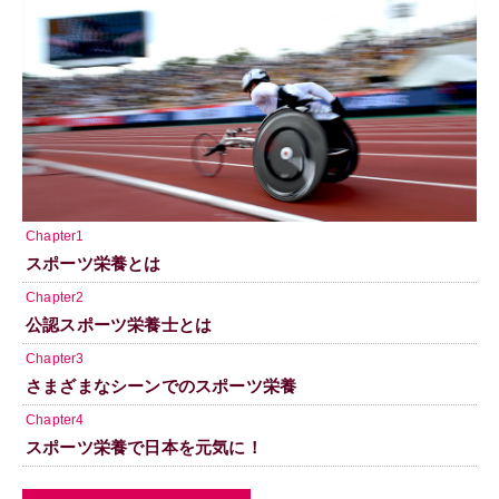
Chapter1
スポーツ栄養とは
Chapter2
公認スポーツ栄養士とは
Chapter3
さまざまなシーンでのスポーツ栄養
Chapter4
スポーツ栄養で日本を元気に！