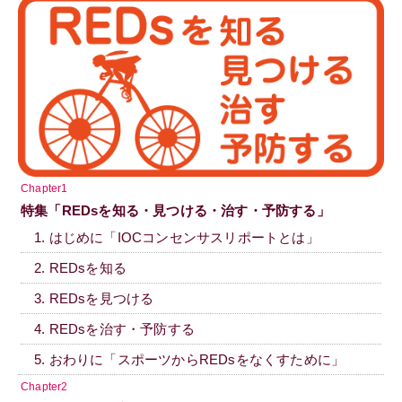
Chapter1
特集「REDsを知る・見つける・治す・予防する」
1. はじめに「IOCコンセンサスリポートとは」
2. REDsを知る
3. REDsを見つける
4. REDsを治す・予防する
5. おわりに「スポーツからREDsをなくすために」
Chapter2