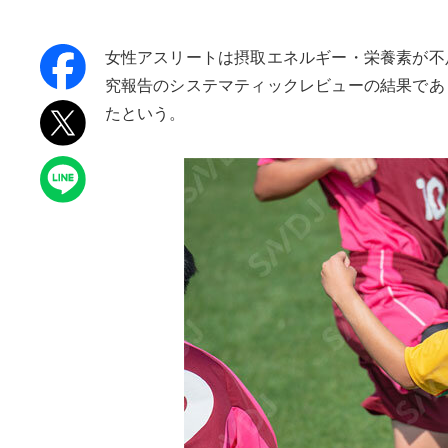
女性アスリートは摂取エネルギー・栄養素が不
究報告のシステマティックレビューの結果であり
たという。