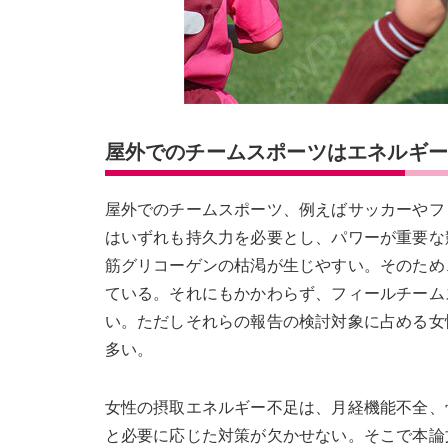
屋外でのチームスポーツはエネルギ
屋外でのチームスポーツ、例えばサッカーやフ
はいずれも持久力を必要とし、パワーが重要な
筋グリコーゲンの枯渇が生じやすい。そのため
ている。それにもかかわらず、フィールチーム
い。ただしそれらの報告の検討対象に占める女
多い。
女性の摂取エネルギー不足は、月経機能不全、
と必要に応じた対策が欠かせない。そこで本論