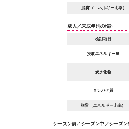
脂質（エネルギー比率）
成人／未成年別の検討
検討項目
摂取エネルギー量
炭水化物
タンパク質
脂質（エネルギー比率）
シーズン前／シーズン中／シーズン