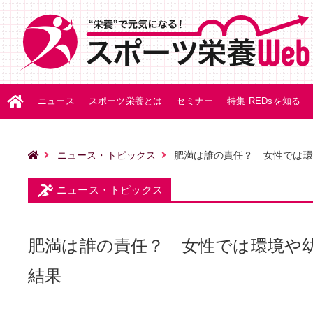
ニュース
スポーツ栄養とは
セミナー
特集 REDsを知る
ニュース・トピックス
肥満は誰の責任？ 女性では環
ニュース・トピックス
肥満は誰の責任？ 女性では環境や
結果