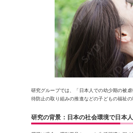
研究グループでは、「日本人での幼少期の被虐
待防止の取り組みの推進などの子どもの福祉の
研究の背景：日本の社会環境で日本