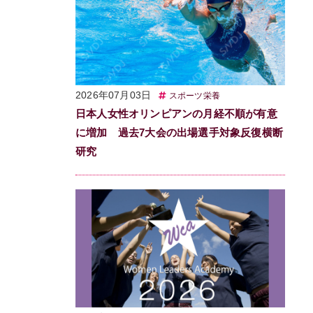
2026年07月03日
スポーツ栄養
日本人女性オリンピアンの月経不順が有意
に増加 過去7大会の出場選手対象反復横断
研究