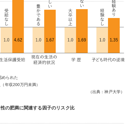
認められた
（年収200万円未満）
（出典：神戸大学）
男性の肥満に関連する因子のリスク比