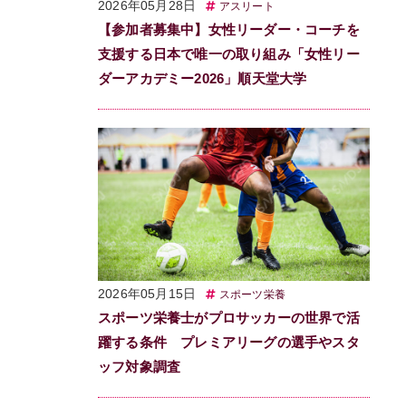
2026年05月28日
アスリート
【参加者募集中】女性リーダー・コーチを
支援する日本で唯一の取り組み「女性リー
ダーアカデミー2026」順天堂大学
2026年05月15日
スポーツ栄養
スポーツ栄養士がプロサッカーの世界で活
躍する条件 プレミアリーグの選手やスタ
ッフ対象調査