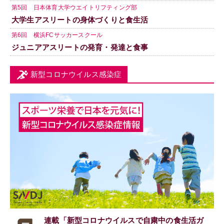
第5回 日本体育大学ウエイトリフティング部
大学生アスリートの身体づくりと食生活
第6回 横浜FCサッカースクール
ジュニアアスリートの発育・発達と食事
新型コロナウイルス感染症
連載「新型コロナウイルスで
自粛中の食生活ガ