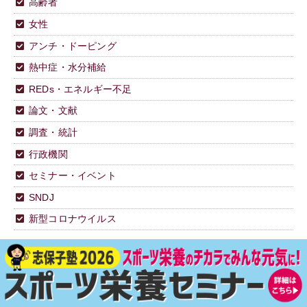
高齢者
女性
アンチ・ドーピング
熱中症・水分補給
REDs・エネルギー不足
論文・文献
調査・統計
行政機関
セミナー・イベント
SNDJ
新型コロナウイルス