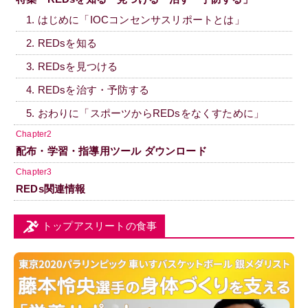
1. はじめに「IOCコンセンサスリポートとは」
2. REDsを知る
3. REDsを見つける
4. REDsを治す・予防する
5. おわりに「スポーツからREDsをなくすために」
Chapter2
配布・学習・指導用ツール ダウンロード
Chapter3
REDs関連情報
トップアスリートの食事