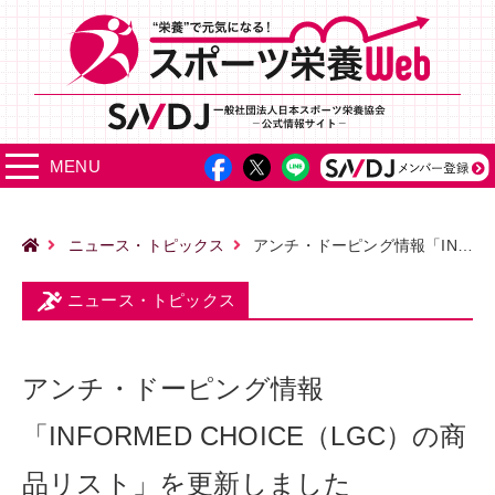
MENU
ニュース・トピックス
アンチ・ドーピング情報「INFORMED CHOICE（LGC）の商品リスト」を更新しました
ニュース・トピックス
アンチ・ドーピング情報
「INFORMED CHOICE（LGC）の商
品リスト」を更新しました