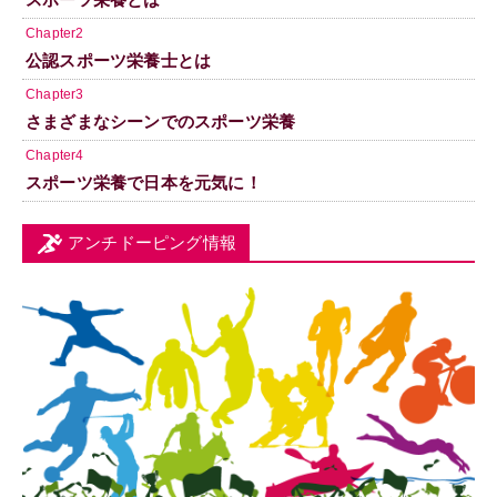
Chapter2
公認スポーツ栄養士とは
Chapter3
さまざまなシーンでのスポーツ栄養
Chapter4
スポーツ栄養で日本を元気に！
アンチドーピング情報