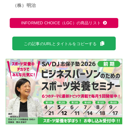
（株）明治
INFORMED CHOICE（LGC）の商品リスト
この記事のURLとタイトルをコピーする