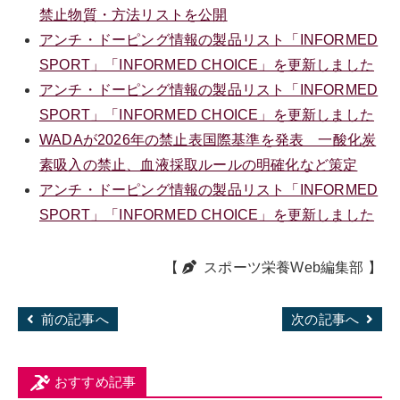
禁止物質・方法リストを公開
アンチ・ドーピング情報の製品リスト「INFORMED
SPORT」「INFORMED CHOICE」を更新しました
アンチ・ドーピング情報の製品リスト「INFORMED
SPORT」「INFORMED CHOICE」を更新しました
WADAが2026年の禁止表国際基準を発表 一酸化炭
素吸入の禁止、血液採取ルールの明確化など策定
アンチ・ドーピング情報の製品リスト「INFORMED
SPORT」「INFORMED CHOICE」を更新しました
【
スポーツ栄養Web編集部
】
前の記事へ
次の記事へ
おすすめ記事