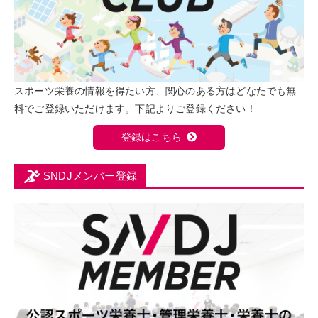
スポーツ栄養の情報を得たい方、関心のある方はどなたでも無
料でご登録いただけます。下記よりご登録ください！
登録はこちら
SNDJメンバー登録