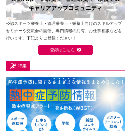
公認スポーツ栄養士・管理栄養士・栄養士向けのスキルアップ
セミナーや交流会の開催、専門情報の共有、お仕事相談などを
行います。下記よりご登録ください！
登録はこちら
特集