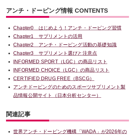
アンチ・ドーピング情報 CONTENTS
Chapter0
はじめよう！アンチ・ドーピング習慣
Chapter1
サプリメントの活用
Chapter2
アンチ・ドーピング活動の基礎知識
Chapter3
サプリメント選びと注意点
INFORMED SPORT（LGC）の商品リスト
INFORMED CHOICE（LGC）の商品リスト
CERTIFIED DRUG FREE（BSCG）
アンチドーピングのためのスポーツサプリメント製
品情報公開サイト（日本分析センター）
関連記事
世界アンチ・ドーピング機構「WADA」が2026年の