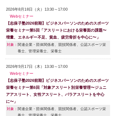
2026年8月18日（火）13:30～17:00
Webセミナー
【志保子塾2026前期】ビジネスパーソンのためのスポーツ
栄養セミナー第5回「アスリートにおける栄養面の課題〜
増量、エネルギー不足、貧血、疲労骨折を中心に〜」
関連企業・団体関係者、競技関係者、公認スポーツ栄
養士、管理栄養士、栄養士
2026年9月17日（木）13:30～17:00
Webセミナー
【志保子塾2026前期】ビジネスパーソンのためのスポーツ
栄養セミナー第6回「対象アスリート別栄養管理〜ジュニ
アアスリート、女性アスリート、パラアスリートを中心
に〜」
関連企業・団体関係者、競技関係者、公認スポーツ栄
養士、管理栄養士、栄養士