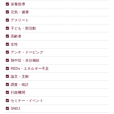
栄養指導
元気・健康
アスリート
子ども・部活動
高齢者
女性
アンチ・ドーピング
熱中症・水分補給
REDs・エネルギー不足
論文・文献
調査・統計
行政機関
セミナー・イベント
SNDJ