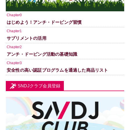
Chapter0
はじめよう！アンチ・ドーピング習慣
Chapter1
サプリメントの活用
Chapter2
アンチ・ドーピング活動の基礎知識
Chapter3
安全性の高い認証プログラムを通過した商品リスト
SNDJクラブ会員登録