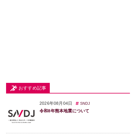
おすすめ記事
2026年08月04日
SNDJ
令和8年熊本地震について