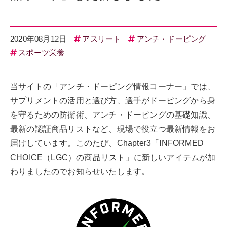
2020年08月12日
アスリート
アンチ・ドーピング
スポーツ栄養
当サイトの「アンチ・ドーピング情報コーナー」では、
サプリメントの活用と選び方、選手がドーピングから身
を守るための防衛術、アンチ・ドーピングの基礎知識、
最新の認証商品リストなど、現場で役立つ最新情報をお
届けしています。このたび、Chapter3「INFORMED
CHOICE（LGC）の商品リスト」に新しいアイテムが加
わりましたのでお知らせいたします。