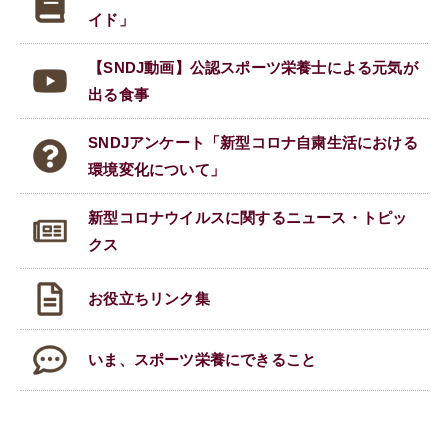
イド」
【SNDJ動画】公認スポーツ栄養士による元気が
出る食事
SNDJアンケート「新型コロナ自粛生活における
環境変化について」
新型コロナウイルスに関する
ニュース・トピッ
クス
お役立ちリンク集
いま、スポーツ栄養にできること