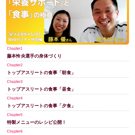
Chapter1
藤本怜央選手の身体づくり
Chapter2
トップアスリートの食事「朝食」
Chapter3
トップアスリートの食事「昼食」
Chapter4
トップアスリートの食事「夕食」
Chapter5
特製メニューのレシピ公開！
Chapter6