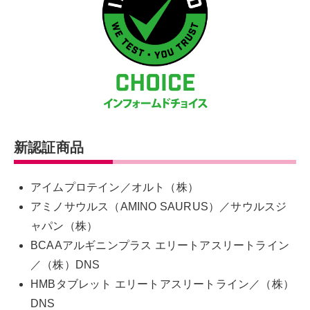
新認証商品
アイムプロテイン／オルト（株）
アミノサウルス（AMINO SAURUS）／サウルスジ
ャパン（株）
BCAAアルギニンプラス エリートアスリートライン
／（株）DNS
HMBタブレット エリートアスリートライン／（株）
DNS