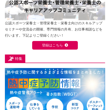
公認スポーツ栄養士・管理栄養士・栄養士向けのスキルアップ
セミナーや交流会の開催、専門情報の共有、お仕事相談などを
行います。下記よりご登録ください！
登録はこちら
特集