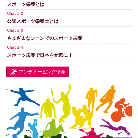
スポーツ栄養とは
Chapter2
公認スポーツ栄養士とは
Chapter3
さまざまなシーンでのスポーツ栄養
Chapter4
スポーツ栄養で日本を元気に！
アンチドーピング情報