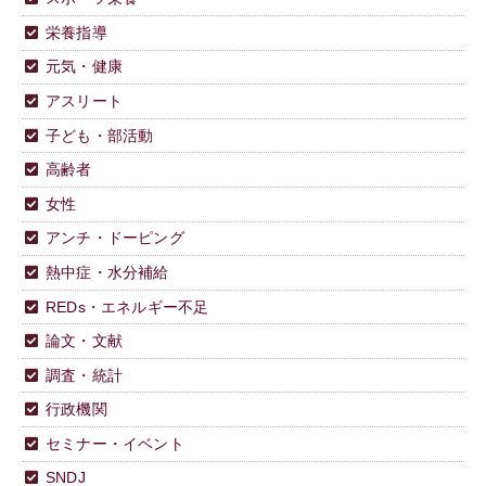
栄養指導
元気・健康
アスリート
子ども・部活動
高齢者
女性
アンチ・ドーピング
熱中症・水分補給
REDs・エネルギー不足
論文・文献
調査・統計
行政機関
セミナー・イベント
SNDJ