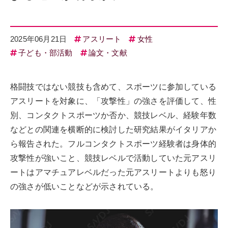
2025年06月21日
アスリート
女性
子ども・部活動
論文・文献
格闘技ではない競技も含めて、スポーツに参加している
アスリートを対象に、「攻撃性」の強さを評価して、性
別、コンタクトスポーツか否か、競技レベル、経験年数
などとの関連を横断的に検討した研究結果がイタリアか
ら報告された。フルコンタクトスポーツ経験者は身体的
攻撃性が強いこと、競技レベルで活動していた元アスリ
ートはアマチュアレベルだった元アスリートよりも怒り
の強さが低いことなどが示されている。