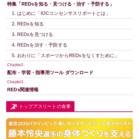
特集「REDsを知る・見つける・治す・予防する」
1. はじめに「IOCコンセンサスリポートとは」
2. REDsを知る
3. REDsを見つける
4. REDsを治す・予防する
5. おわりに「スポーツからREDsをなくすために」
Chapter2
配布・学習・指導用ツール ダウンロード
Chapter3
REDs関連情報
トップアスリートの食事