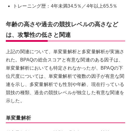
トレーニング歴：4年未満34.5％／4年以上65.5％
年齢の高さや過去の競技レベルの高さなど
は、攻撃性の低さと関連
上記の関連について、単変量解析と多変量解析が実施さ
れた。BPAQの総合スコアと有意な関連のある因子は、
単変量解析においても特定されなかったが、BPAQの下
位尺度については、単変量解析で複数の因子が有意な関
連を示し、多変量解析でも性別や年齢、現在行っている
競技の種類、過去の競技レベルが独立した有意な関連を
示した。
単変量解析