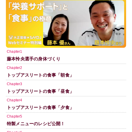
Chapter1
藤本怜央選手の身体づくり
Chapter2
トップアスリートの食事「朝食」
Chapter3
トップアスリートの食事「昼食」
Chapter4
トップアスリートの食事「夕食」
Chapter5
特製メニューのレシピ公開！