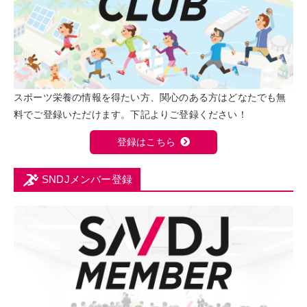
スポーツ栄養の情報を得たい方、関心のある方はどなたでも無
料でご登録いただけます。下記よりご登録ください！
登録はこちら
SNDJメンバー登録