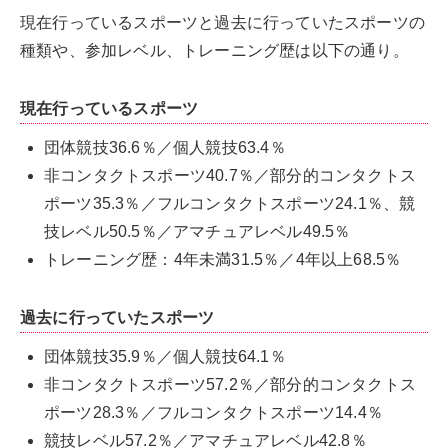
現在行っているスポーツと過去に行っていたスポーツの
種類や、参加レベル、トレーニング歴は以下の通り。
現在行っているスポーツ
団体競技36.6％／個人競技63.4％
非コンタクトスポーツ40.7％／部分的コンタクトス
ポーツ35.3％／フルコンタクトスポーツ24.1％、競
技レベル50.5％／アマチュアレベル49.5％
トレーニング歴：4年未満31.5％／4年以上68.5％
過去に行っていたスポーツ
団体競技35.9％／個人競技64.1％
非コンタクトスポーツ57.2％／部分的コンタクトス
ポーツ28.3％／フルコンタクトスポーツ14.4％
競技レベル57.2％／アマチュアレベル42.8％