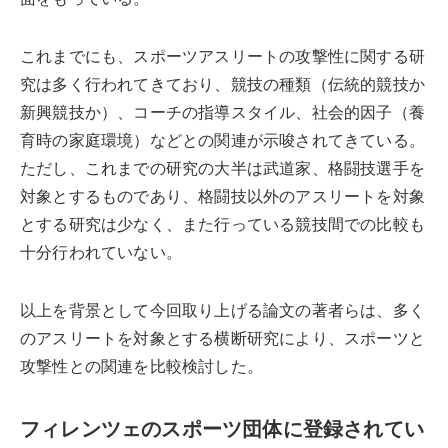
これまでにも、スポーツアスリートの攻撃性に関する研
究は多く行われてきており、競技の種類（伝統的競技か
新興競技か）、コーチの指導スタイル、社会的因子（養
育時の家庭環境）などとの関連が示唆されてきている。
ただし、これまでの研究の大半は武道家、格闘技選手を
対象とするものであり、格闘技以外のアスリートを対象
とする研究は少なく、また行っている競技間での比較も
十分行われていない。
以上を背景として今回取り上げる論文の著者らは、多く
のアスリートを対象とする横断研究により、スポーツと
攻撃性との関連を比較検討した。
フィレンツェのスポーツ団体に登録されてい