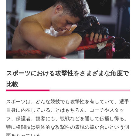
スポーツにおける攻撃性をさまざまな角度で
比較
スポーツは、どんな競技でも攻撃性を有していて、選手
自身に内在していることはもちろん、コーチやスタッ
フ、保護者、観客にも、観戦などを通して伝播し得る。
特に格闘技は身体的な攻撃性の表現の競い合いという側
面をもっている。