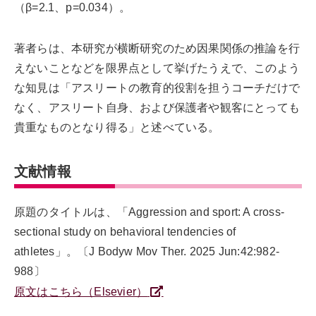
（β=2.1、p=0.034）。
著者らは、本研究が横断研究のため因果関係の推論を行
えないことなどを限界点として挙げたうえで、このよう
な知見は「アスリートの教育的役割を担うコーチだけで
なく、アスリート自身、および保護者や観客にとっても
貴重なものとなり得る」と述べている。
文献情報
原題のタイトルは、「Aggression and sport: A cross-
sectional study on behavioral tendencies of
athletes」。〔J Bodyw Mov Ther. 2025 Jun:42:982-
988〕
原文はこちら（Elsevier）