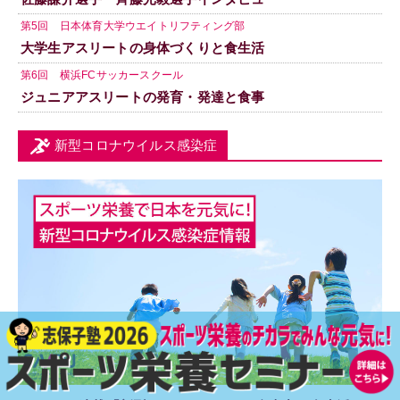
第5回 日本体育大学ウエイトリフティング部
大学生アスリートの身体づくりと食生活
第6回 横浜FCサッカースクール
ジュニアアスリートの発育・発達と食事
新型コロナウイルス感染症