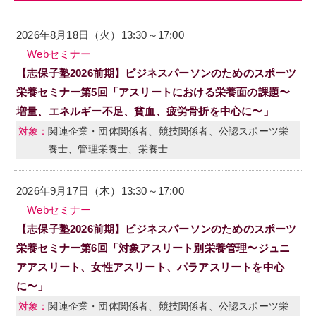
2026年8月18日（火）13:30～17:00
Webセミナー
【志保子塾2026前期】ビジネスパーソンのためのスポーツ
栄養セミナー第5回「アスリートにおける栄養面の課題〜
増量、エネルギー不足、貧血、疲労骨折を中心に〜」
関連企業・団体関係者、競技関係者、公認スポーツ栄
養士、管理栄養士、栄養士
2026年9月17日（木）13:30～17:00
Webセミナー
【志保子塾2026前期】ビジネスパーソンのためのスポーツ
栄養セミナー第6回「対象アスリート別栄養管理〜ジュニ
アアスリート、女性アスリート、パラアスリートを中心
に〜」
関連企業・団体関係者、競技関係者、公認スポーツ栄