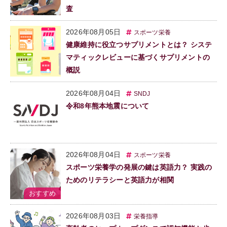
査
2026年08月05日
スポーツ栄養
健康維持に役立つサプリメントとは？ システ
マティックレビューに基づくサプリメントの
概説
2026年08月04日
SNDJ
令和8年熊本地震について
2026年08月04日
スポーツ栄養
スポーツ栄養学の発展の鍵は英語力？ 実践の
ためのリテラシーと英語力が相関
2026年08月03日
栄養指導