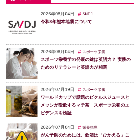
2026年08月04日
SNDJ
令和8年熊本地震について
2026年08月04日
スポーツ栄養
スポーツ栄養学の発展の鍵は英語力？ 実践の
ためのリテラシーと英語力が相関
2026年07月19日
スポーツ栄養
ワールドカップで話題のピクルスジュースと
メッシが愛飲するマテ茶 スポーツ栄養のエ
ビデンスを検証
2026年07月04日
栄養指導
がん予防のためには、飲酒は「ひかえる」こ