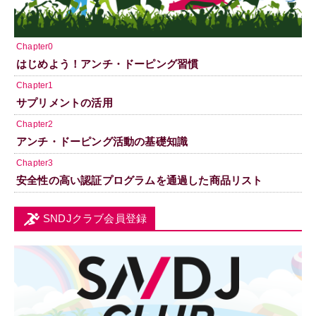
Chapter0
はじめよう！アンチ・ドーピング習慣
Chapter1
サプリメントの活用
Chapter2
アンチ・ドーピング活動の基礎知識
Chapter3
安全性の高い認証プログラムを通過した商品リスト
SNDJクラブ会員登録