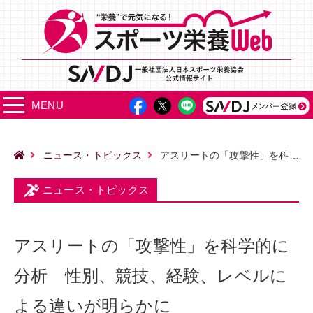
MENU
ニュース・トピックス
アスリートの「攻撃性」を科学的に分析 性別、競技、経験、レベルによる違いが明らかに
ニュース・トピックス
アスリートの「攻撃性」を科学的に
分析 性別、競技、経験、レベルに
よる違いが明らかに