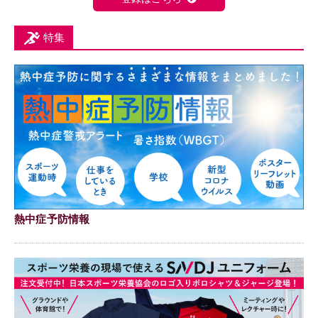
特集
熱中症予防情報