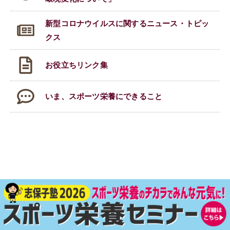
新型コロナウイルスに関する
ニュース・トピッ
クス
お役立ちリンク集
いま、スポーツ栄養にできること