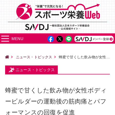
MENU
ニュース・トピックス
蜂蜜で甘くした飲み物が女性ボディービルダーの運動後の筋肉痛とパフォーマンスの回復を促進
ニュース・トピックス
蜂蜜で甘くした飲み物が女性ボディ
ービルダーの運動後の筋肉痛とパフ
ォーマンスの回復を促進