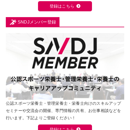
登録はこちら
SNDJメンバー登録
公認スポーツ栄養士・管理栄養士・栄養士向けのスキルアップ
セミナーや交流会の開催、専門情報の共有、お仕事相談などを
行います。下記よりご登録ください！
登録はこちら