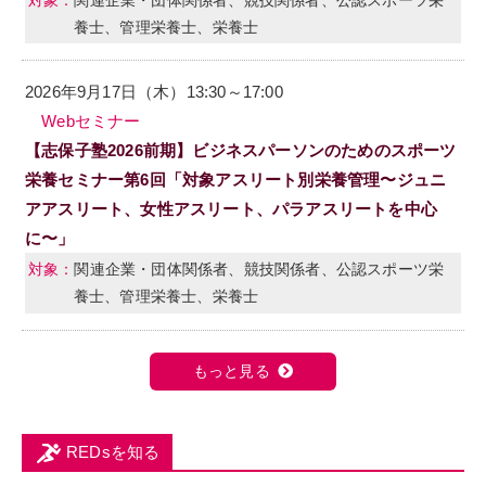
養士、管理栄養士、栄養士
2026年9月17日（木）13:30～17:00
Webセミナー
【志保子塾2026前期】ビジネスパーソンのためのスポーツ
栄養セミナー第6回「対象アスリート別栄養管理〜ジュニ
アアスリート、女性アスリート、パラアスリートを中心
に〜」
関連企業・団体関係者、競技関係者、公認スポーツ栄
養士、管理栄養士、栄養士
もっと見る
REDsを知る