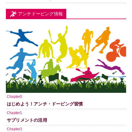
アンチドーピング情報
Chapter0
はじめよう！アンチ・ドーピング習慣
Chapter1
サプリメントの活用
Chapter2