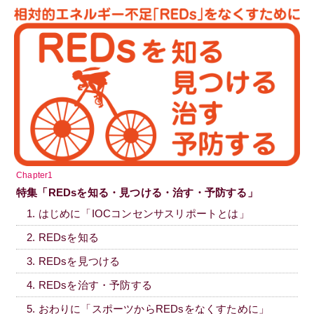
Chapter1
特集「REDsを知る・見つける・治す・予防する」
1. はじめに「IOCコンセンサスリポートとは」
2. REDsを知る
3. REDsを見つける
4. REDsを治す・予防する
5. おわりに「スポーツからREDsをなくすために」