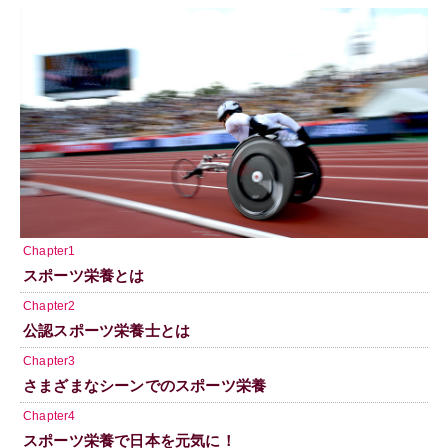
Chapter1
スポーツ栄養とは
Chapter2
公認スポーツ栄養士とは
Chapter3
さまざまなシーンでのスポーツ栄養
Chapter4
スポーツ栄養で日本を元気に！