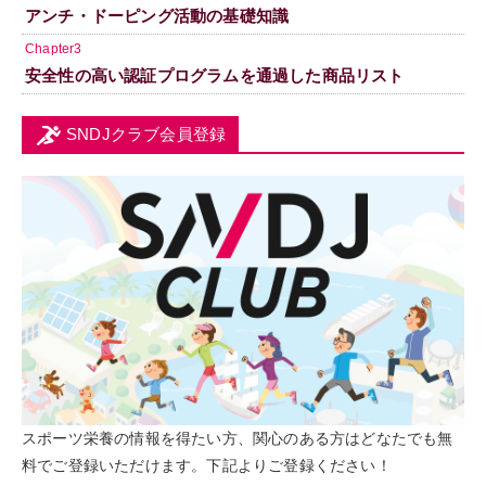
アンチ・ドーピング活動の基礎知識
Chapter3
安全性の高い認証プログラムを通過した商品リスト
SNDJクラブ会員登録
スポーツ栄養の情報を得たい方、関心のある方はどなたでも無
料でご登録いただけます。下記よりご登録ください！