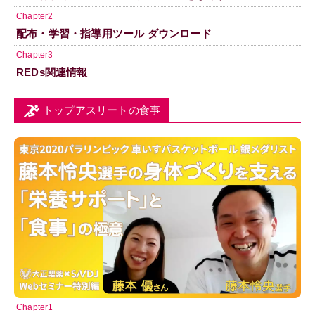
Chapter2
配布・学習・指導用ツール ダウンロード
Chapter3
REDs関連情報
トップアスリートの食事
Chapter1