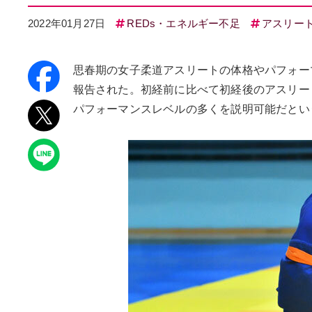
2022年01月27日
REDs・エネルギー不足
アスリー
思春期の女子柔道アスリートの体格やパフォー
報告された。初経前に比べて初経後のアスリー
パフォーマンスレベルの多くを説明可能だとい