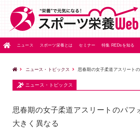
ニュース
スポーツ栄養とは
セミナー
特集 REDsを知る
ニュース・トピックス
思春期の女子柔道アスリートの
ニュース・トピックス
思春期の女子柔道アスリートのパフ
大きく異なる