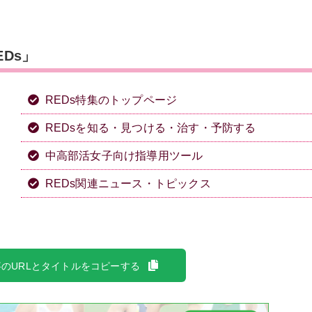
Ds」
REDs特集のトップページ
REDsを知る・見つける・治す・予防する
中高部活女子向け指導用ツール
REDs関連ニュース・トピックス
のURLとタイトルをコピーする