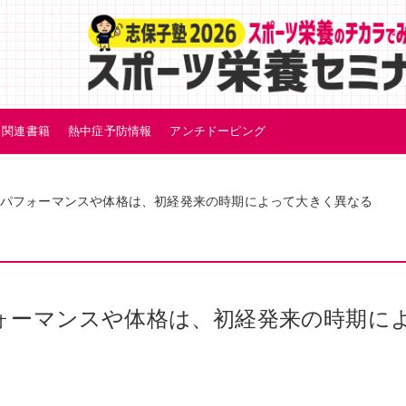
関連書籍
熱中症予防情報
アンチドーピング
パフォーマンスや体格は、初経発来の時期によって大きく異なる
ォーマンスや体格は、初経発来の時期に