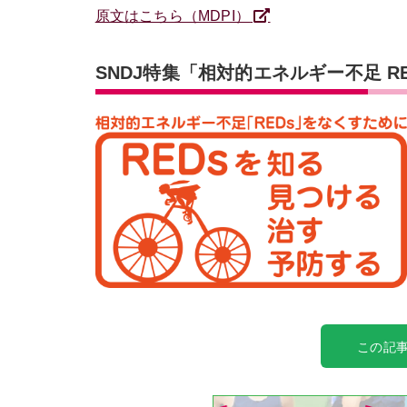
原文はこちら（MDPI）
SNDJ特集「相対的エネルギー不足 RE
この記事