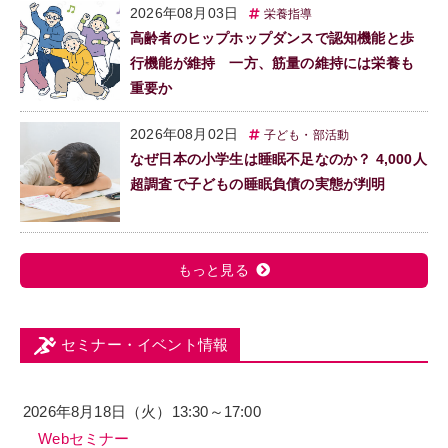
2026年08月03日
栄養指導
高齢者のヒップホップダンスで認知機能と歩
行機能が維持 一方、筋量の維持には栄養も
重要か
2026年08月02日
子ども・部活動
なぜ日本の小学生は睡眠不足なのか？ 4,000人
超調査で子どもの睡眠負債の実態が判明
もっと見る
セミナー・イベント情報
2026年8月18日（火）13:30～17:00
Webセミナー