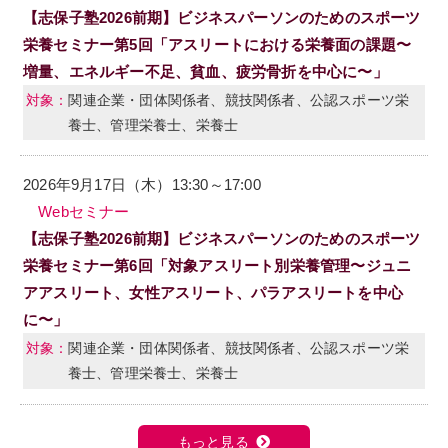
【志保子塾2026前期】ビジネスパーソンのためのスポーツ
栄養セミナー第5回「アスリートにおける栄養面の課題〜
増量、エネルギー不足、貧血、疲労骨折を中心に〜」
関連企業・団体関係者、競技関係者、公認スポーツ栄
養士、管理栄養士、栄養士
2026年9月17日（木）13:30～17:00
Webセミナー
【志保子塾2026前期】ビジネスパーソンのためのスポーツ
栄養セミナー第6回「対象アスリート別栄養管理〜ジュニ
アアスリート、女性アスリート、パラアスリートを中心
に〜」
関連企業・団体関係者、競技関係者、公認スポーツ栄
養士、管理栄養士、栄養士
もっと見る