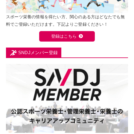
スポーツ栄養の情報を得たい方、関心のある方はどなたでも無
料でご登録いただけます。下記よりご登録ください！
登録はこちら
SNDJメンバー登録