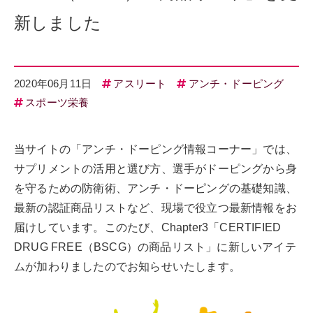
新しました
2020年06月11日
アスリート
アンチ・ドーピング
スポーツ栄養
当サイトの「アンチ・ドーピング情報コーナー」では、
サプリメントの活用と選び方、選手がドーピングから身
を守るための防衛術、アンチ・ドーピングの基礎知識、
最新の認証商品リストなど、現場で役立つ最新情報をお
届けしています。このたび、Chapter3「CERTIFIED
DRUG FREE（BSCG）の商品リスト」に新しいアイテ
ムが加わりましたのでお知らせいたします。