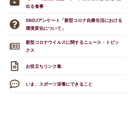
出る食事
SNDJアンケート「新型コロナ自粛生活における
環境変化について」
新型コロナウイルスに関する
ニュース・トピッ
クス
お役立ちリンク集
いま、スポーツ栄養にできること