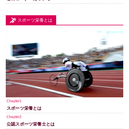
スポーツ栄養とは
Chapter1
スポーツ栄養とは
Chapter2
公認スポーツ栄養士とは