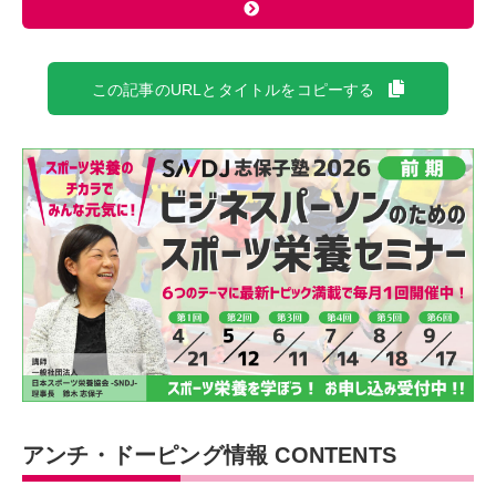
この記事のURLとタイトルをコピーする
アンチ・ドーピング情報 CONTENTS