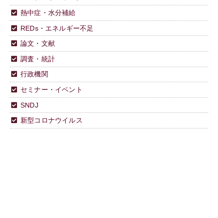
熱中症・水分補給
REDs・エネルギー不足
論文・文献
調査・統計
行政機関
セミナー・イベント
SNDJ
新型コロナウイルス