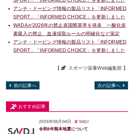
SPORT」「INFORMED CHOICE」を更新しました
アンチ・ドーピング情報の製品リスト「INFORMED
SPORT」「INFORMED CHOICE」を更新しました
WADAが2026年の禁止表国際基準を発表 一酸化炭
素吸入の禁止、血液採取ルールの明確化など策定
アンチ・ドーピング情報の製品リスト「INFORMED
SPORT」「INFORMED CHOICE」を更新しました
【
スポーツ栄養Web編集部
】
前の記事へ
次の記事へ
おすすめ記事
2026年08月04日
SNDJ
令和8年熊本地震について