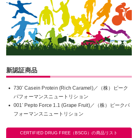
新認証商品
730' Casein Protein (Rich Caramel)／（株）ピーク
パフォーマンスニュートリション
001' Pepto Force 1.1 (Grape Fruit)／（株）ピークパ
フォーマンスニュートリション
CERTIFIED DRUG FREE（BSCG）の商品リスト