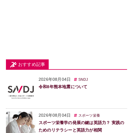
おすすめ記事
2026年08月04日
SNDJ
令和8年熊本地震について
2026年08月04日
スポーツ栄養
スポーツ栄養学の発展の鍵は英語力？ 実践の
ためのリテラシーと英語力が相関