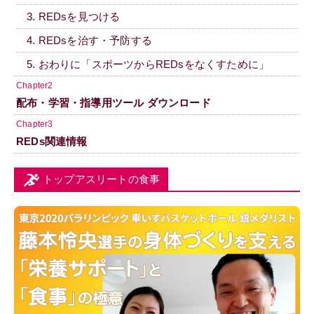
3. REDsを見つける
4. REDsを治す・予防する
5. おわりに「スポーツからREDsをなくすために」
Chapter2
配布・学習・指導用ツール ダウンロード
Chapter3
REDs関連情報
トップアスリートの食事