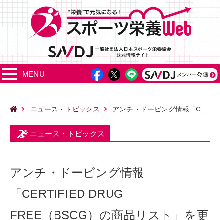
MENU
ニュース・トピックス
アンチ・ドーピング情報「CERTIFIED DRUG FREE（BSCG）の商品リスト」を更新しました
ニュース・トピックス
アンチ・ドーピング情報
「CERTIFIED DRUG
FREE（BSCG）の商品リスト」を更