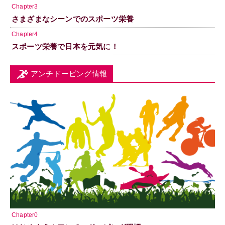
Chapter3
さまざまなシーンでのスポーツ栄養
Chapter4
スポーツ栄養で日本を元気に！
アンチドーピング情報
Chapter0