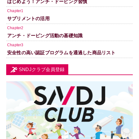
はじめよう！アンチ・ドーピング習慣
Chapter1
サプリメントの活用
Chapter2
アンチ・ドーピング活動の基礎知識
Chapter3
安全性の高い認証プログラムを通過した商品リスト
SNDJクラブ会員登録