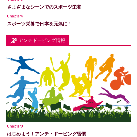
さまざまなシーンでのスポーツ栄養
Chapter4
スポーツ栄養で日本を元気に！
アンチドーピング情報
Chapter0
はじめよう！アンチ・ドーピング習慣