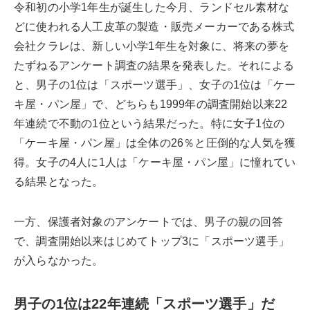
令和初の小学1年生が誕生した今月、ランドセル素材な
どに使われる人工皮革の製造・販売メーカーである株式
会社クラレは、新しい小学1年生を対象に、将来の夢を
たずねるアンケート調査の結果を発表した。それによる
と、男子の1位は「スポーツ選手」、女子の1位は「ケー
キ屋・パン屋」で、どちらも1999年の調査開始以来22
年連続で不動の1位という結果だった。特に女子1位の
「ケーキ屋・パン屋」は全体の26％と圧倒的な人気を獲
得。女子の4人に1人は「ケーキ屋・パン屋」に憧れてい
る結果となった。
一方、保護者対象のアンケートでは、男子の親の回答
で、調査開始以来はじめてトップ3に「スポーツ選手」
が入らなかった。
男子の1位は22年連続「スポーツ選手」だ