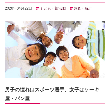
2020年04月22日
子ども・部活動
調査・統計
男子の憧れはスポーツ選手、女子はケーキ
屋・パン屋