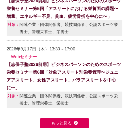
【志保子塾2026前期】ビジネスパーソンのためのスポーツ
栄養セミナー第5回「アスリートにおける栄養面の課題〜
増量、エネルギー不足、貧血、疲労骨折を中心に〜」
関連企業・団体関係者、競技関係者、公認スポーツ栄
養士、管理栄養士、栄養士
2026年9月17日（木）13:30～17:00
Webセミナー
【志保子塾2026前期】ビジネスパーソンのためのスポーツ
栄養セミナー第6回「対象アスリート別栄養管理〜ジュニ
アアスリート、女性アスリート、パラアスリートを中心
に〜」
関連企業・団体関係者、競技関係者、公認スポーツ栄
養士、管理栄養士、栄養士
もっと見る