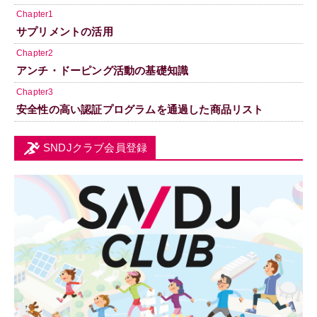
Chapter1
サプリメントの活用
Chapter2
アンチ・ドーピング活動の基礎知識
Chapter3
安全性の高い認証プログラムを通過した商品リスト
SNDJクラブ会員登録