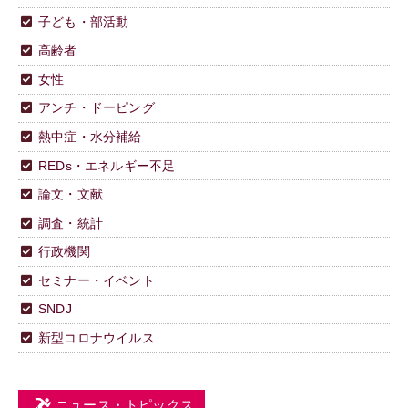
子ども・部活動
高齢者
女性
アンチ・ドーピング
熱中症・水分補給
REDs・エネルギー不足
論文・文献
調査・統計
行政機関
セミナー・イベント
SNDJ
新型コロナウイルス
ニュース・トピックス