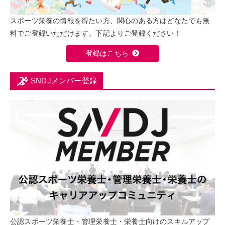
スポーツ栄養の情報を得たい方、関心のある方はどなたでも無
料でご登録いただけます。下記よりご登録ください！
登録はこちら
SNDJメンバー登録
公認スポーツ栄養士・管理栄養士・栄養士向けのスキルアップ