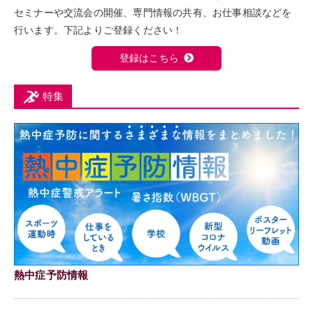
セミナーや交流会の開催、専門情報の共有、お仕事相談などを
行います。下記よりご登録ください！
登録はこちら
特集
熱中症予防情報