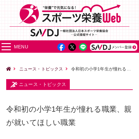
MENU
ニュース・トピックス
令和初の小学1年生が憧れる職業、親が就いてほしい職業
ニュース・トピックス
令和初の小学1年生が憧れる職業、親
が就いてほしい職業