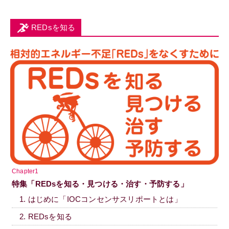
REDsを知る
Chapter1
特集「REDsを知る・見つける・治す・予防する」
1. はじめに「IOCコンセンサスリポートとは」
2. REDsを知る