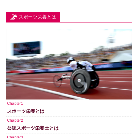
スポーツ栄養とは
Chapter1
スポーツ栄養とは
Chapter2
公認スポーツ栄養士とは
Chapter3