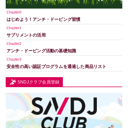
Chapter0
はじめよう！アンチ・ドーピング習慣
Chapter1
サプリメントの活用
Chapter2
アンチ・ドーピング活動の基礎知識
Chapter3
安全性の高い認証プログラムを通過した商品リスト
SNDJクラブ会員登録