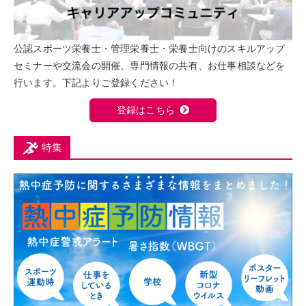
公認スポーツ栄養士・管理栄養士・栄養士向けのスキルアップ
セミナーや交流会の開催、専門情報の共有、お仕事相談などを
行います。下記よりご登録ください！
登録はこちら
特集