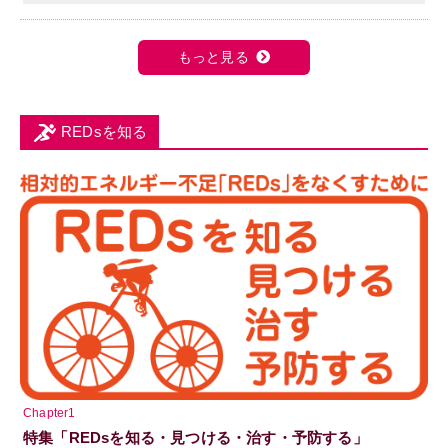
もっと見る
REDsを知る
Chapter1
特集「REDsを知る・見つける・治す・予防する」