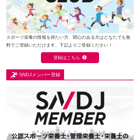
スポーツ栄養の情報を得たい方、関心のある方はどなたでも無
料でご登録いただけます。下記よりご登録ください！
登録はこちら
SNDJメンバー登録