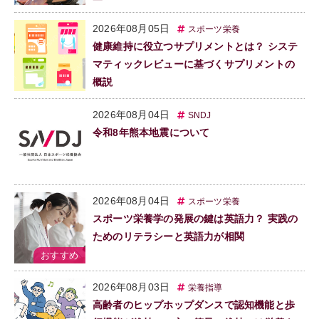
2026年08月05日
スポーツ栄養
健康維持に役立つサプリメントとは？ システ
マティックレビューに基づくサプリメントの
概説
2026年08月04日
SNDJ
令和8年熊本地震について
2026年08月04日
スポーツ栄養
スポーツ栄養学の発展の鍵は英語力？ 実践の
ためのリテラシーと英語力が相関
2026年08月03日
栄養指導
高齢者のヒップホップダンスで認知機能と歩