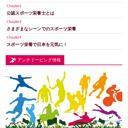
Chapter2
公認スポーツ栄養士とは
Chapter3
さまざまなシーンでのスポーツ栄養
Chapter4
スポーツ栄養で日本を元気に！
アンチドーピング情報