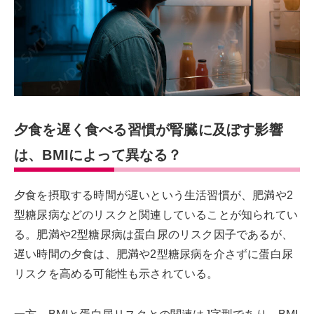
夕食を遅く食べる習慣が腎臓に及ぼす影響
は、BMIによって異なる？
夕食を摂取する時間が遅いという生活習慣が、肥満や2
型糖尿病などのリスクと関連していることが知られてい
る。肥満や2型糖尿病は蛋白尿のリスク因子であるが、
遅い時間の夕食は、肥満や2型糖尿病を介さずに蛋白尿
リスクを高める可能性も示されている。