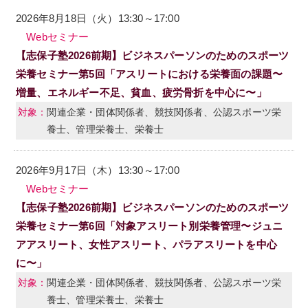
2026年8月18日（火）13:30～17:00
Webセミナー
【志保子塾2026前期】ビジネスパーソンのためのスポーツ
栄養セミナー第5回「アスリートにおける栄養面の課題〜
増量、エネルギー不足、貧血、疲労骨折を中心に〜」
関連企業・団体関係者、競技関係者、公認スポーツ栄
養士、管理栄養士、栄養士
2026年9月17日（木）13:30～17:00
Webセミナー
【志保子塾2026前期】ビジネスパーソンのためのスポーツ
栄養セミナー第6回「対象アスリート別栄養管理〜ジュニ
アアスリート、女性アスリート、パラアスリートを中心
に〜」
関連企業・団体関係者、競技関係者、公認スポーツ栄
養士、管理栄養士、栄養士