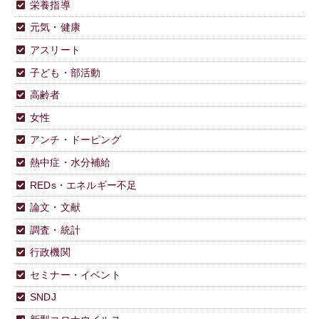
栄養指導
元気・健康
アスリート
子ども・部活動
高齢者
女性
アンチ・ドーピング
熱中症・水分補給
REDs・エネルギー不足
論文・文献
調査・統計
行政機関
セミナー・イベント
SNDJ