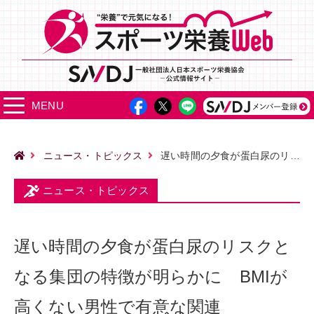
MENU
ニュース・トピックス
遅い時間の夕食が蛋白尿のリスクとなる集団の特徴が明らかに BMIが高くない男性で有意な関連
ニュース・トピックス
遅い時間の夕食が蛋白尿のリスクと
なる集団の特徴が明らかに BMIが
高くない男性で有意な関連