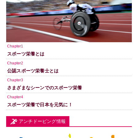
Chapter1
スポーツ栄養とは
Chapter2
公認スポーツ栄養士とは
Chapter3
さまざまなシーンでのスポーツ栄養
Chapter4
スポーツ栄養で日本を元気に！
アンチドーピング情報