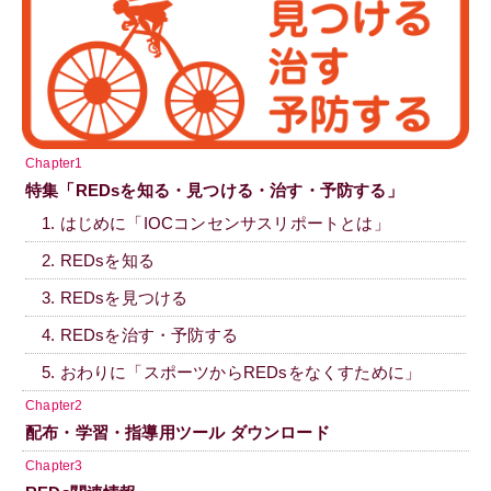
Chapter1
特集「REDsを知る・見つける・治す・予防する」
1. はじめに「IOCコンセンサスリポートとは」
2. REDsを知る
3. REDsを見つける
4. REDsを治す・予防する
5. おわりに「スポーツからREDsをなくすために」
Chapter2
配布・学習・指導用ツール ダウンロード
Chapter3