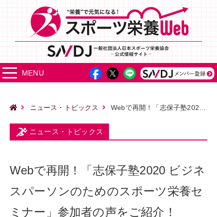
MENU
ニュース・トピックス
Webで再開！「志保子塾2020 ビジネスパーソンのためのスポーツ栄養セミナー」参加者の声をご紹介！
ニュース・トピックス
Webで再開！「志保子塾2020 ビジネ
スパーソンのためのスポーツ栄養セ
ミナー」参加者の声をご紹介！