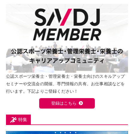
公認スポーツ栄養士・管理栄養士・栄養士向けのスキルアップ
セミナーや交流会の開催、専門情報の共有、お仕事相談などを
行います。下記よりご登録ください！
登録はこちら
特集