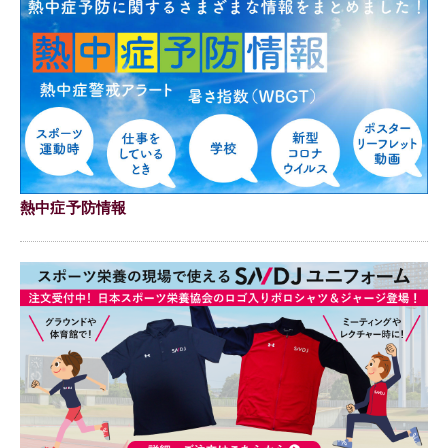
熱中症予防情報