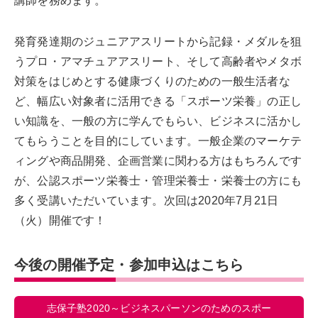
講師を務めます。
発育発達期のジュニアアスリートから記録・メダルを狙
うプロ・アマチュアアスリート、そして高齢者やメタボ
対策をはじめとする健康づくりのための一般生活者な
ど、幅広い対象者に活用できる「スポーツ栄養」の正し
い知識を、一般の方に学んでもらい、ビジネスに活かし
てもらうことを目的にしています。一般企業のマーケテ
ィングや商品開発、企画営業に関わる方はもちろんです
が、公認スポーツ栄養士・管理栄養士・栄養士の方にも
多く受講いただいています。次回は2020年7月21日
（火）開催です！
今後の開催予定・参加申込はこちら
志保子塾2020～ビジネスパーソンのためのスポー