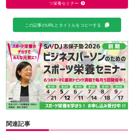
ツ栄養セミナー
この記事のURLとタイトルをコピーする
関連記事