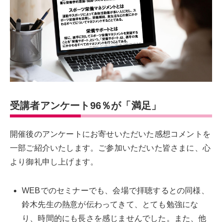
受講者アンケート96％が「満足」
開催後のアンケートにお寄せいただいた感想コメントを
一部ご紹介いたします。ご参加いただいた皆さまに、心
より御礼申し上げます。
WEBでのセミナーでも、会場で拝聴するとの同様、
鈴木先生の熱意が伝わってきて、とても勉強にな
り、時間的にも長さを感じませんでした。また、他