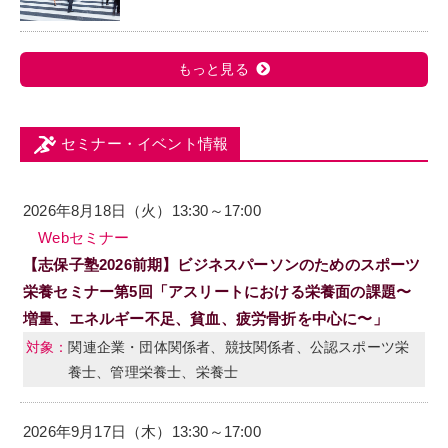
もっと見る
セミナー・イベント情報
2026年8月18日（火）13:30～17:00
Webセミナー
【志保子塾2026前期】ビジネスパーソンのためのスポーツ
栄養セミナー第5回「アスリートにおける栄養面の課題〜
増量、エネルギー不足、貧血、疲労骨折を中心に〜」
関連企業・団体関係者、競技関係者、公認スポーツ栄
養士、管理栄養士、栄養士
2026年9月17日（木）13:30～17:00