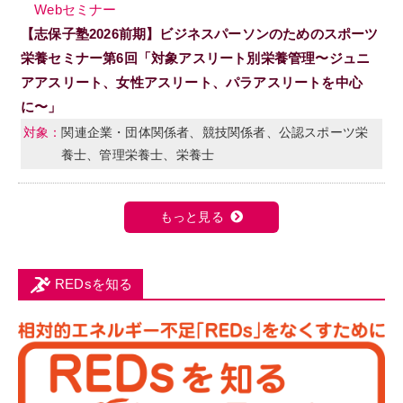
Webセミナー
【志保子塾2026前期】ビジネスパーソンのためのスポーツ
栄養セミナー第6回「対象アスリート別栄養管理〜ジュニ
アアスリート、女性アスリート、パラアスリートを中心
に〜」
関連企業・団体関係者、競技関係者、公認スポーツ栄
養士、管理栄養士、栄養士
もっと見る
REDsを知る