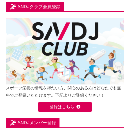
SNDJクラブ会員登録
スポーツ栄養の情報を得たい方、関心のある方はどなたでも無
料でご登録いただけます。下記よりご登録ください！
登録はこちら
SNDJメンバー登録