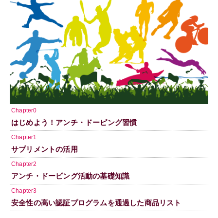
Chapter0
はじめよう！アンチ・ドーピング習慣
Chapter1
サプリメントの活用
Chapter2
アンチ・ドーピング活動の基礎知識
Chapter3
安全性の高い認証プログラムを通過した商品リスト