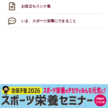
お役立ちリンク集
いま、スポーツ栄養にできること