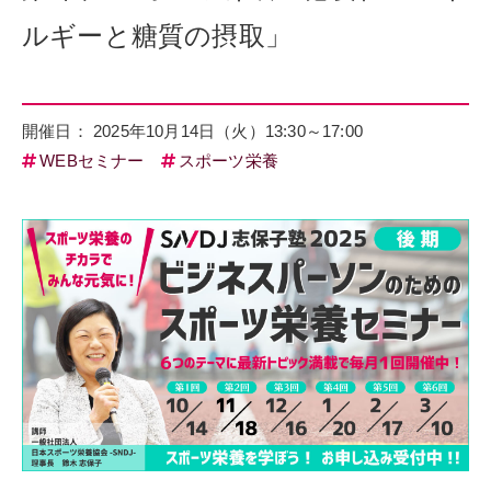
ルギーと糖質の摂取」
開催日： 2025年10月14日（火）13:30～17:00
WEBセミナー
スポーツ栄養