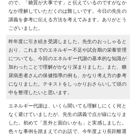
ので、「糖質が大事です」と伝えているのですがなか
なか理解していただくのは難しいです。今日の先生の
講義を参考に伝える方法を考えてみます。ありがとう
ございました。
昨年度に引き続き受講しました。先生のおっしゃると
おり、これまでのエネルギー不足や試合期の栄養管理
についても、今回のエネルギー代謝の基本的な知識が
加わったことで理解がかなり深まりました。また、糖
尿病患者さんの保健指導の例も、かなり考え方の参考
になりました。テキストをしっかりおさらいして頭の
中を整理したいと思います。
エネルギー代謝は、いくら聞いても理解しにくく何と
なく避けていましたが、先生の講義で点が線になりま
した。初めて「意外と面白いかも」と実感しました。
色々な事例を踏まえてのお話で、今年度より長距離選