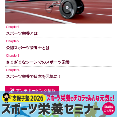
Chapter1
スポーツ栄養とは
Chapter2
公認スポーツ栄養士とは
Chapter3
さまざまなシーンでのスポーツ栄養
Chapter4
スポーツ栄養で日本を元気に！
アンチドーピング情報