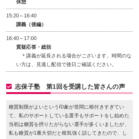
休憩
15:20～16:40
講義（後編）
16:40～17:00
質疑応答・総括
＊講義が延長される場合がございます。時間のな
い方は、見逃し配信で後日ご確認ください。
志保子塾 第1回を受講した皆さんの声
糖質制限がよいという印象が世間に根付きすぎてい
て、私のサポートしている選手もサポートをし始めた
当初は糖質を摂りたがらない選手が多くいましたが、
私も糖質が1番大切だと根気強く話してきたので、し