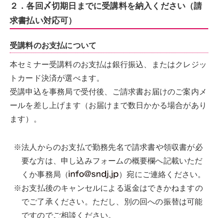
２．各回〆切期日までに受講料を納入ください（請
求書払い対応可）
受講料のお支払について
本セミナー受講料のお支払は銀行振込、またはクレジッ
トカード決済が選べます。
受講申込を事務局で受付後、ご請求書お届けのご案内メ
ールを差し上げます（お届けまで数日かかる場合があり
ます）。
※法人からのお支払で勤務先名で請求書や領収書が必
要な方は、申し込みフォームの概要欄へ記載いただ
くか事務局（
）宛にご連絡ください。
※お支払後のキャンセルによる返金はできかねますの
でご了承ください。ただし、別の回への振替は可能
ですのでご相談ください。