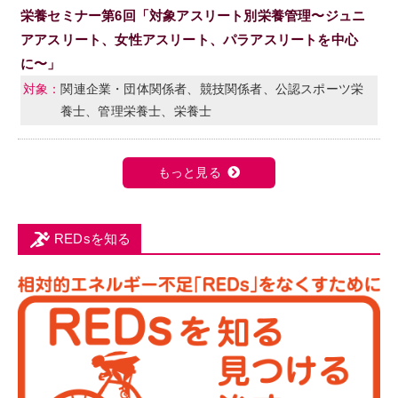
栄養セミナー第6回「対象アスリート別栄養管理〜ジュニ
アアスリート、女性アスリート、パラアスリートを中心
に〜」
関連企業・団体関係者、競技関係者、公認スポーツ栄
養士、管理栄養士、栄養士
もっと見る
REDsを知る