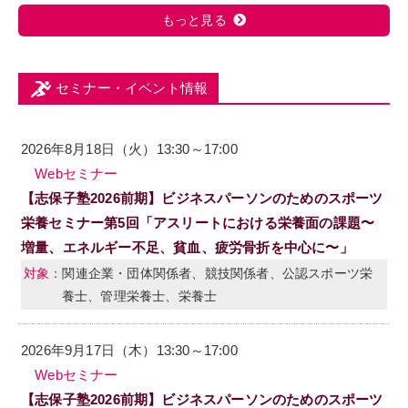
もっと見る
セミナー・イベント情報
2026年8月18日（火）13:30～17:00
Webセミナー
【志保子塾2026前期】ビジネスパーソンのためのスポーツ
栄養セミナー第5回「アスリートにおける栄養面の課題〜
増量、エネルギー不足、貧血、疲労骨折を中心に〜」
関連企業・団体関係者、競技関係者、公認スポーツ栄
養士、管理栄養士、栄養士
2026年9月17日（木）13:30～17:00
Webセミナー
【志保子塾2026前期】ビジネスパーソンのためのスポーツ