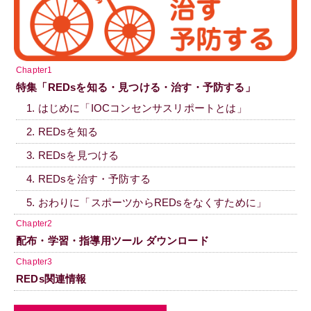
Chapter1
特集「REDsを知る・見つける・治す・予防する」
1. はじめに「IOCコンセンサスリポートとは」
2. REDsを知る
3. REDsを見つける
4. REDsを治す・予防する
5. おわりに「スポーツからREDsをなくすために」
Chapter2
配布・学習・指導用ツール ダウンロード
Chapter3
REDs関連情報