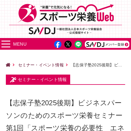
MENU
セミナー・イベント情報
【志保子塾2025後期】ビジネスパーソンのためのスポーツ栄養セミナー 第1回「スポーツ栄養の必要性 エネルギーと糖質の摂取」
セミナー・イベント情報
【志保子塾2025後期】ビジネスパー
ソンのためのスポーツ栄養セミナー
第1回「スポーツ栄養の必要性 エネ