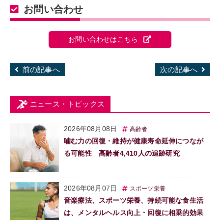
お問い合わせ
お問い合わせはこちら
前の記事へ
次の記事へ
ニュース・トピックス
2026年08月08日
高齢者
噛む力の回復・維持が健康寿命延伸につなが
る可能性 高齢者4,410人の追跡研究
2026年08月07日
スポーツ栄養
音楽療法、スポーツ栄養、持続可能な食生活
は、メンタルヘルス向上・回復に相乗的効果