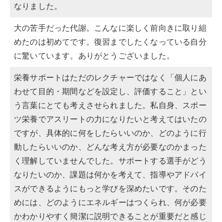
なりました。
大の苦手だった代謝。こんなに楽しく前向きに取り組
めたのは初めてです。復習までしたくなっている自分
に驚いています。ありがとうございました。
栄養サポートはただのレクチャーではなく「個人にあ
わせて目的・期間などを設定し、評価すること」とい
う言葉にとても考えさせられました。私自身、スポー
ツ栄養でアスリートの力になりたいと考えてはいたの
ですが、具体的に何をしたらいいのか、どのように行
動したらいいのか、どんな考え方が必要なのかまった
く理解していませんでした。サポートする選手がどう
なりたいのか、課題は何かを考えて、指導やアドバイ
スができるようにもっと学びを深めたいです。そのた
めには、どのようにエネルギーはつくられ、何が必要
かわかりやすく簡潔に説明できることが重要だと感じ