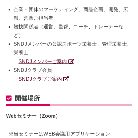
企業・団体のマーケティング、商品企画、開発、広
報、営業ご担当者
競技関係者（運営、監督、コーチ、トレーナーな
ど）
SNDJメンバーの公認スポーツ栄養士、管理栄養士、
栄養士
SNDJメンバーご案内
SNDJクラブ会員
SNDJクラブご案内
開催場所
Webセミナー（Zoom）
※当セミナーはWEB会議用アプリケーション