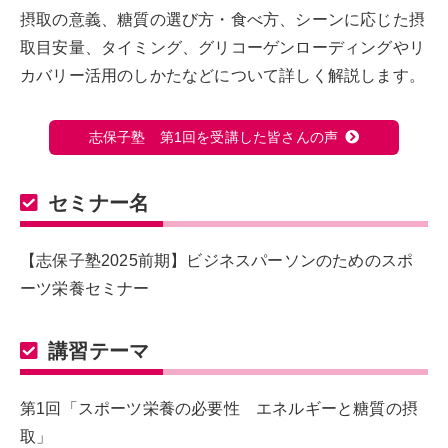
摂取の意義、糖質の選び方・食べ方、シーンに応じた摂
取目安量、タイミング、グリコーゲンローディングやリ
カバリー活用のしかたなどについて詳しく解説します。
志保子塾 第1回を受講した皆さんの声
セミナー名
【志保子塾2025前期】ビジネスパーソンのためのスポ
ーツ栄養セミナー
講習テーマ
第1回「スポーツ栄養の必要性 エネルギーと糖質の摂
取」