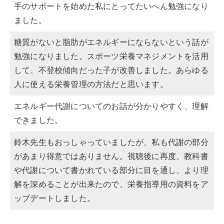
手のサポートを始めた私にとってたいへん勉強になり
ました。
糖質がないと脂肪がエネルギーにならないという話が
勉強になりました。スポーツ栄養マネジメントを活用
して、不登校傾向だった子が改善しました。あらゆる
人に使える栄養管理の方法だと思います。
エネルギー代謝についてのお話が分かりやすく、理解
できました。
鈴木先生もおっしゃっていましたが、私も代謝の部分
があまり得意ではありません。視聴後に再度、教科書
や代謝について書かれている部分に目を通し、より理
解を深めることが出来たので、栄養指導用の資料をア
ップデートしました。