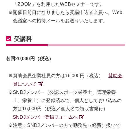
「ZOOM」を利用したWEBセミナーです。
※開催日前日になりましたら受講申込者全員へ、Web
会議室への招待メールをお送りいたします。
受講料
各回20,000円（税込）
※賛助会員企業社員の方は16,000円（税込）
賛助会
員について
※SNDJメンバー（公認スポーツ栄養士、管理栄養
士、栄養士）に登録済みで、個人としてお申込みの
方は16,000円（税込／個人名で領収書発行）
SNDJメンバー登録フォームへ
※注意：SNDJメンバーの方で勤務先（経費）扱いで