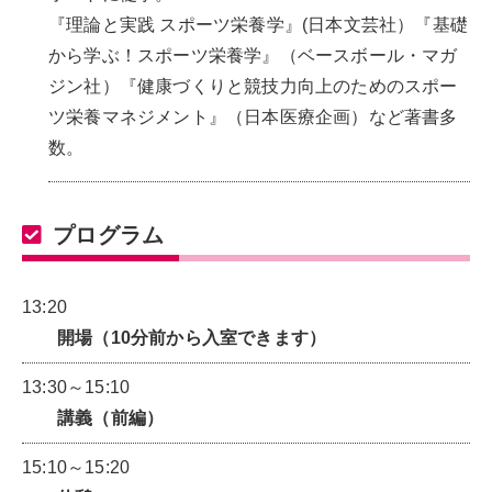
『理論と実践 スポーツ栄養学』(日本文芸社）『基礎
から学ぶ！スポーツ栄養学』（ベースボール・マガ
ジン社）『健康づくりと競技力向上のためのスポー
ツ栄養マネジメント』（日本医療企画）など著書多
数。
プログラム
13:20
開場（10分前から入室できます）
13:30～15:10
講義（前編）
15:10～15:20