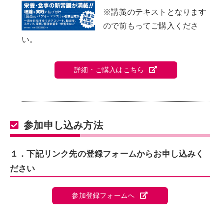
※講義のテキストとなります
ので前もってご購入くださ
い。
詳細・ご購入はこちら
参加申し込み方法
１．下記リンク先の登録フォームからお申し込みく
ださい
参加登録フォームへ