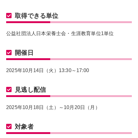
取得できる単位
公益社団法人日本栄養士会・生涯教育単位1単位
開催日
2025年10月14日（火）13:30～17:00
見逃し配信
2025年10月18日（土）～10月20日（月）
対象者