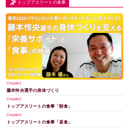
トップアスリートの食事
Chapter1
藤本怜央選手の身体づくり
Chapter2
トップアスリートの食事「朝食」
Chapter3
トップアスリートの食事「昼食」